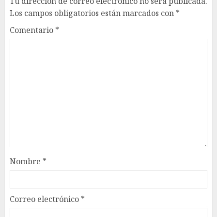
Tu dirección de correo electrónico no será publicada.
Los campos obligatorios están marcados con
*
Comentario
*
Nombre
*
Correo electrónico
*