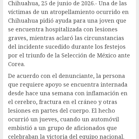
Chihuahua, 25 de junio de 2026.- Una de las
víctimas de un atropellamiento ocurrido en
Chihuahua pidió ayuda para una joven que
se encuentra hospitalizada con lesiones
graves, mientras aclaró las circunstancias
del incidente sucedido durante los festejos
por el triunfo de la Selección de México ante
Corea.
De acuerdo con el denunciante, la persona
que requiere apoyo se encuentra internada
desde hace una semana con inflamación en
el cerebro, fractura en el cráneo y otras
lesiones en partes del cuerpo. El hecho
ocurrió un jueves, cuando un automóvil
embistió a un grupo de aficionados que
celebraban la victoria del equipo nacional.