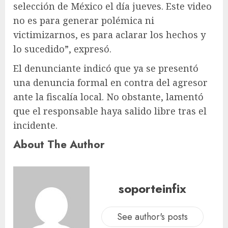
selección de México el día jueves. Este video
no es para generar polémica ni
victimizarnos, es para aclarar los hechos y
lo sucedido”, expresó.
El denunciante indicó que ya se presentó
una denuncia formal en contra del agresor
ante la fiscalía local. No obstante, lamentó
que el responsable haya salido libre tras el
incidente.
About The Author
soporteinfix
See author's posts