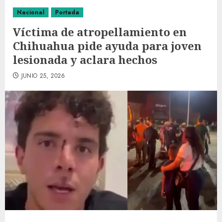
Nacional
Portada
Víctima de atropellamiento en
Chihuahua pide ayuda para joven
lesionada y aclara hechos
JUNIO 25, 2026