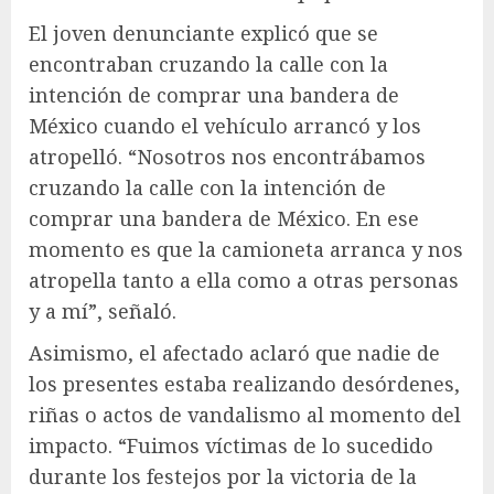
El joven denunciante explicó que se
encontraban cruzando la calle con la
intención de comprar una bandera de
México cuando el vehículo arrancó y los
atropelló. “Nosotros nos encontrábamos
cruzando la calle con la intención de
comprar una bandera de México. En ese
momento es que la camioneta arranca y nos
atropella tanto a ella como a otras personas
y a mí”, señaló.
Asimismo, el afectado aclaró que nadie de
los presentes estaba realizando desórdenes,
riñas o actos de vandalismo al momento del
impacto. “Fuimos víctimas de lo sucedido
durante los festejos por la victoria de la