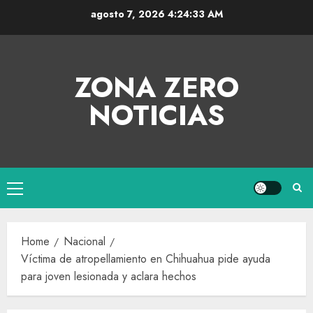
agosto 7, 2026
4:24:34 AM
ZONA ZERO
NOTICIAS
Home
Nacional
Víctima de atropellamiento en Chihuahua pide ayuda
para joven lesionada y aclara hechos