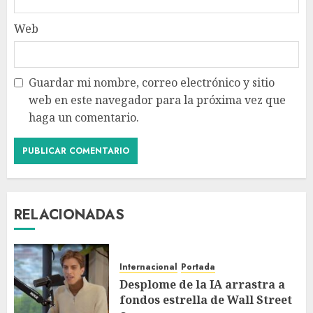
Web
Guardar mi nombre, correo electrónico y sitio
web en este navegador para la próxima vez que
haga un comentario.
RELACIONADAS
Internacional
Portada
Desplome de la IA arrastra a
fondos estrella de Wall Street