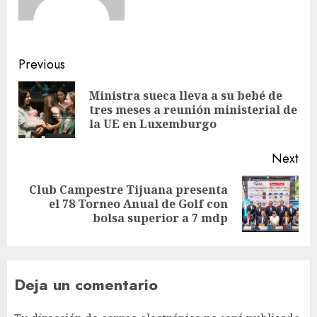
Previous
Ministra sueca lleva a su bebé de
tres meses a reunión ministerial de
la UE en Luxemburgo
Next
Club Campestre Tijuana presenta
el 78 Torneo Anual de Golf con
bolsa superior a 7 mdp
Deja un comentario