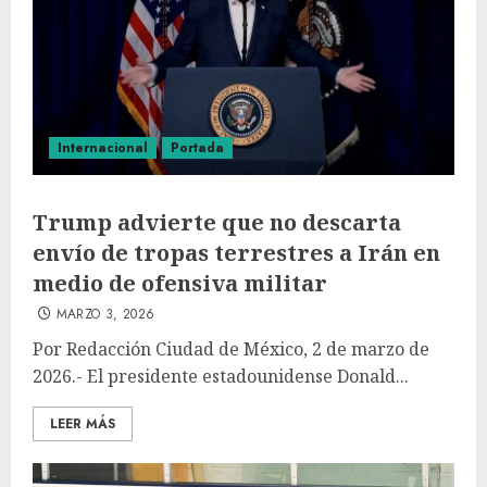
Internacional
Portada
Trump advierte que no descarta
envío de tropas terrestres a Irán en
medio de ofensiva militar
MARZO 3, 2026
Por Redacción Ciudad de México, 2 de marzo de
2026.- El presidente estadounidense Donald...
LEER MÁS