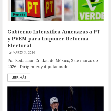
Portada
Gobierno Intensifica Amenazas a PT
y PVEM para Imponer Reforma
Electoral
MARZO 3, 2026
Por Redacción Ciudad de México, 2 de marzo de
2026.- Dirigentes y diputados del...
LEER MÁS