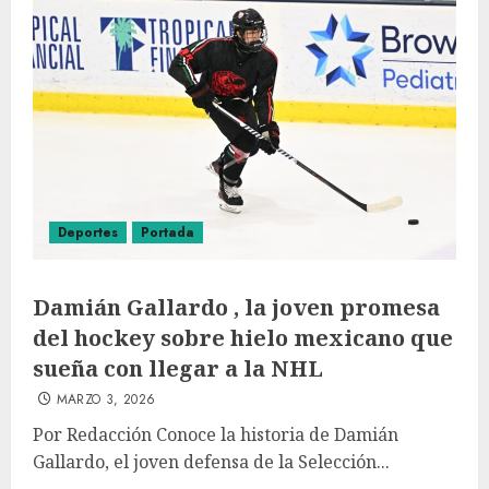
Deportes
Portada
Damián Gallardo , la joven promesa
del hockey sobre hielo mexicano que
sueña con llegar a la NHL
MARZO 3, 2026
Por Redacción Conoce la historia de Damián
Gallardo, el joven defensa de la Selección...