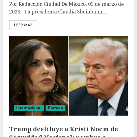
Por Redacción Ciudad De México, 05 de marzo de
2026.- La presidenta Claudia Sheinbaum...
LEER MÁS
Internacional
Portada
Trump destituye a Kristi Noem de