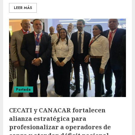
LEER MÁS
Portada
CECATI y CANACAR fortalecen
alianza estratégica para
profesionalizar a operadores de