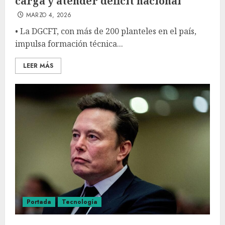
carga y atender déficit nacional
MARZO 4, 2026
• La DGCFT, con más de 200 planteles en el país,
impulsa formación técnica...
LEER MÁS
Portada
Tecnología