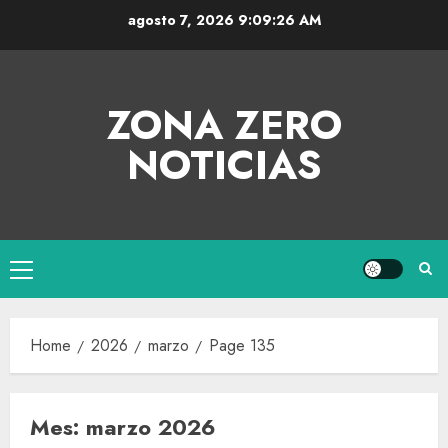
agosto 7, 2026
9:09:27 AM
ZONA ZERO
NOTICIAS
Home
2026
marzo
Page 135
Mes:
marzo 2026