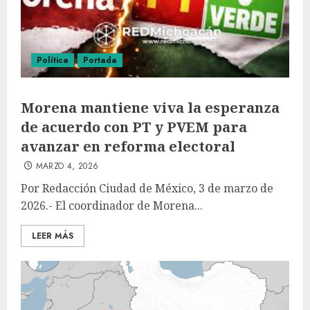
Política
Portada
Morena mantiene viva la esperanza
de acuerdo con PT y PVEM para
avanzar en reforma electoral
MARZO 4, 2026
Por Redacción Ciudad de México, 3 de marzo de
2026.- El coordinador de Morena...
LEER MÁS