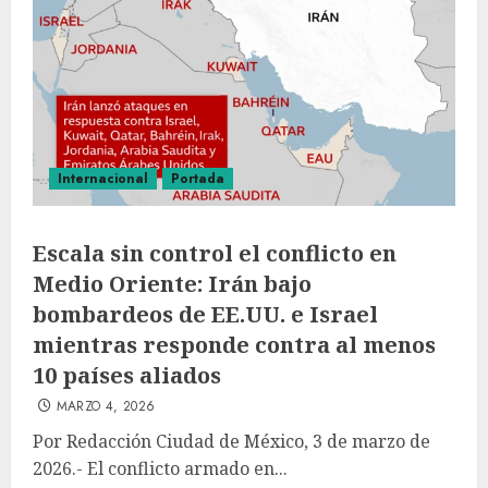
Internacional
Portada
Escala sin control el conflicto en
Medio Oriente: Irán bajo
bombardeos de EE.UU. e Israel
mientras responde contra al menos
10 países aliados
MARZO 4, 2026
Por Redacción Ciudad de México, 3 de marzo de
2026.- El conflicto armado en...