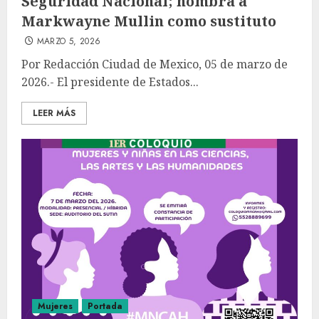
Seguridad Nacional; nombra a
Markwayne Mullin como sustituto
MARZO 5, 2026
Por Redacción Ciudad de Mexico, 05 de marzo de
2026.- El presidente de Estados...
LEER MÁS
Mujeres
Portada