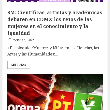
8M: Científicas, artistas y académicas
debaten en CDMX los retos de las
mujeres en el conocimiento y la
igualdad
MARZO 5, 2026
• El coloquio “Mujeres y Niñas en las Ciencias, las
Artes y las Humanidades:...
LEER MÁS