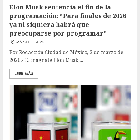
Elon Musk sentencia el fin de la
programación: “Para finales de 2026
ya ni siquiera habrá que
preocuparse por programar”
MARZO 3, 2026
Por Redacción Ciudad de México, 2 de marzo de
2026.- El magnate Elon Musk,...
LEER MÁS