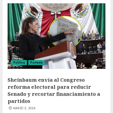
Política
Portada
Sheinbaum envía al Congreso
reforma electoral para reducir
Senado y recortar financiamiento a
partidos
MARZO 5, 2026