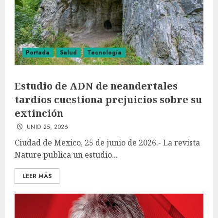
Portada
Salud
Tecnología
Estudio de ADN de neandertales
tardíos cuestiona prejuicios sobre su
extinción
JUNIO 25, 2026
Ciudad de Mexico, 25 de junio de 2026.- La revista
Nature publica un estudio...
LEER MÁS