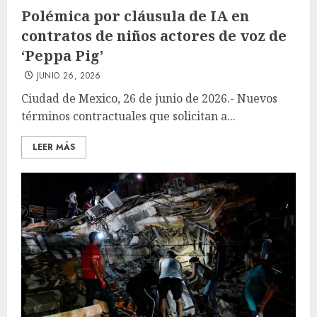
Polémica por cláusula de IA en
contratos de niños actores de voz de
‘Peppa Pig’
JUNIO 26, 2026
Ciudad de Mexico, 26 de junio de 2026.- Nuevos
términos contractuales que solicitan a...
LEER MÁS