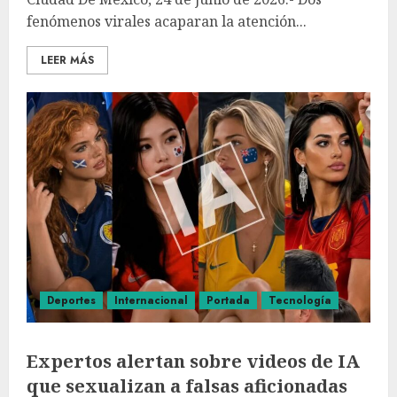
fenómenos virales acaparan la atención...
LEER MÁS
Deportes
Internacional
Portada
Tecnología
Expertos alertan sobre videos de IA
que sexualizan a falsas aficionadas