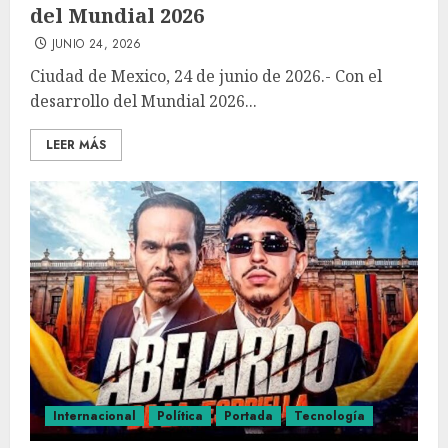
del Mundial 2026
JUNIO 24, 2026
Ciudad de Mexico, 24 de junio de 2026.- Con el
desarrollo del Mundial 2026...
LEER MÁS
Internacional
Política
Portada
Tecnología