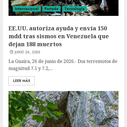
Internacional
Portada
Tecnología
EE.UU. autoriza ayuda y envía 150
mdd tras sismos en Venezuela que
dejan 188 muertos
JUNIO 26, 2026
La Guaira, 26 de junio de 2026.- Dos terremotos de
magnitud 7.5 y 7.2,...
LEER MÁS