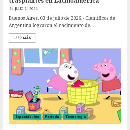
trasplantes en Latinoamérica
JULIO 3, 2026
Buenos Aires, 03 de julio de 2026.- Científicos de
Argentina lograron el nacimiento de...
LEER MÁS
Espectáculos
Portada
Tecnología