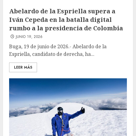
Abelardo de la Espriella supera a
Iván Cepeda en la batalla digital
rumbo a la presidencia de Colombia
JUNIO 19, 2026
Buga, 19 de junio de 2026.- Abelardo de la
Espriella, candidato de derecha, ha...
LEER MÁS