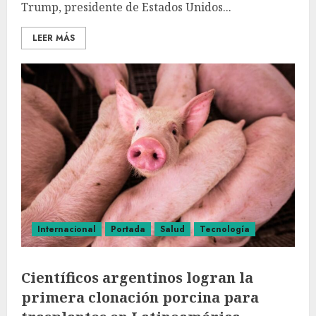
Trump, presidente de Estados Unidos...
LEER MÁS
Internacional
Portada
Salud
Tecnología
Científicos argentinos logran la
primera clonación porcina para