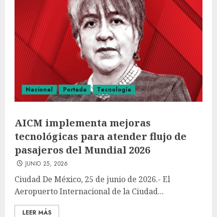
Nacional
Portada
Tecnología
AICM implementa mejoras
tecnológicas para atender flujo de
pasajeros del Mundial 2026
JUNIO 25, 2026
Ciudad De México, 25 de junio de 2026.- El
Aeropuerto Internacional de la Ciudad...
LEER MÁS