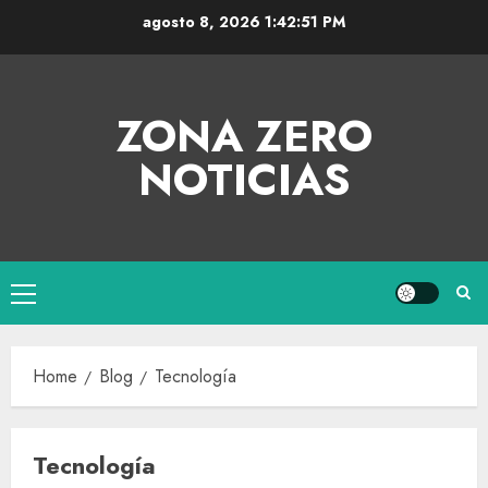
agosto 8, 2026
1:42:52 PM
ZONA ZERO
NOTICIAS
Home
Blog
Tecnología
Tecnología