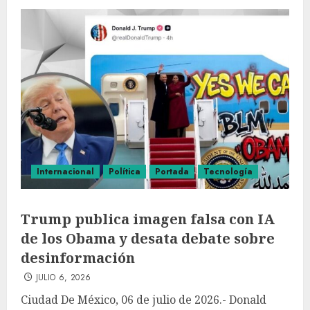
Internacional
Política
Portada
Tecnología
Trump publica imagen falsa con IA
de los Obama y desata debate sobre
desinformación
JULIO 6, 2026
Ciudad De México, 06 de julio de 2026.- Donald