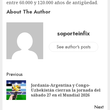
entre 60.000 y 120.000 años de antigüedad.
About The Author
soporteinfix
See author's posts
Previous
Jordania-Argentina y Congo-
Uzbekistán cierran la jornada del
sábado 27 en el Mundial 2026
Next