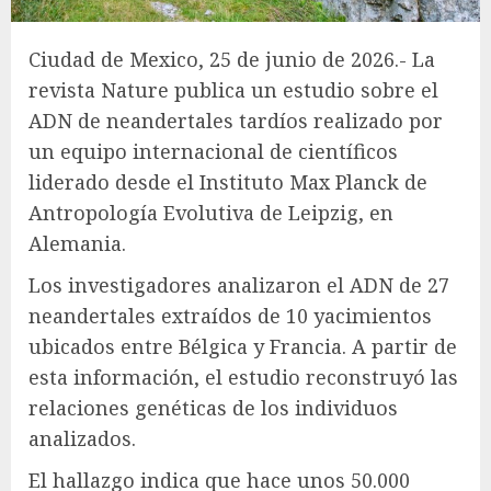
Ciudad de Mexico, 25 de junio de 2026.- La
revista Nature publica un estudio sobre el
ADN de neandertales tardíos realizado por
un equipo internacional de científicos
liderado desde el Instituto Max Planck de
Antropología Evolutiva de Leipzig, en
Alemania.
Los investigadores analizaron el ADN de 27
neandertales extraídos de 10 yacimientos
ubicados entre Bélgica y Francia. A partir de
esta información, el estudio reconstruyó las
relaciones genéticas de los individuos
analizados.
El hallazgo indica que hace unos 50.000