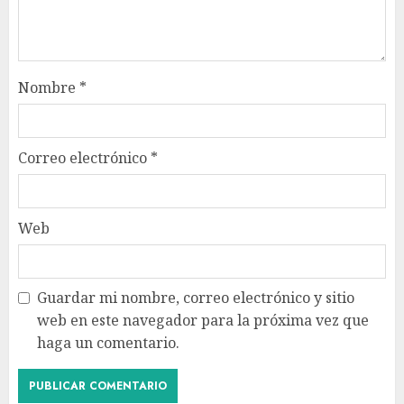
Nombre
*
Correo electrónico
*
Web
Guardar mi nombre, correo electrónico y sitio
web en este navegador para la próxima vez que
haga un comentario.