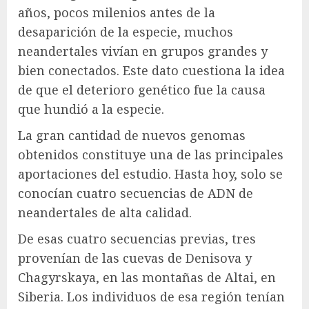
años, pocos milenios antes de la
desaparición de la especie, muchos
neandertales vivían en grupos grandes y
bien conectados. Este dato cuestiona la idea
de que el deterioro genético fue la causa
que hundió a la especie.
La gran cantidad de nuevos genomas
obtenidos constituye una de las principales
aportaciones del estudio. Hasta hoy, solo se
conocían cuatro secuencias de ADN de
neandertales de alta calidad.
De esas cuatro secuencias previas, tres
provenían de las cuevas de Denisova y
Chagyrskaya, en las montañas de Altai, en
Siberia. Los individuos de esa región tenían