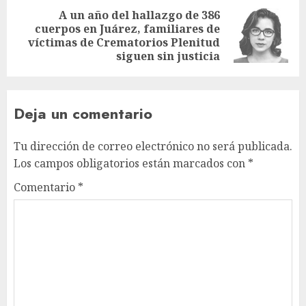
A un año del hallazgo de 386
cuerpos en Juárez, familiares de
víctimas de Crematorios Plenitud
siguen sin justicia
Deja un comentario
Tu dirección de correo electrónico no será publicada.
Los campos obligatorios están marcados con
*
Comentario
*