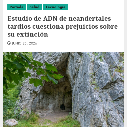
Portada
Salud
Tecnología
Estudio de ADN de neandertales
tardíos cuestiona prejuicios sobre
su extinción
JUNIO 25, 2026