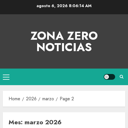
agosto 6, 2026
8:06:14 AM
ZONA ZERO
NOTICIAS
Home
2026
marzo
Page 2
Mes:
marzo 2026