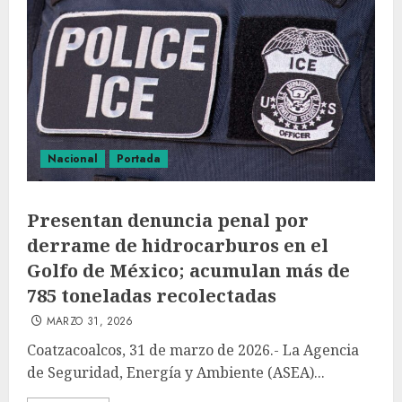
Nacional
Portada
Presentan denuncia penal por
derrame de hidrocarburos en el
Golfo de México; acumulan más de
785 toneladas recolectadas
MARZO 31, 2026
Coatzacoalcos, 31 de marzo de 2026.- La Agencia
de Seguridad, Energía y Ambiente (ASEA)...