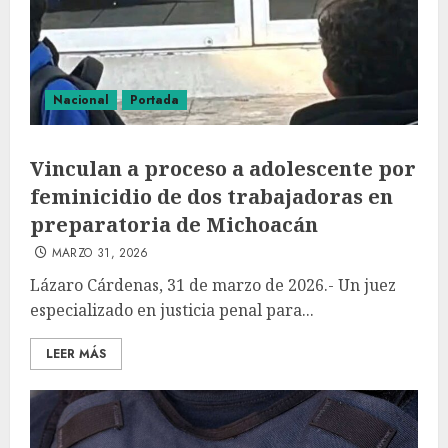
Nacional
Portada
Vinculan a proceso a adolescente por
feminicidio de dos trabajadoras en
preparatoria de Michoacán
MARZO 31, 2026
Lázaro Cárdenas, 31 de marzo de 2026.- Un juez
especializado en justicia penal para...
LEER MÁS