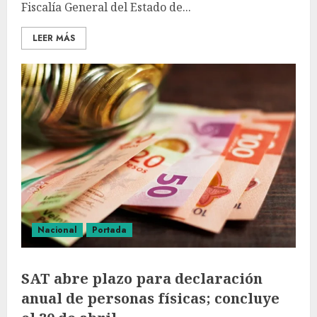
Fiscalía General del Estado de...
LEER MÁS
Nacional
Portada
SAT abre plazo para declaración
anual de personas físicas; concluye