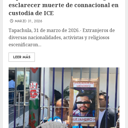
esclarecer muerte de connacional en
custodia de ICE
MARZO 31, 2026
Tapachula, 31 de marzo de 2026.- Extranjeros de
diversas nacionalidades, activistas y religiosos
escenificaron...
LEER MÁS