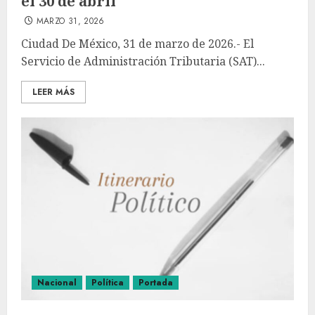
el 30 de abril
MARZO 31, 2026
Ciudad De México, 31 de marzo de 2026.- El
Servicio de Administración Tributaria (SAT)...
LEER MÁS
Nacional
Política
Portada