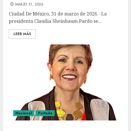
MARZO 31, 2026
Ciudad De México, 31 de marzo de 2026.- La
presidenta Claudia Sheinbaum Pardo se...
LEER MÁS
Nacional
Portada