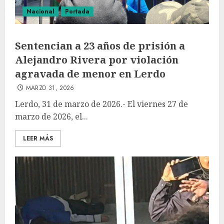
Nacional
Portada
Sentencian a 23 años de prisión a
Alejandro Rivera por violación
agravada de menor en Lerdo
MARZO 31, 2026
Lerdo, 31 de marzo de 2026.- El viernes 27 de
marzo de 2026, el...
LEER MÁS