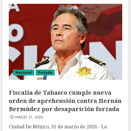
Nacional
Portada
Fiscalía de Tabasco cumple nueva
orden de aprehensión contra Hernán
Bermúdez por desaparición forzada
MARZO 31, 2026
Ciudad De México, 31 de marzo de 2026.- La