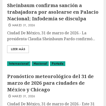
Sheinbaum confirma sanción a
trabajadora por asolearse en Palacio
Nacional; Infodemia se disculpa
MARZO 31, 2026
Ciudad De México, 31 de marzo de 2026.- La
presidenta Claudia Sheinbaum Pardo confirmó...
LEER MÁS
Internacional
Nacional
Portada
Pronóstico meteorológico del 31 de
marzo de 2026 para ciudades de
México y Chicago
MARZO 31, 2026
Ciudad De México, 31 de marzo de 2026.- Este 31