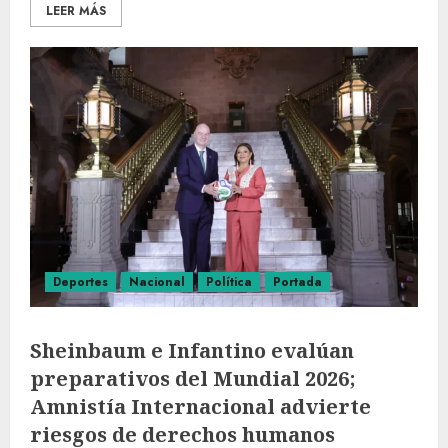
LEER MÁS
Deportes
Nacional
Política
Portada
Sheinbaum e Infantino evalúan
preparativos del Mundial 2026;
Amnistía Internacional advierte
riesgos de derechos humanos