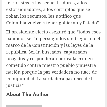
terroristas, a los secuestradores, a los
extorsionadores, a los corruptos que se
roban los recursos, les notifico que
Colombia vuelve a tener gobierno y Estado”.
El presidente electo aseguró que “todos esos
bandidos serán perseguidos sin tregua en el
marco de la Constitución y las leyes de la
república. Serán buscados, capturados,
juzgados y responderán por cada crimen
cometido contra nuestro pueblo y nuestra
nación porque la paz verdadera no nace de
la impunidad. La verdadera paz nace de la
justicia”.
About The Author