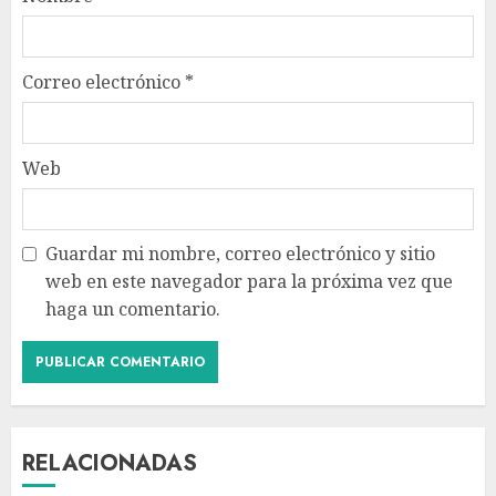
Correo electrónico
*
Web
Guardar mi nombre, correo electrónico y sitio
web en este navegador para la próxima vez que
haga un comentario.
RELACIONADAS