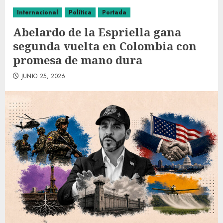
Internacional
Política
Portada
Abelardo de la Espriella gana
segunda vuelta en Colombia con
promesa de mano dura
JUNIO 25, 2026