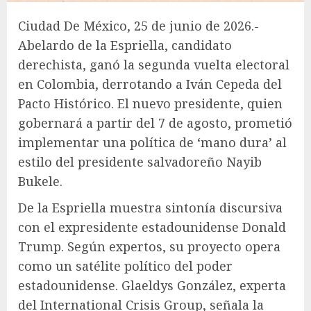
Ciudad De México, 25 de junio de 2026.-
Abelardo de la Espriella, candidato
derechista, ganó la segunda vuelta electoral
en Colombia, derrotando a Iván Cepeda del
Pacto Histórico. El nuevo presidente, quien
gobernará a partir del 7 de agosto, prometió
implementar una política de ‘mano dura’ al
estilo del presidente salvadoreño Nayib
Bukele.
De la Espriella muestra sintonía discursiva
con el expresidente estadounidense Donald
Trump. Según expertos, su proyecto opera
como un satélite político del poder
estadounidense. Glaeldys González, experta
del International Crisis Group, señala la