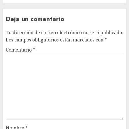
Deja un comentario
Tu dirección de correo electrónico no será publicada.
Los campos obligatorios están marcados con
*
Comentario
*
Nombre
*