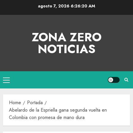
agosto 7, 2026
6:26:20 AM
ZONA ZERO
NOTICIAS
Home
Portada
Abelardo de la Espriella gana segunda vuelta en
Colombia con promesa de mano dura