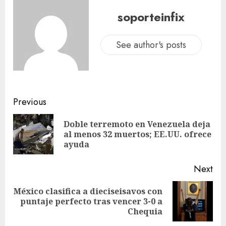
soporteinfix
See author's posts
Previous
Doble terremoto en Venezuela deja
al menos 32 muertos; EE.UU. ofrece
ayuda
Next
México clasifica a dieciseisavos con
puntaje perfecto tras vencer 3-0 a
Chequia