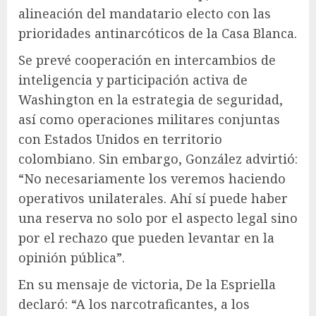
alineación del mandatario electo con las
prioridades antinarcóticos de la Casa Blanca.
Se prevé cooperación en intercambios de
inteligencia y participación activa de
Washington en la estrategia de seguridad,
así como operaciones militares conjuntas
con Estados Unidos en territorio
colombiano. Sin embargo, González advirtió:
“No necesariamente los veremos haciendo
operativos unilaterales. Ahí sí puede haber
una reserva no solo por el aspecto legal sino
por el rechazo que pueden levantar en la
opinión pública”.
En su mensaje de victoria, De la Espriella
declaró: “A los narcotraficantes, a los