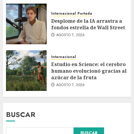
Internacional
Portada
Desplome de la IA arrastra a
fondos estrella de Wall Street
AGOSTO 7, 2026
Internacional
Estudio en Science: el cerebro
humano evolucionó gracias al
azúcar de la fruta
AGOSTO 7, 2026
BUSCAR
BUSCAR