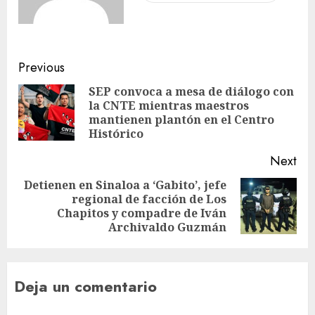
Previous
SEP convoca a mesa de diálogo con
la CNTE mientras maestros
mantienen plantón en el Centro
Histórico
Next
Detienen en Sinaloa a ‘Gabito’, jefe
regional de facción de Los
Chapitos y compadre de Iván
Archivaldo Guzmán
Deja un comentario