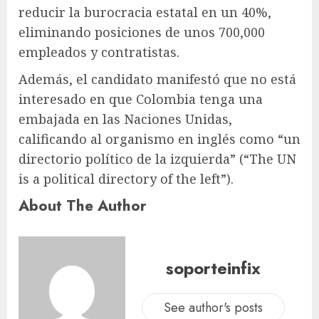
reducir la burocracia estatal en un 40%,
eliminando posiciones de unos 700,000
empleados y contratistas.
Además, el candidato manifestó que no está
interesado en que Colombia tenga una
embajada en las Naciones Unidas,
calificando al organismo en inglés como “un
directorio político de la izquierda” (“The UN
is a political directory of the left”).
About The Author
soporteinfix
See author's posts