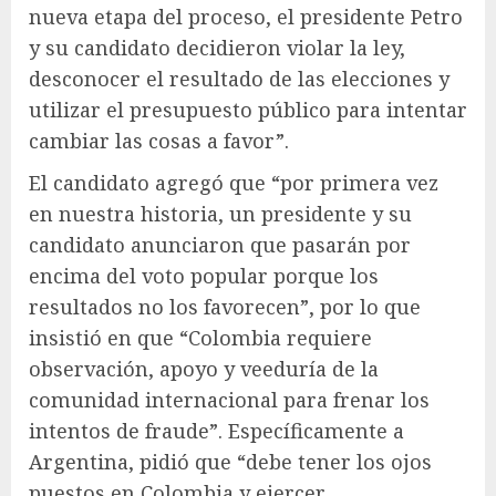
nueva etapa del proceso, el presidente Petro
y su candidato decidieron violar la ley,
desconocer el resultado de las elecciones y
utilizar el presupuesto público para intentar
cambiar las cosas a favor”.
El candidato agregó que “por primera vez
en nuestra historia, un presidente y su
candidato anunciaron que pasarán por
encima del voto popular porque los
resultados no los favorecen”, por lo que
insistió en que “Colombia requiere
observación, apoyo y veeduría de la
comunidad internacional para frenar los
intentos de fraude”. Específicamente a
Argentina, pidió que “debe tener los ojos
puestos en Colombia y ejercer