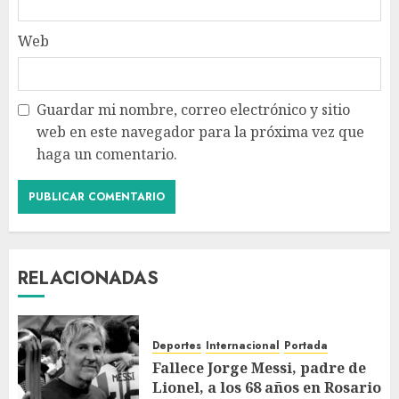
Web
Guardar mi nombre, correo electrónico y sitio
web en este navegador para la próxima vez que
haga un comentario.
RELACIONADAS
Deportes
Internacional
Portada
Fallece Jorge Messi, padre de
Lionel, a los 68 años en Rosario