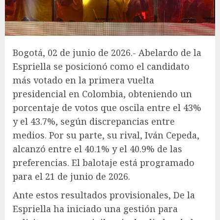
Bogotá, 02 de junio de 2026.- Abelardo de la
Espriella se posicionó como el candidato
más votado en la primera vuelta
presidencial en Colombia, obteniendo un
porcentaje de votos que oscila entre el 43%
y el 43.7%, según discrepancias entre
medios. Por su parte, su rival, Iván Cepeda,
alcanzó entre el 40.1% y el 40.9% de las
preferencias. El balotaje está programado
para el 21 de junio de 2026.
Ante estos resultados provisionales, De la
Espriella ha iniciado una gestión para