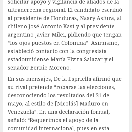
solicitar apoyo y vigilancia de aliados de la
ultraderecha regional. El candidato escribió
al presidente de Honduras, Nasry Asfura, al
chileno José Antonio Kast y al presidente
argentino Javier Milei, pidiendo que tengan
“los ojos puestos en Colombia”. Asimismo,
estableció contacto con la congresista
estadounidense María Elvira Salazar y el
senador Bernie Moreno.
En sus mensajes, De la Espriella afirmó que
su rival pretende “robarse las elecciones,
desconociendo los resultados del 31 de
mayo, al estilo de [Nicolás] Maduro en
Venezuela”. En una declaración formal,
señaló: “Requerimos el apoyo de la
comunidad internacional, pues en esta