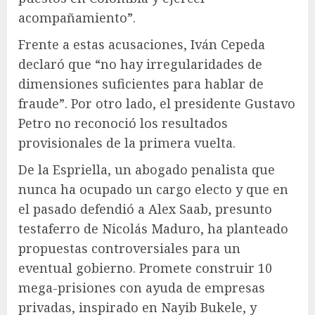
acompañamiento”.
Frente a estas acusaciones, Iván Cepeda
declaró que “no hay irregularidades de
dimensiones suficientes para hablar de
fraude”. Por otro lado, el presidente Gustavo
Petro no reconoció los resultados
provisionales de la primera vuelta.
De la Espriella, un abogado penalista que
nunca ha ocupado un cargo electo y que en
el pasado defendió a Alex Saab, presunto
testaferro de Nicolás Maduro, ha planteado
propuestas controversiales para un
eventual gobierno. Promete construir 10
mega-prisiones con ayuda de empresas
privadas, inspirado en Nayib Bukele, y