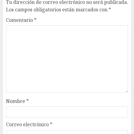
Tu dirección de correo electrónico no será publicada.
Los campos obligatorios están marcados con
*
Comentario
*
Nombre
*
Correo electrónico
*