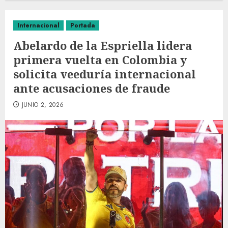
Internacional
Portada
Abelardo de la Espriella lidera
primera vuelta en Colombia y
solicita veeduría internacional
ante acusaciones de fraude
JUNIO 2, 2026