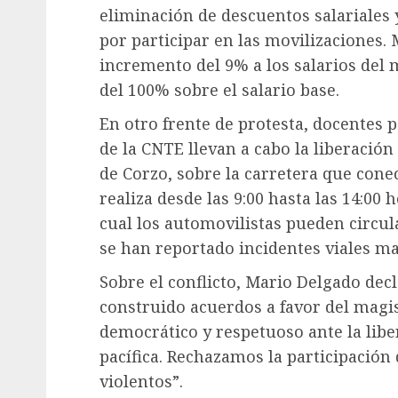
eliminación de descuentos salariales 
por participar en las movilizaciones.
incremento del 9% a los salarios del
del 100% sobre el salario base.
En otro frente de protesta, docentes p
de la CNTE llevan a cabo la liberación
de Corzo, sobre la carretera que conec
realiza desde las 9:00 hasta las 14:00
cual los automovilistas pueden circul
se han reportado incidentes viales ma
Sobre el conflicto, Mario Delgado dec
construido acuerdos a favor del magi
democrático y respetuoso ante la libe
pacífica. Rechazamos la participación 
violentos”.