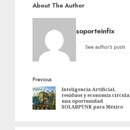
About The Author
soporteinfix
See author's posts
Previous
Inteligencia Artificial,
residuos y economía circula
una oportunidad
SOLARPUNK para México