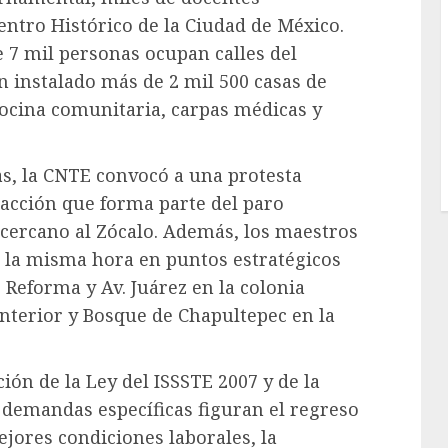
ntro Histórico de la Ciudad de México.
7 mil personas ocupan calles del
n instalado más de 2 mil 500 casas de
ocina comunitaria, carpas médicas y
ras, la CNTE convocó a una protesta
, acción que forma parte del paro
 cercano al Zócalo. Además, los maestros
 la misma hora en puntos estratégicos
Reforma y Av. Juárez en la colonia
Interior y Bosque de Chapultepec en la
ión de la Ley del ISSSTE 2007 y de la
 demandas específicas figuran el regreso
ejores condiciones laborales, la