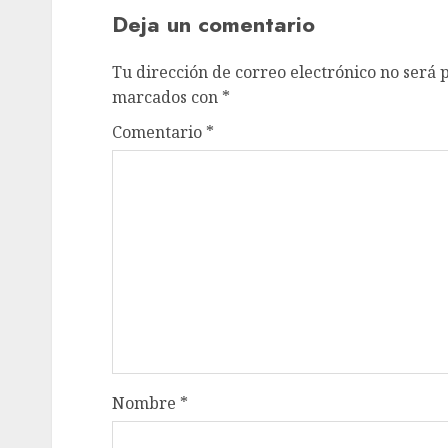
Deja un comentario
Tu dirección de correo electrónico no será 
marcados con
*
Comentario
*
Nombre
*