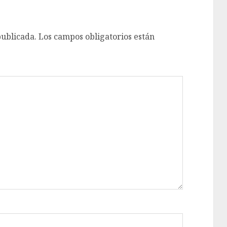
publicada.
Los campos obligatorios están