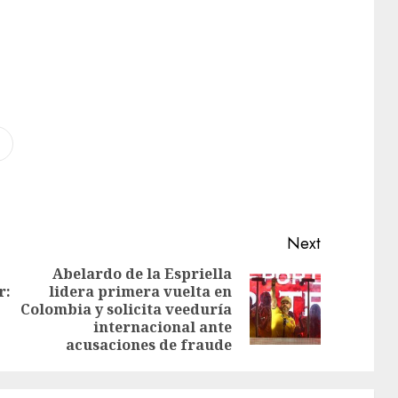
Next
Abelardo de la Espriella
r:
lidera primera vuelta en
Colombia y solicita veeduría
internacional ante
acusaciones de fraude