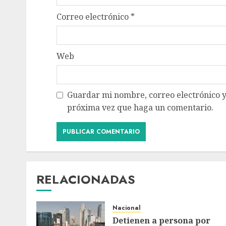
Correo electrónico
*
Web
Guardar mi nombre, correo electrónico y
próxima vez que haga un comentario.
RELACIONADAS
Nacional
Detienen a persona por