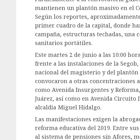
mantienen un plantón masivo en el Ce
Según los reportes, aproximadamente 
primer cuadro de la capital, donde ha
campaña, estructuras techadas, una c
sanitarios portátiles.
Este martes 2 de junio a las 10:00 ho
frente a las instalaciones de la Segob
nacional del magisterio y del plantón
convocaron a otras concentraciones a
como Avenida Insurgentes y Reforma, 
Juárez, así como en Avenida Circuito 
alcaldía Miguel Hidalgo.
Las manifestaciones exigen la abrogac
reforma educativa del 2019. Entre sus
al sistema de pensiones sin Afores, m