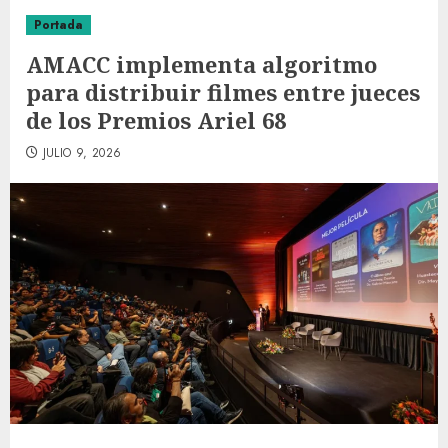
Portada
AMACC implementa algoritmo
para distribuir filmes entre jueces
de los Premios Ariel 68
JULIO 9, 2026