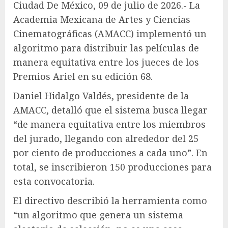
Ciudad De México, 09 de julio de 2026.- La
Academia Mexicana de Artes y Ciencias
Cinematográficas (AMACC) implementó un
algoritmo para distribuir las películas de
manera equitativa entre los jueces de los
Premios Ariel en su edición 68.
Daniel Hidalgo Valdés, presidente de la
AMACC, detalló que el sistema busca llegar
“de manera equitativa entre los miembros
del jurado, llegando con alrededor del 25
por ciento de producciones a cada uno”. En
total, se inscribieron 150 producciones para
esta convocatoria.
El directivo describió la herramienta como
“un algoritmo que genera un sistema