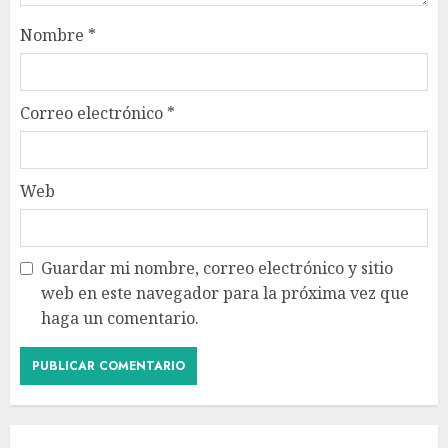
Nombre
*
Correo electrónico
*
Web
Guardar mi nombre, correo electrónico y sitio
web en este navegador para la próxima vez que
haga un comentario.