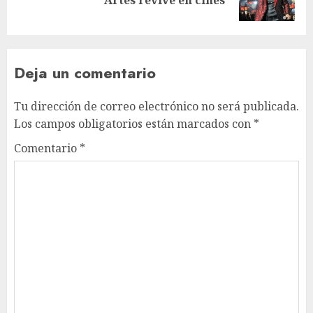
Deja un comentario
Tu dirección de correo electrónico no será publicada.
Los campos obligatorios están marcados con
*
Comentario
*