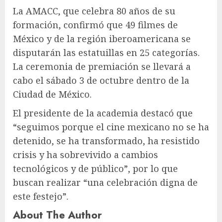
La AMACC, que celebra 80 años de su
formación, confirmó que 49 filmes de
México y de la región iberoamericana se
disputarán las estatuillas en 25 categorías.
La ceremonia de premiación se llevará a
cabo el sábado 3 de octubre dentro de la
Ciudad de México.
El presidente de la academia destacó que
“seguimos porque el cine mexicano no se ha
detenido, se ha transformado, ha resistido
crisis y ha sobrevivido a cambios
tecnológicos y de público”, por lo que
buscan realizar “una celebración digna de
este festejo”.
About The Author