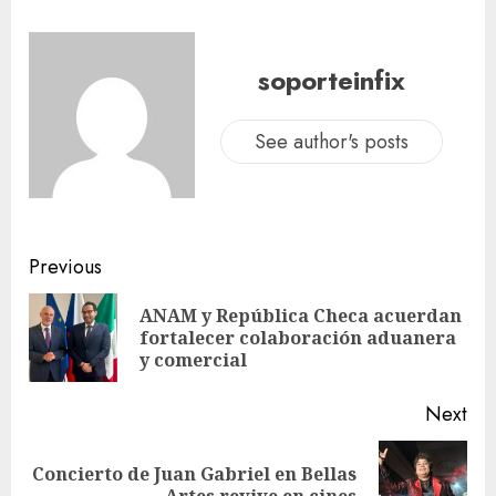
soporteinfix
See author's posts
Previous
ANAM y República Checa acuerdan
fortalecer colaboración aduanera
y comercial
Next
Concierto de Juan Gabriel en Bellas
Artes revive en cines