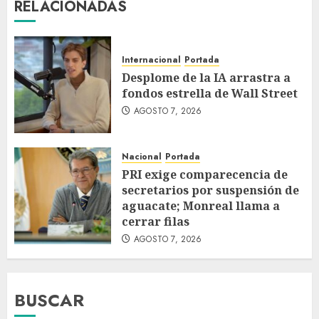
RELACIONADAS
Internacional
Portada
Desplome de la IA arrastra a
fondos estrella de Wall Street
AGOSTO 7, 2026
Nacional
Portada
PRI exige comparecencia de
secretarios por suspensión de
aguacate; Monreal llama a
cerrar filas
AGOSTO 7, 2026
BUSCAR