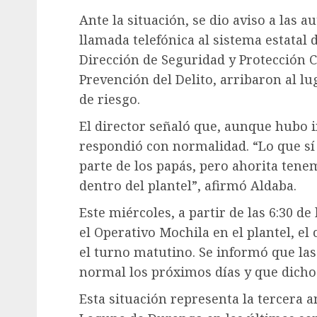
Ante la situación, se dio aviso a las
llamada telefónica al sistema estatal
Dirección de Seguridad y Protección 
Prevención del Delito, arribaron al lu
de riesgo.
El director señaló que, aunque hubo 
respondió con normalidad. “Lo que sí
parte de los papás, pero ahorita tene
dentro del plantel”, afirmó Aldaba.
Este miércoles, a partir de las 6:30 d
el Operativo Mochila en el plantel, e
el turno matutino. Se informó que la
normal los próximos días y que dicho
Esta situación representa la tercera 