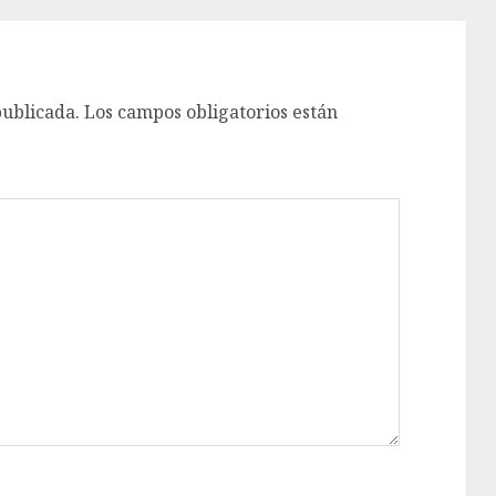
publicada.
Los campos obligatorios están