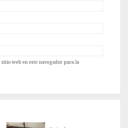
 sitio web en este navegador para la