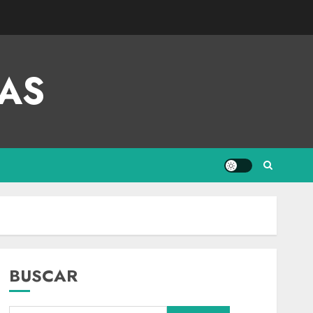
AS
BUSCAR
Nacional