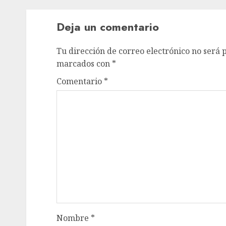
Deja un comentario
Tu dirección de correo electrónico no será 
marcados con
*
Comentario
*
Nombre
*