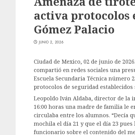
Amenaza de tirote
activa protocolos
Gómez Palacio
JUNIO 2, 2026
Ciudad de Mexico, 02 de junio de 2026.
compartió en redes sociales una presu
Escuela Secundaria Técnica número 26
protocolos de seguridad establecidos 
Leopoldo Iván Aldaba, director de la i
16:00 horas una madre de familia le 
circulaba entre los alumnos. “Decía 
mochila el día 21 y que el día 23 pues 
funcionario sobre el contenido del me