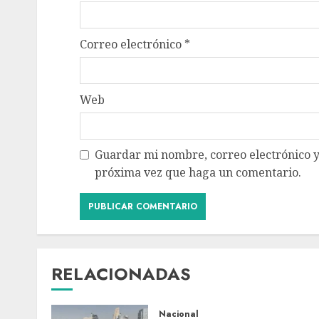
Correo electrónico
*
Web
Guardar mi nombre, correo electrónico y
próxima vez que haga un comentario.
RELACIONADAS
Nacional