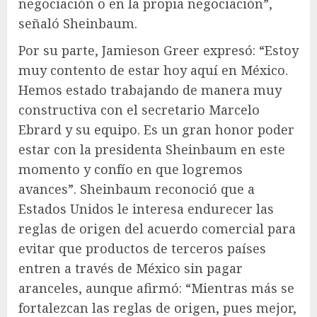
negociación o en la propia negociación”,
señaló Sheinbaum.
Por su parte, Jamieson Greer expresó: “Estoy
muy contento de estar hoy aquí en México.
Hemos estado trabajando de manera muy
constructiva con el secretario Marcelo
Ebrard y su equipo. Es un gran honor poder
estar con la presidenta Sheinbaum en este
momento y confío en que logremos
avances”. Sheinbaum reconoció que a
Estados Unidos le interesa endurecer las
reglas de origen del acuerdo comercial para
evitar que productos de terceros países
entren a través de México sin pagar
aranceles, aunque afirmó: “Mientras más se
fortalezcan las reglas de origen, pues mejor,