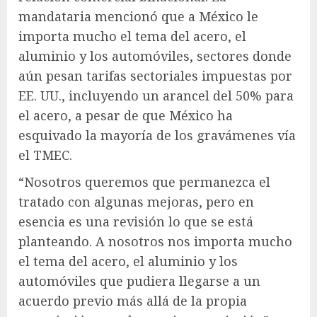
mandataria mencionó que a México le
importa mucho el tema del acero, el
aluminio y los automóviles, sectores donde
aún pesan tarifas sectoriales impuestas por
EE. UU., incluyendo un arancel del 50% para
el acero, a pesar de que México ha
esquivado la mayoría de los gravámenes vía
el TMEC.
“Nosotros queremos que permanezca el
tratado con algunas mejoras, pero en
esencia es una revisión lo que se está
planteando. A nosotros nos importa mucho
el tema del acero, el aluminio y los
automóviles que pudiera llegarse a un
acuerdo previo más allá de la propia