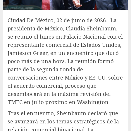
Ciudad De México, 02 de junio de 2026.- La
presidenta de México, Claudia Sheinbaum,
se reunió el lunes en Palacio Nacional con el
representante comercial de Estados Unidos,
Jamieson Greer, en un encuentro que duró
poco más de una hora. La reunión formó
parte de la segunda ronda de
conversaciones entre México y EE. UU. sobre
el acuerdo comercial, proceso que
desembocará en la máxima revisión del
TMEC en julio próximo en Washington.
Tras el encuentro, Sheinbaum declaró que
se avanzará en los temas estratégicos de la
relación comercial binacional. La