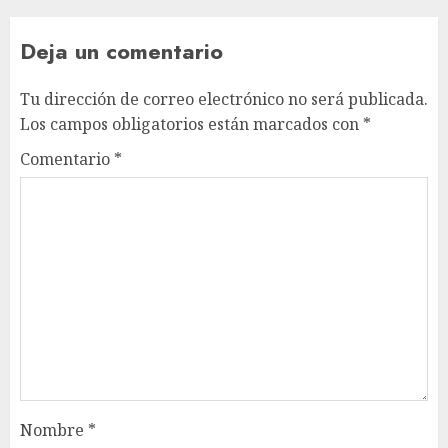
Deja un comentario
Tu dirección de correo electrónico no será publicada.
Los campos obligatorios están marcados con
*
Comentario
*
Nombre
*