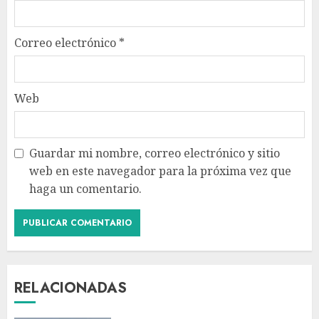
Correo electrónico
*
Web
Guardar mi nombre, correo electrónico y sitio
web en este navegador para la próxima vez que
haga un comentario.
RELACIONADAS