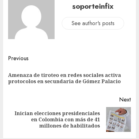
soporteinfix
See author's posts
Previous
Amenaza de tiroteo en redes sociales activa
protocolos en secundaria de Gómez Palacio
Next
Inician elecciones presidenciales
en Colombia con más de 41
millones de habilitados