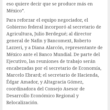
eso quiere decir que se produce más en
México”.
Para reforzar el equipo negociador, el
Gobierno federal incorporó al secretario de
Agricultura, Julio Berdegué; al director
general de Nafin y Bancomext, Roberto
Lazzeri, y a Diana Alarcón, representante de
México ante el Banco Mundial. De parte del
Ejecutivo, las reuniones de trabajo serán
encabezadas por el secretario de Economía,
Marcelo Ebrard; el secretario de Hacienda,
Édgar Amador, y Altagracia Gómez,
coordinadora del Consejo Asesor de
Desarrollo Económico Regional y
Relocalización.