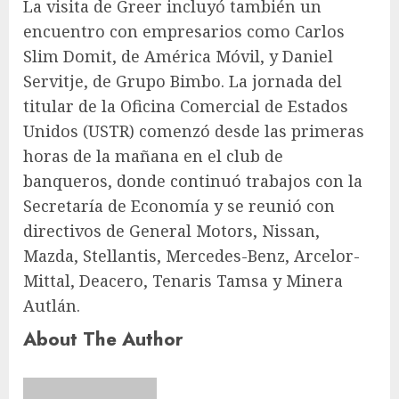
La visita de Greer incluyó también un
encuentro con empresarios como Carlos
Slim Domit, de América Móvil, y Daniel
Servitje, de Grupo Bimbo. La jornada del
titular de la Oficina Comercial de Estados
Unidos (USTR) comenzó desde las primeras
horas de la mañana en el club de
banqueros, donde continuó trabajos con la
Secretaría de Economía y se reunió con
directivos de General Motors, Nissan,
Mazda, Stellantis, Mercedes-Benz, Arcelor-
Mittal, Deacero, Tenaris Tamsa y Minera
Autlán.
About The Author