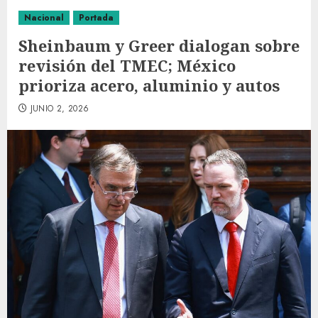
Nacional
Portada
Sheinbaum y Greer dialogan sobre
revisión del TMEC; México
prioriza acero, aluminio y autos
JUNIO 2, 2026