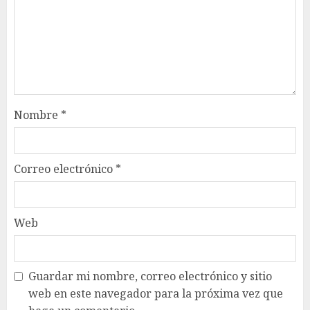
Nombre
*
Correo electrónico
*
Web
Guardar mi nombre, correo electrónico y sitio
web en este navegador para la próxima vez que