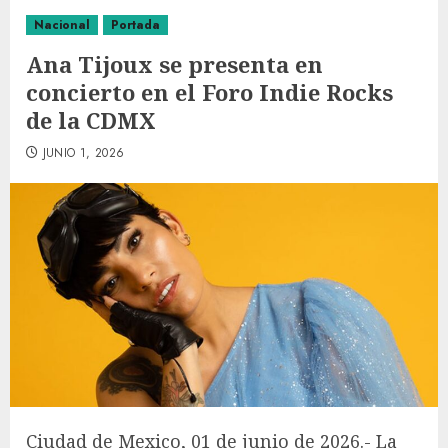
Nacional
Portada
Ana Tijoux se presenta en
concierto en el Foro Indie Rocks
de la CDMX
JUNIO 1, 2026
Ciudad de Mexico, 01 de junio de 2026.- La