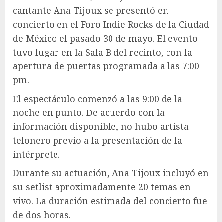
cantante Ana Tijoux se presentó en
concierto en el Foro Indie Rocks de la Ciudad
de México el pasado 30 de mayo. El evento
tuvo lugar en la Sala B del recinto, con la
apertura de puertas programada a las 7:00
pm.
El espectáculo comenzó a las 9:00 de la
noche en punto. De acuerdo con la
información disponible, no hubo artista
telonero previo a la presentación de la
intérprete.
Durante su actuación, Ana Tijoux incluyó en
su setlist aproximadamente 20 temas en
vivo. La duración estimada del concierto fue
de dos horas.