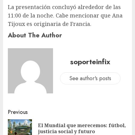
La presentación concluyó alrededor de las
11:00 de la noche. Cabe mencionar que Ana
Tijoux es originaria de Francia.
About The Author
soporteinfix
See author's posts
Previous
El Mundial que merecemos: fútbol,
justicia social y futuro