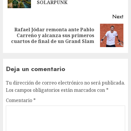
SOLARPUNK
Next
Rafael Jódar remonta ante Pablo
Carreño y alcanza sus primeros
cuartos de final de un Grand Slam
Deja un comentario
Tu dirección de correo electrónico no será publicada.
Los campos obligatorios están marcados con
*
Comentario
*