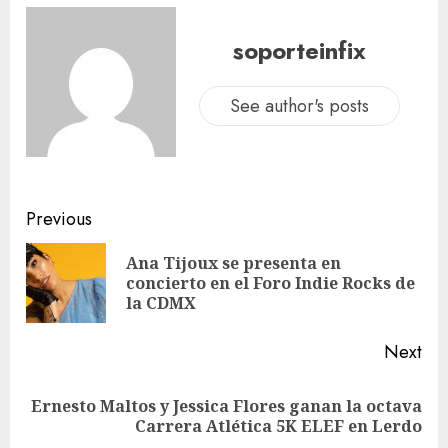
soporteinfix
See author's posts
Previous
Ana Tijoux se presenta en
concierto en el Foro Indie Rocks de
la CDMX
Next
Ernesto Maltos y Jessica Flores ganan la octava
Carrera Atlética 5K ELEF en Lerdo