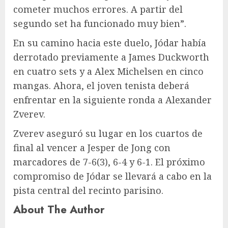
cometer muchos errores. A partir del
segundo set ha funcionado muy bien”.
En su camino hacia este duelo, Jódar había
derrotado previamente a James Duckworth
en cuatro sets y a Alex Michelsen en cinco
mangas. Ahora, el joven tenista deberá
enfrentar en la siguiente ronda a Alexander
Zverev.
Zverev aseguró su lugar en los cuartos de
final al vencer a Jesper de Jong con
marcadores de 7-6(3), 6-4 y 6-1. El próximo
compromiso de Jódar se llevará a cabo en la
pista central del recinto parisino.
About The Author