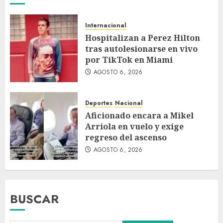
Internacional
Hospitalizan a Perez Hilton
tras autolesionarse en vivo
por TikTok en Miami
AGOSTO 6, 2026
Deportes
Nacional
Aficionado encara a Mikel
Arriola en vuelo y exige
regreso del ascenso
AGOSTO 6, 2026
BUSCAR