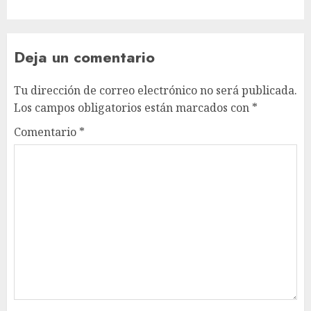
Deja un comentario
Tu dirección de correo electrónico no será publicada.
Los campos obligatorios están marcados con
*
Comentario
*