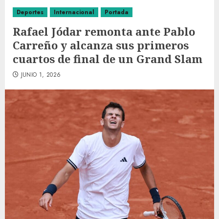
Deportes
Internacional
Portada
Rafael Jódar remonta ante Pablo
Carreño y alcanza sus primeros
cuartos de final de un Grand Slam
JUNIO 1, 2026