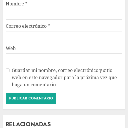
Nombre
*
Correo electrónico
*
Web
Guardar mi nombre, correo electrónico y sitio
web en este navegador para la próxima vez que
haga un comentario.
RELACIONADAS