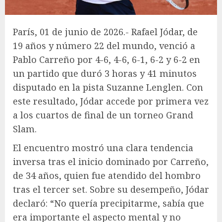
París, 01 de junio de 2026.- Rafael Jódar, de
19 años y número 22 del mundo, venció a
Pablo Carreño por 4-6, 4-6, 6-1, 6-2 y 6-2 en
un partido que duró 3 horas y 41 minutos
disputado en la pista Suzanne Lenglen. Con
este resultado, Jódar accede por primera vez
a los cuartos de final de un torneo Grand
Slam.
El encuentro mostró una clara tendencia
inversa tras el inicio dominado por Carreño,
de 34 años, quien fue atendido del hombro
tras el tercer set. Sobre su desempeño, Jódar
declaró: “No quería precipitarme, sabía que
era importante el aspecto mental y no