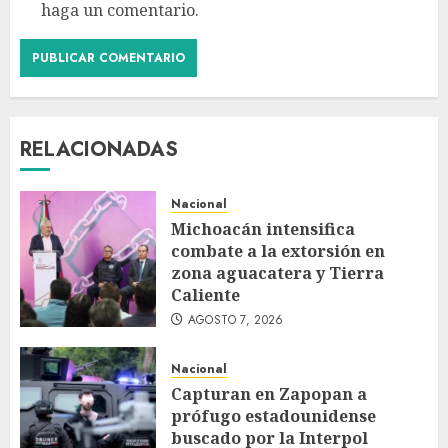
haga un comentario.
RELACIONADAS
Nacional
Michoacán intensifica
combate a la extorsión en
zona aguacatera y Tierra
Caliente
AGOSTO 7, 2026
Nacional
Capturan en Zapopan a
prófugo estadounidense
buscado por la Interpol