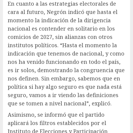
En cuanto a las estrategias electorales de
cara al futuro, Negrón indicó que hasta el
momento la indicación de la dirigencia
nacional es contender en solitario en los
comicios de 2027, sin alianzas con otros
institutos políticos. “Hasta el momento la
indicación que tenemos de nacional, y como
nos ha venido funcionando en todo el país,
es ir solos, demostrando la congruencia que
nos definen. Sin embargo, sabemos que en
política si hay algo seguro es que nada está
seguro, vamos a ir viendo las definiciones
que se tomen a nivel nacional”, explicó.
Asimismo, se informó que el partido
aplicará los filtros establecidos por el
Instituto de Elecciones y Participación