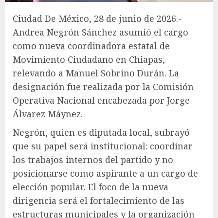
Ciudad De México, 28 de junio de 2026.-
Andrea Negrón Sánchez asumió el cargo
como nueva coordinadora estatal de
Movimiento Ciudadano en Chiapas,
relevando a Manuel Sobrino Durán. La
designación fue realizada por la Comisión
Operativa Nacional encabezada por Jorge
Álvarez Máynez.
Negrón, quien es diputada local, subrayó
que su papel será institucional: coordinar
los trabajos internos del partido y no
posicionarse como aspirante a un cargo de
elección popular. El foco de la nueva
dirigencia será el fortalecimiento de las
estructuras municipales y la organización