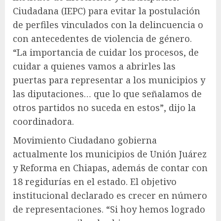
Ciudadana (IEPC) para evitar la postulación
de perfiles vinculados con la delincuencia o
con antecedentes de violencia de género.
“La importancia de cuidar los procesos, de
cuidar a quienes vamos a abrirles las
puertas para representar a los municipios y
las diputaciones… que lo que señalamos de
otros partidos no suceda en estos”, dijo la
coordinadora.
Movimiento Ciudadano gobierna
actualmente los municipios de Unión Juárez
y Reforma en Chiapas, además de contar con
18 regidurías en el estado. El objetivo
institucional declarado es crecer en número
de representaciones. “Si hoy hemos logrado