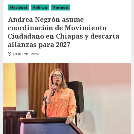
Nacional
Política
Portada
Andrea Negrón asume
coordinación de Movimiento
Ciudadano en Chiapas y descarta
alianzas para 2027
JUNIO 28, 2026