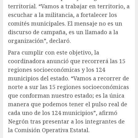
territorial. “Vamos a trabajar en territorio, a
escuchar a la militancia, a fortalecer los
comités municipales. El mensaje no es un
discurso de campaña, es un llamado a la
organización”, declaró.
Para cumplir con este objetivo, la
coordinadora anunció que recorrerá las 15
regiones socioeconómicas y los 124
municipios del estado. “Vamos a recorrer de
norte a sur las 15 regiones socioeconómicas
que conforman nuestro estado; es la única
manera que podemos tener el pulso real de
cada uno de los 124 municipios”, afirmó
Negrón tras presentar a los integrantes de
la Comisión Operativa Estatal.