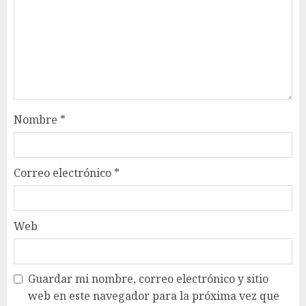
Nombre
*
Correo electrónico
*
Web
Guardar mi nombre, correo electrónico y sitio
web en este navegador para la próxima vez que