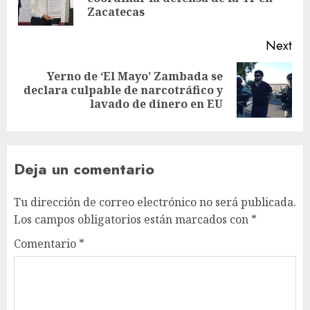
Zacatecas
Next
Yerno de ‘El Mayo’ Zambada se
declara culpable de narcotráfico y
lavado de dinero en EU
Deja un comentario
Tu dirección de correo electrónico no será publicada.
Los campos obligatorios están marcados con
*
Comentario
*