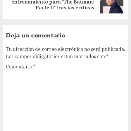
entrenamiento para ‘The Batman:
Parte II’ tras las críticas
Deja un comentario
Tu dirección de correo electrónico no será publicada.
Los campos obligatorios están marcados con
*
Comentario
*