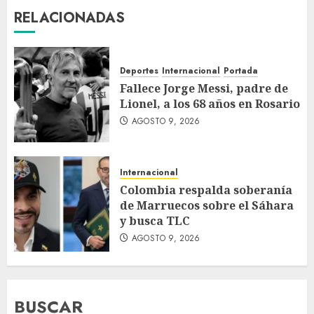
RELACIONADAS
Deportes
Internacional
Portada
Fallece Jorge Messi, padre de
Lionel, a los 68 años en Rosario
AGOSTO 9, 2026
Internacional
Colombia respalda soberanía
de Marruecos sobre el Sáhara
y busca TLC
AGOSTO 9, 2026
BUSCAR