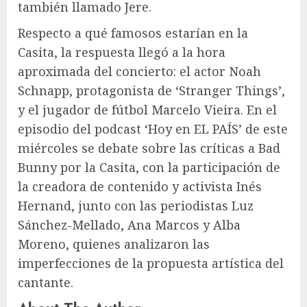
también llamado Jere.
Respecto a qué famosos estarían en la
Casita, la respuesta llegó a la hora
aproximada del concierto: el actor Noah
Schnapp, protagonista de ‘Stranger Things’,
y el jugador de fútbol Marcelo Vieira. En el
episodio del podcast ‘Hoy en EL PAÍS’ de este
miércoles se debate sobre las críticas a Bad
Bunny por la Casita, con la participación de
la creadora de contenido y activista Inés
Hernand, junto con las periodistas Luz
Sánchez-Mellado, Ana Marcos y Alba
Moreno, quienes analizaron las
imperfecciones de la propuesta artística del
cantante.