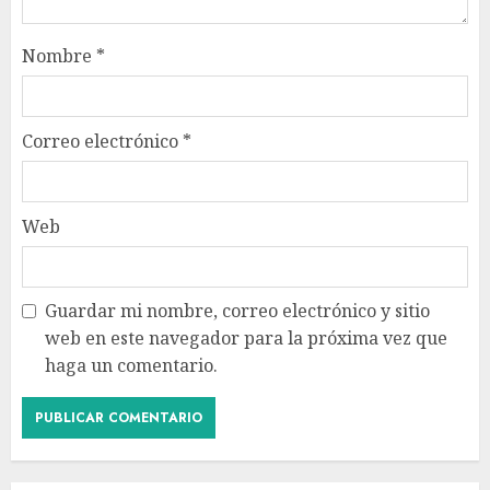
Nombre
*
Correo electrónico
*
Web
Guardar mi nombre, correo electrónico y sitio
web en este navegador para la próxima vez que
haga un comentario.