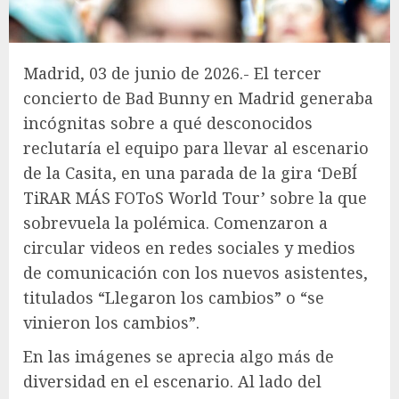
Madrid, 03 de junio de 2026.- El tercer
concierto de Bad Bunny en Madrid generaba
incógnitas sobre a qué desconocidos
reclutaría el equipo para llevar al escenario
de la Casita, en una parada de la gira ‘DeBÍ
TiRAR MÁS FOToS World Tour’ sobre la que
sobrevuela la polémica. Comenzaron a
circular videos en redes sociales y medios
de comunicación con los nuevos asistentes,
titulados “Llegaron los cambios” o “se
vinieron los cambios”.
En las imágenes se aprecia algo más de
diversidad en el escenario. Al lado del