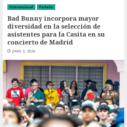
Internacional
Portada
Bad Bunny incorpora mayor
diversidad en la selección de
asistentes para la Casita en su
concierto de Madrid
JUNIO 3, 2026