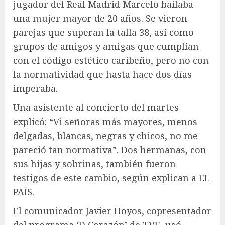
jugador del Real Madrid Marcelo bailaba
una mujer mayor de 20 años. Se vieron
parejas que superan la talla 38, así como
grupos de amigos y amigas que cumplían
con el código estético caribeño, pero no con
la normatividad que hasta hace dos días
imperaba.
Una asistente al concierto del martes
explicó: “Vi señoras más mayores, menos
delgadas, blancas, negras y chicos, no me
pareció tan normativa”. Dos hermanas, con
sus hijas y sobrinas, también fueron
testigos de este cambio, según explican a EL
PAÍS.
El comunicador Javier Hoyos, copresentador