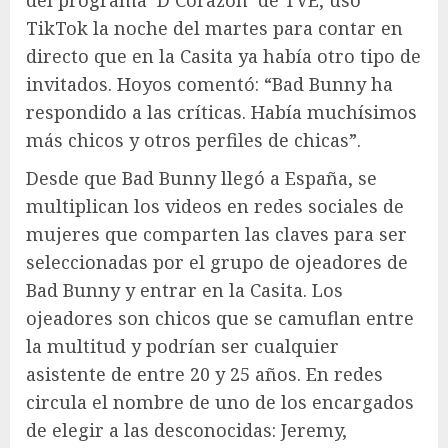
del programa ‘D Corazón’ de TVE, usó
TikTok la noche del martes para contar en
directo que en la Casita ya había otro tipo de
invitados. Hoyos comentó: “Bad Bunny ha
respondido a las críticas. Había muchísimos
más chicos y otros perfiles de chicas”.
Desde que Bad Bunny llegó a España, se
multiplican los videos en redes sociales de
mujeres que comparten las claves para ser
seleccionadas por el grupo de ojeadores de
Bad Bunny y entrar en la Casita. Los
ojeadores son chicos que se camuflan entre
la multitud y podrían ser cualquier
asistente de entre 20 y 25 años. En redes
circula el nombre de uno de los encargados
de elegir a las desconocidas: Jeremy,