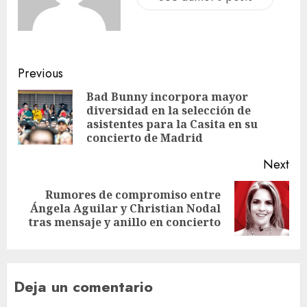
Previous
Bad Bunny incorpora mayor
diversidad en la selección de
asistentes para la Casita en su
concierto de Madrid
Next
Rumores de compromiso entre
Ángela Aguilar y Christian Nodal
tras mensaje y anillo en concierto
Deja un comentario