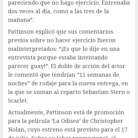
pareciendo que no hago ejercicio. Entrenaba
dos veces al día, como a las tres de la
mañana”.
Pattinson explicó que sus comentarios
previos sobre no hacer ejercicio fueron
malinterpretados: “¡Es que lo dije en una
entrevista porque estaba intentando
parecer guay!”. El doble de acción del actor
le comentó que tendrían “11 semanas de
noches” de rodaje para la nueva entrega, en
la que se suman al reparto Sebastian Stern o
Scarlet.
Actualmente, Pattinson está de promoción
para la película ‘La Odisea’ de Christopher
Nolan, cuyo estreno está previsto para el 17