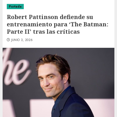
Portada
Robert Pattinson defiende su
entrenamiento para ‘The Batman:
Parte II’ tras las críticas
JUNIO 3, 2026