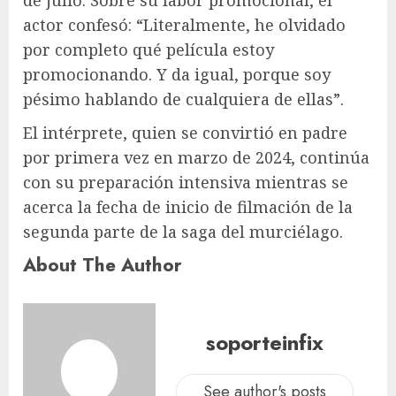
de julio. Sobre su labor promocional, el
actor confesó: “Literalmente, he olvidado
por completo qué película estoy
promocionando. Y da igual, porque soy
pésimo hablando de cualquiera de ellas”.
El intérprete, quien se convirtió en padre
por primera vez en marzo de 2024, continúa
con su preparación intensiva mientras se
acerca la fecha de inicio de filmación de la
segunda parte de la saga del murciélago.
About The Author
soporteinfix
See author's posts