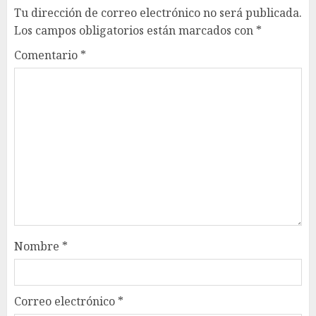
Tu dirección de correo electrónico no será publicada.
Los campos obligatorios están marcados con
*
Comentario
*
Nombre
*
Correo electrónico
*