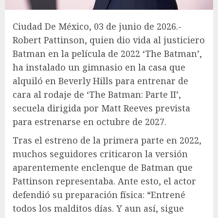
Ciudad De México, 03 de junio de 2026.-
Robert Pattinson, quien dio vida al justiciero
Batman en la película de 2022 ‘The Batman’,
ha instalado un gimnasio en la casa que
alquiló en Beverly Hills para entrenar de
cara al rodaje de ‘The Batman: Parte II’,
secuela dirigida por Matt Reeves prevista
para estrenarse en octubre de 2027.
Tras el estreno de la primera parte en 2022,
muchos seguidores criticaron la versión
aparentemente enclenque de Batman que
Pattinson representaba. Ante esto, el actor
defendió su preparación física: “Entrené
todos los malditos días. Y aun así, sigue