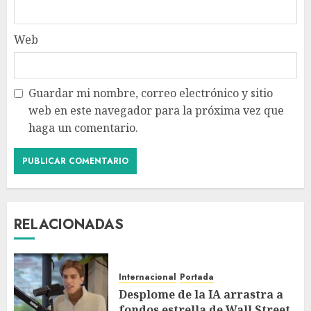
Web
Guardar mi nombre, correo electrónico y sitio
web en este navegador para la próxima vez que
haga un comentario.
RELACIONADAS
Internacional
Portada
Desplome de la IA arrastra a
fondos estrella de Wall Street