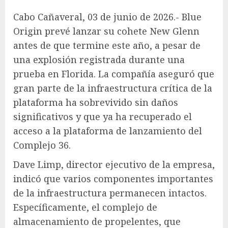
Cabo Cañaveral, 03 de junio de 2026.- Blue
Origin prevé lanzar su cohete New Glenn
antes de que termine este año, a pesar de
una explosión registrada durante una
prueba en Florida. La compañía aseguró que
gran parte de la infraestructura crítica de la
plataforma ha sobrevivido sin daños
significativos y que ya ha recuperado el
acceso a la plataforma de lanzamiento del
Complejo 36.
Dave Limp, director ejecutivo de la empresa,
indicó que varios componentes importantes
de la infraestructura permanecen intactos.
Específicamente, el complejo de
almacenamiento de propelentes, que