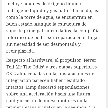
incluye tanques de oxígeno líquido,
hidrógeno líquido y gas natural licuado, así
como la torre de agua, se encuentran en
buen estado. Aunque la estructura de
soporte principal sufrió daños, la compañía
informó que podrá ser reparada en el lugar
sin necesidad de ser desmontada y
reemplazada.
Respecto al hardware, el propulsor ‘Never
Tell Me The Odds’ y tres etapas superiores
GS-2 almacenadas en las instalaciones de
integración parecen haber resultado
intactos. Limp descartó especulaciones
sobre una aceleración hacia una futura
configuración de nueve motores en la
primera etapa y cuatro en la segunda. “La