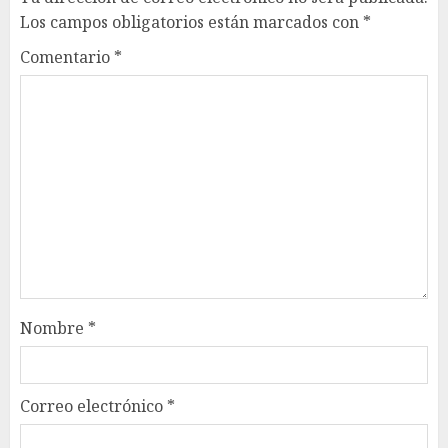
Los campos obligatorios están marcados con
*
Comentario
*
Nombre
*
Correo electrónico
*