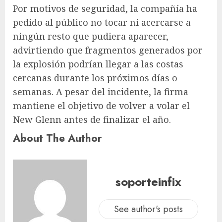
Por motivos de seguridad, la compañía ha
pedido al público no tocar ni acercarse a
ningún resto que pudiera aparecer,
advirtiendo que fragmentos generados por
la explosión podrían llegar a las costas
cercanas durante los próximos días o
semanas. A pesar del incidente, la firma
mantiene el objetivo de volver a volar el
New Glenn antes de finalizar el año.
About The Author
soporteinfix
See author's posts