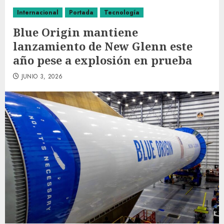
Internacional
Portada
Tecnología
Blue Origin mantiene
lanzamiento de New Glenn este
año pese a explosión en prueba
JUNIO 3, 2026