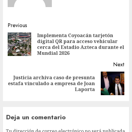
Previous
Implementa Coyoacán tarjetón
digital QR para acceso vehicular
cerca del Estadio Azteca durante el
Mundial 2026
Next
Justicia archiva caso de presunta
estafa vinculado a empresa de Joan
Laporta
Deja un comentario
Tu dirección de correo electrónico no será publicada.