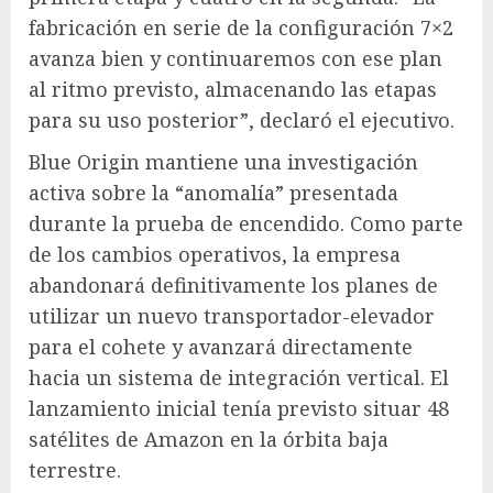
fabricación en serie de la configuración 7×2
avanza bien y continuaremos con ese plan
al ritmo previsto, almacenando las etapas
para su uso posterior”, declaró el ejecutivo.
Blue Origin mantiene una investigación
activa sobre la “anomalía” presentada
durante la prueba de encendido. Como parte
de los cambios operativos, la empresa
abandonará definitivamente los planes de
utilizar un nuevo transportador-elevador
para el cohete y avanzará directamente
hacia un sistema de integración vertical. El
lanzamiento inicial tenía previsto situar 48
satélites de Amazon en la órbita baja
terrestre.