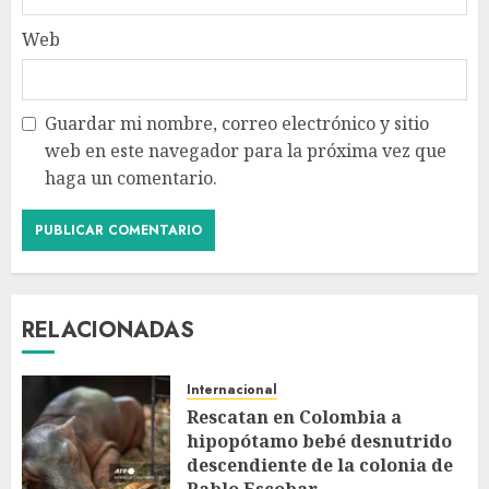
Web
Guardar mi nombre, correo electrónico y sitio
web en este navegador para la próxima vez que
haga un comentario.
RELACIONADAS
Internacional
Rescatan en Colombia a
hipopótamo bebé desnutrido
descendiente de la colonia de