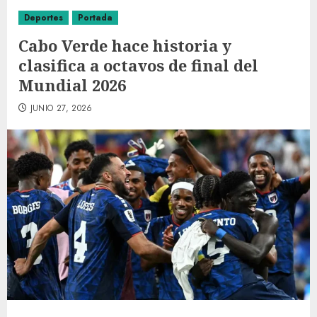
Deportes
Portada
Cabo Verde hace historia y
clasifica a octavos de final del
Mundial 2026
JUNIO 27, 2026