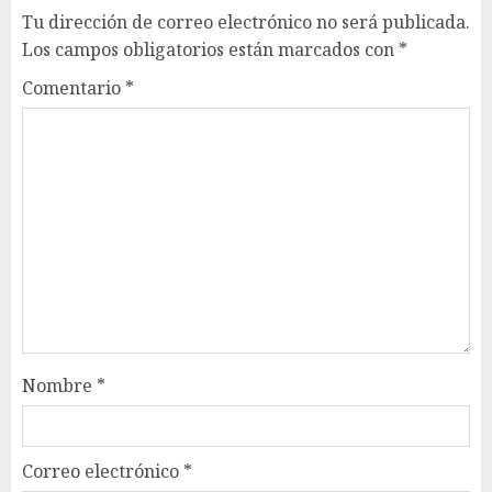
Tu dirección de correo electrónico no será publicada.
Los campos obligatorios están marcados con
*
Comentario
*
Nombre
*
Correo electrónico
*