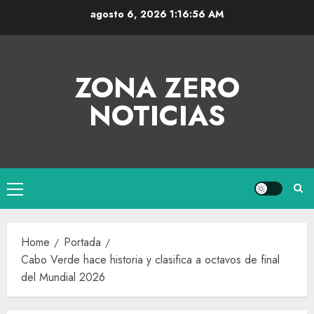
agosto 6, 2026
1:16:57 AM
ZONA ZERO
NOTICIAS
Home
Portada
Cabo Verde hace historia y clasifica a octavos de final
del Mundial 2026