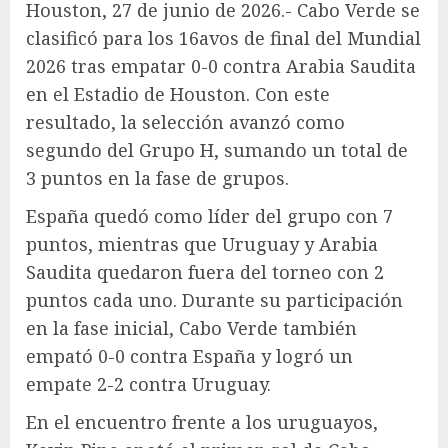
Houston, 27 de junio de 2026.- Cabo Verde se
clasificó para los 16avos de final del Mundial
2026 tras empatar 0-0 contra Arabia Saudita
en el Estadio de Houston. Con este
resultado, la selección avanzó como
segundo del Grupo H, sumando un total de
3 puntos en la fase de grupos.
España quedó como líder del grupo con 7
puntos, mientras que Uruguay y Arabia
Saudita quedaron fuera del torneo con 2
puntos cada uno. Durante su participación
en la fase inicial, Cabo Verde también
empató 0-0 contra España y logró un
empate 2-2 contra Uruguay.
En el encuentro frente a los uruguayos,