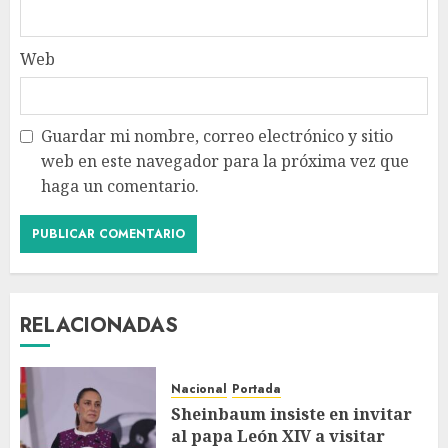
Web
Guardar mi nombre, correo electrónico y sitio
web en este navegador para la próxima vez que
haga un comentario.
RELACIONADAS
Nacional
Portada
Sheinbaum insiste en invitar
al papa León XIV a visitar