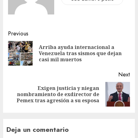
Previous
Arriba ayuda internacional a
Venezuela tras sismos que dejan
casi mil muertos
Next
Exigen justicia y niegan
nombramiento de exdirector de
Pemex tras agresión a su esposa
Deja un comentario