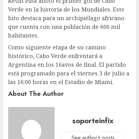
Kevin Pina anotó el primer gol de Cabo
Verde en la historia de los Mundiales. Este
hito destaca para un archipiélago africano
que cuenta con una población de 600 mil
habitantes.
Como siguiente etapa de su camino
histórico, Cabo Verde enfrentará a
Argentina en los 16avos de final. El partido
está programado para el viernes 3 de julio a
las 16:00 horas en el Estadio de Miami.
About The Author
soporteinfix
See author's posts