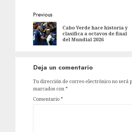
Previous
Cabo Verde hace historia y
clasifica a octavos de final
del Mundial 2026
Deja un comentario
Tu dirección de correo electrónico no será 
marcados con
*
Comentario
*