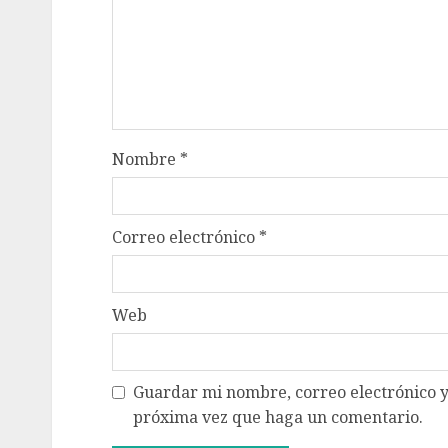
Nombre
*
Correo electrónico
*
Web
Guardar mi nombre, correo electrónico y
próxima vez que haga un comentario.