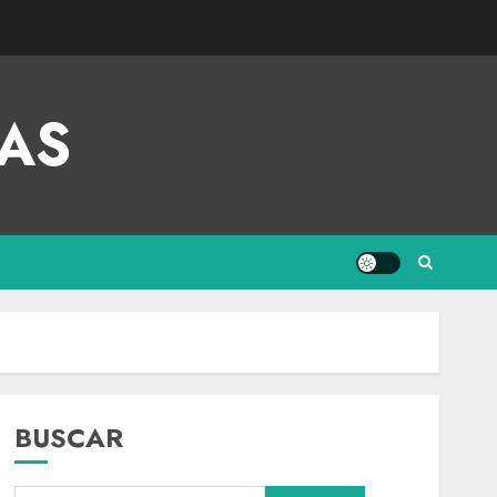
AS
BUSCAR