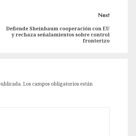
Next
Defiende Sheinbaum cooperación con EU
y rechaza señalamientos sobre control
fronterizo
publicada.
Los campos obligatorios están