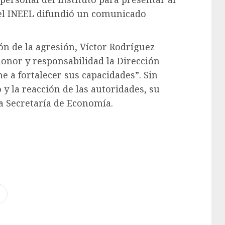
, el INEEL difundió un comunicado
ón de la agresión, Víctor Rodríguez
honor y responsabilidad la Dirección
a fortalecer sus capacidades”. Sin
 y la reacción de las autoridades, su
a Secretaría de Economía.