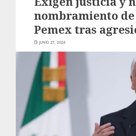
Exigen justicia y 
nombramiento de 
Pemex tras agresi
JUNIO 27, 2026