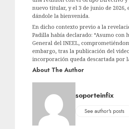
nuevo titular, y el 3 de junio de 2026
dándole la bienvenida.
En dicho contexto previo a la revelaci
Padilla había declarado: “Asumo con 
General del INEEL, comprometiéndome 
embargo, tras la publicación del video
incorporación queda descartada por l
About The Author
soporteinfix
See author's posts