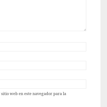
 sitio web en este navegador para la