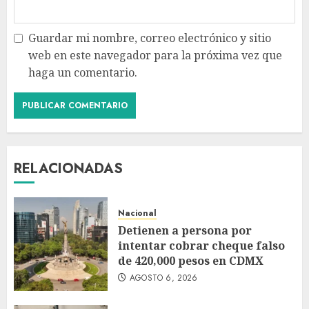
Guardar mi nombre, correo electrónico y sitio
web en este navegador para la próxima vez que
haga un comentario.
RELACIONADAS
Nacional
Detienen a persona por
intentar cobrar cheque falso
de 420,000 pesos en CDMX
AGOSTO 6, 2026