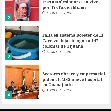
tras autolesionarse en vivo
por TikTok en Miami
AGOSTO 6, 2026
2
Falla en sistema Booster de El
Carrizo deja sin agua a 147
colonias de Tijuana
AGOSTO 6, 2026
3
Sectores obrero y empresarial
piden al IMSS nuevo hospital
en Guanajuato
AGOSTO 6, 2026
4