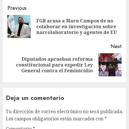
Previous
FGR acusa a Maru Campos de no
colaborar en investigación sobre
narcolaboratorio y agentes de EU
Next
Diputados aprueban reforma
constitucional para expedir Ley
General contra el Feminicidio
Deja un comentario
Tu dirección de correo electrónico no será publicada.
Los campos obligatorios están marcados con
*
Comentario
*