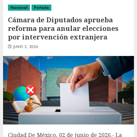
Nacional
Portada
Cámara de Diputados aprueba
reforma para anular elecciones
por intervención extranjera
JUNIO 2, 2026
Ciudad De México, 02 de junio de 2026.- La