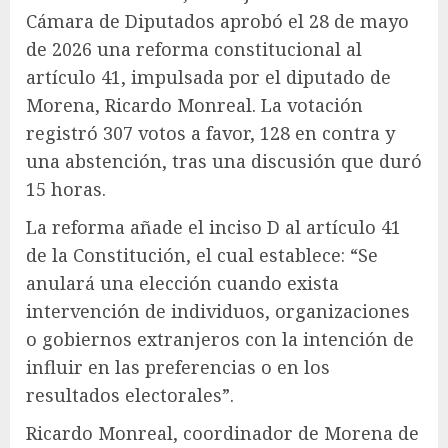
Cámara de Diputados aprobó el 28 de mayo
de 2026 una reforma constitucional al
artículo 41, impulsada por el diputado de
Morena, Ricardo Monreal. La votación
registró 307 votos a favor, 128 en contra y
una abstención, tras una discusión que duró
15 horas.
La reforma añade el inciso D al artículo 41
de la Constitución, el cual establece: “Se
anulará una elección cuando exista
intervención de individuos, organizaciones
o gobiernos extranjeros con la intención de
influir en las preferencias o en los
resultados electorales”.
Ricardo Monreal, coordinador de Morena de