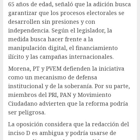
65 años de edad, señaló que la adición busca
garantizar que los procesos electorales se
desarrollen sin presiones y con
independencia. Según el legislador, la
medida busca hacer frente a la
manipulación digital, el financiamiento
ilícito y las campañas internacionales.
Morena, PT y PVEM defienden la iniciativa
como un mecanismo de defensa
institucional y de la soberanía. Por su parte,
miembros del PRI, PAN y Movimiento
Ciudadano advierten que la reforma podría
ser peligrosa.
La oposición considera que la redacción del
inciso D es ambigua y podría usarse de