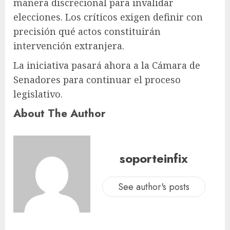
manera discrecional para invalidar
elecciones. Los críticos exigen definir con
precisión qué actos constituirán
intervención extranjera.
La iniciativa pasará ahora a la Cámara de
Senadores para continuar el proceso
legislativo.
About The Author
soporteinfix
See author's posts