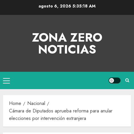
agosto 6, 2026
5:35:18 AM
ZONA ZERO
NOTICIAS
Home
Nacional
Cámara de Diputados aprueba reforma para anular
elecciones por intervención extranjera