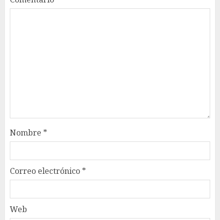
Nombre
*
Correo electrónico
*
Web