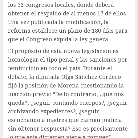
los 32 congresos locales, donde deberá
obtener el respaldo de al menos 17 de ellos.
Una vez publicada la modificación, la
reforma establece un plazo de 180 días para
que el Congreso expida la ley general.
El propósito de esta nueva legislación es
homologar el tipo penal y las sanciones por
feminicidio en todo el país. Durante el
debate, la diputada Olga Sánchez Cordero
fijó la posición de Morena cuestionando la
inacción previa: “De lo contrario, ¿qué nos
queda?, ¿seguir contando cuerpos?, ¿seguir
archivando expedientes?, ¿seguir
escuchando a madres que claman justicia
sin obtener respuesta? Eso es precisamente
lo que este dictamen viene a romper”.