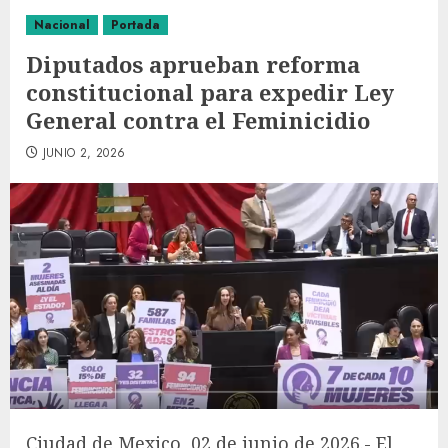
Nacional
Portada
Diputados aprueban reforma
constitucional para expedir Ley
General contra el Feminicidio
JUNIO 2, 2026
Ciudad de Mexico, 02 de junio de 2026.- El