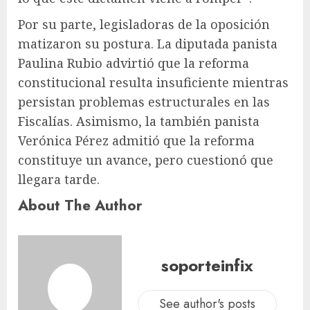
Por su parte, legisladoras de la oposición
matizaron su postura. La diputada panista
Paulina Rubio advirtió que la reforma
constitucional resulta insuficiente mientras
persistan problemas estructurales en las
Fiscalías. Asimismo, la también panista
Verónica Pérez admitió que la reforma
constituye un avance, pero cuestionó que
llegara tarde.
About The Author
soporteinfix
See author's posts