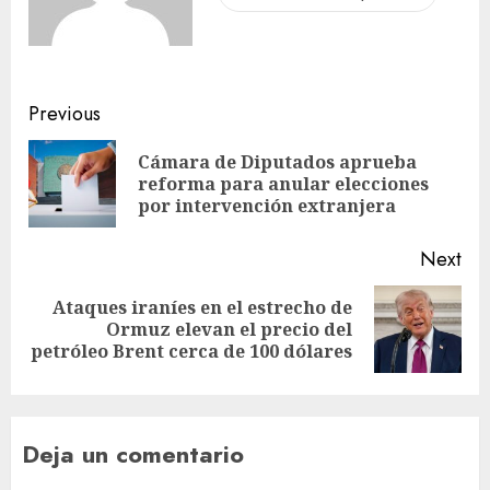
Previous
Cámara de Diputados aprueba
reforma para anular elecciones
por intervención extranjera
Next
Ataques iraníes en el estrecho de
Ormuz elevan el precio del
petróleo Brent cerca de 100 dólares
Deja un comentario