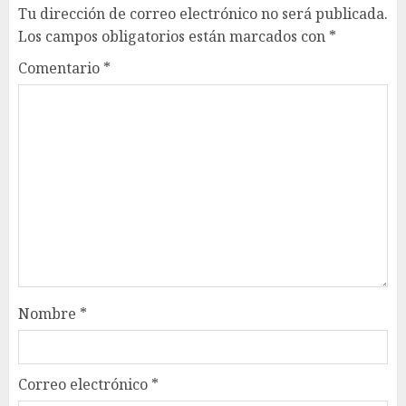
Tu dirección de correo electrónico no será publicada.
Los campos obligatorios están marcados con
*
Comentario
*
Nombre
*
Correo electrónico
*