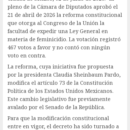
pleno de la Cámara de Diputados aprobó el
21 de abril de 2026 la reforma constitucional
que otorga al Congreso de la Unión la
facultad de expedir una Ley General en
materia de feminicidio. La votación registró
467 votos a favor y no contó con ningún
voto en contra.
La reforma, cuya iniciativa fue propuesta
por la presidenta Claudia Sheinbaum Pardo,
modifica el artículo 73 de la Constitución
Política de los Estados Unidos Mexicanos.
Este cambio legislativo fue previamente
avalado por el Senado de la República.
Para que la modificación constitucional
entre en vigor, el decreto ha sido turnado a