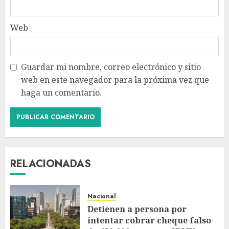
Web
Guardar mi nombre, correo electrónico y sitio
web en este navegador para la próxima vez que
haga un comentario.
RELACIONADAS
Nacional
Detienen a persona por
intentar cobrar cheque falso