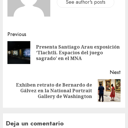
See author's posts
Previous
Presenta Santiago Arau exposición
‘Tlachtli. Espacios del juego
sagrado’ en el MNA
Next
Exhiben retrato de Bernardo de
Gálvez en la National Portrait
Gallery de Washington
Deja un comentario