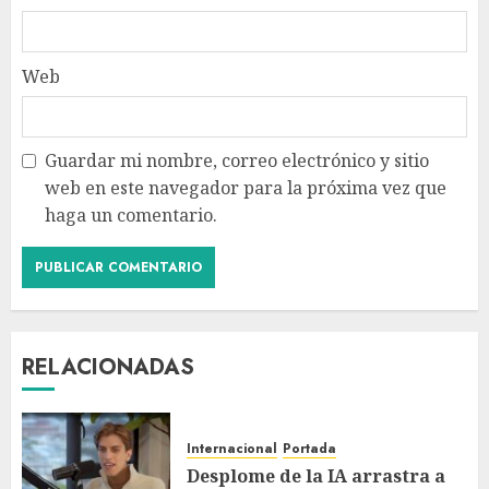
Web
Guardar mi nombre, correo electrónico y sitio
web en este navegador para la próxima vez que
haga un comentario.
RELACIONADAS
Internacional
Portada
Desplome de la IA arrastra a