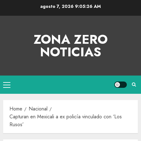
agosto 7, 2026
9:05:27 AM
ZONA ZERO
NOTICIAS
Home
Nacional
Capturan en Mexicali a ex policía vinculado con ‘Los
Rusos’