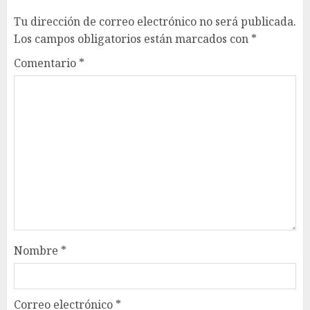
Tu dirección de correo electrónico no será publicada.
Los campos obligatorios están marcados con
*
Comentario
*
Nombre
*
Correo electrónico
*