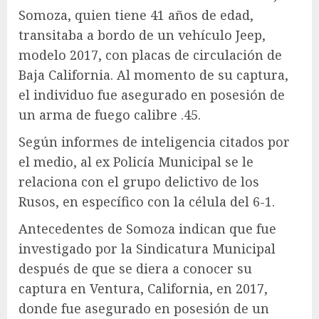
Somoza, quien tiene 41 años de edad,
transitaba a bordo de un vehículo Jeep,
modelo 2017, con placas de circulación de
Baja California. Al momento de su captura,
el individuo fue asegurado en posesión de
un arma de fuego calibre .45.
Según informes de inteligencia citados por
el medio, al ex Policía Municipal se le
relaciona con el grupo delictivo de los
Rusos, en específico con la célula del 6-1.
Antecedentes de Somoza indican que fue
investigado por la Sindicatura Municipal
después de que se diera a conocer su
captura en Ventura, California, en 2017,
donde fue asegurado en posesión de un