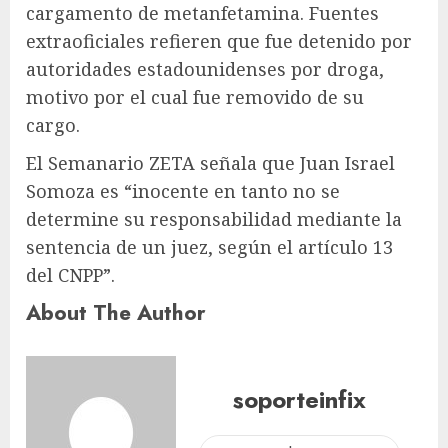
cargamento de metanfetamina. Fuentes
extraoficiales refieren que fue detenido por
autoridades estadounidenses por droga,
motivo por el cual fue removido de su
cargo.
El Semanario ZETA señala que Juan Israel
Somoza es “inocente en tanto no se
determine su responsabilidad mediante la
sentencia de un juez, según el artículo 13
del CNPP”.
About The Author
soporteinfix