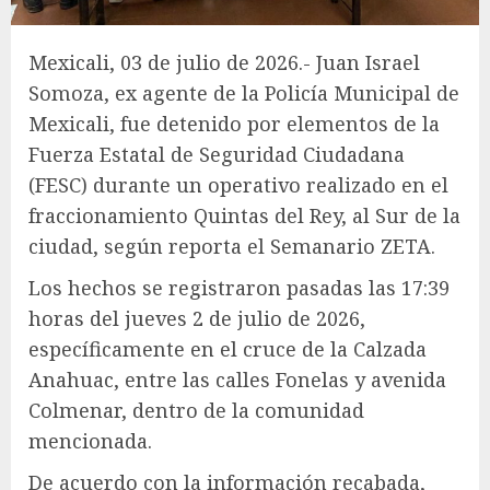
Mexicali, 03 de julio de 2026.- Juan Israel
Somoza, ex agente de la Policía Municipal de
Mexicali, fue detenido por elementos de la
Fuerza Estatal de Seguridad Ciudadana
(FESC) durante un operativo realizado en el
fraccionamiento Quintas del Rey, al Sur de la
ciudad, según reporta el Semanario ZETA.
Los hechos se registraron pasadas las 17:39
horas del jueves 2 de julio de 2026,
específicamente en el cruce de la Calzada
Anahuac, entre las calles Fonelas y avenida
Colmenar, dentro de la comunidad
mencionada.
De acuerdo con la información recabada,