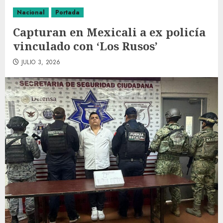
Nacional
Portada
Capturan en Mexicali a ex policía
vinculado con ‘Los Rusos’
JULIO 3, 2026