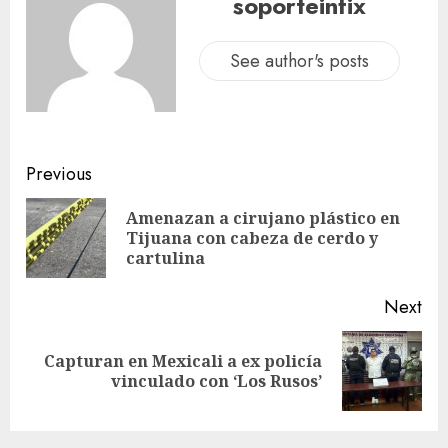
soporteinfix
See author's posts
Previous
Amenazan a cirujano plástico en
Tijuana con cabeza de cerdo y
cartulina
Next
Capturan en Mexicali a ex policía
vinculado con ‘Los Rusos’