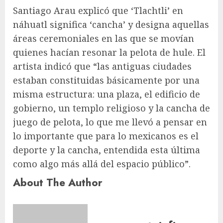
Santiago Arau explicó que ‘Tlachtli’ en
náhuatl significa ‘cancha’ y designa aquellas
áreas ceremoniales en las que se movían
quienes hacían resonar la pelota de hule. El
artista indicó que “las antiguas ciudades
estaban constituidas básicamente por una
misma estructura: una plaza, el edificio de
gobierno, un templo religioso y la cancha de
juego de pelota, lo que me llevó a pensar en
lo importante que para lo mexicanos es el
deporte y la cancha, entendida esta última
como algo más allá del espacio público”.
About The Author