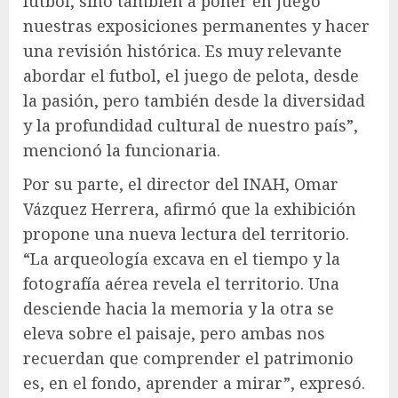
futbol, sino también a poner en juego
nuestras exposiciones permanentes y hacer
una revisión histórica. Es muy relevante
abordar el futbol, el juego de pelota, desde
la pasión, pero también desde la diversidad
y la profundidad cultural de nuestro país”,
mencionó la funcionaria.
Por su parte, el director del INAH, Omar
Vázquez Herrera, afirmó que la exhibición
propone una nueva lectura del territorio.
“La arqueología excava en el tiempo y la
fotografía aérea revela el territorio. Una
desciende hacia la memoria y la otra se
eleva sobre el paisaje, pero ambas nos
recuerdan que comprender el patrimonio
es, en el fondo, aprender a mirar”, expresó.