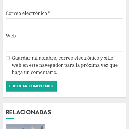
Correo electrónico
*
Web
Guardar mi nombre, correo electrónico y sitio
web en este navegador para la próxima vez que
haga un comentario.
RELACIONADAS