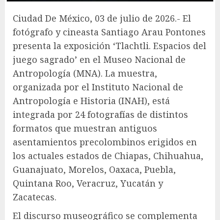
Ciudad De México, 03 de julio de 2026.- El
fotógrafo y cineasta Santiago Arau Pontones
presenta la exposición ‘Tlachtli. Espacios del
juego sagrado’ en el Museo Nacional de
Antropología (MNA). La muestra,
organizada por el Instituto Nacional de
Antropología e Historia (INAH), está
integrada por 24 fotografías de distintos
formatos que muestran antiguos
asentamientos precolombinos erigidos en
los actuales estados de Chiapas, Chihuahua,
Guanajuato, Morelos, Oaxaca, Puebla,
Quintana Roo, Veracruz, Yucatán y
Zacatecas.
El discurso museográfico se complementa