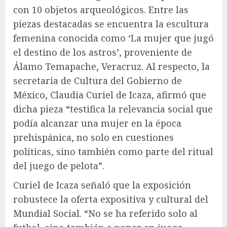
con 10 objetos arqueológicos. Entre las
piezas destacadas se encuentra la escultura
femenina conocida como ‘La mujer que jugó
el destino de los astros’, proveniente de
Álamo Temapache, Veracruz. Al respecto, la
secretaria de Cultura del Gobierno de
México, Claudia Curiel de Icaza, afirmó que
dicha pieza “testifica la relevancia social que
podía alcanzar una mujer en la época
prehispánica, no solo en cuestiones
políticas, sino también como parte del ritual
del juego de pelota”.
Curiel de Icaza señaló que la exposición
robustece la oferta expositiva y cultural del
Mundial Social. “No se ha referido solo al