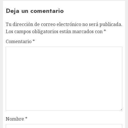
Deja un comentario
Tu dirección de correo electrónico no será publicada.
Los campos obligatorios están marcados con
*
Comentario
*
Nombre
*