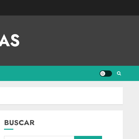
AS
BUSCAR