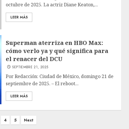
octubre de 2025. La actriz Diane Keaton,...
LEER MÁS
Superman aterriza en HBO Max:
cómo verlo ya y qué significa para
el renacer del DCU
SEPTIEMBRE 21, 2025
Por Redacción: Ciudad de México, domingo 21 de
septiembre de 2025. – El reboot...
LEER MÁS
4
5
Next