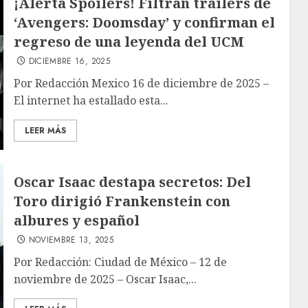
¡Alerta Spoilers! Filtran tráilers de
‘Avengers: Doomsday’ y confirman el
regreso de una leyenda del UCM
DICIEMBRE 16, 2025
Por Redacción Mexico 16 de diciembre de 2025 –
El internet ha estallado esta...
LEER MÁS
Oscar Isaac destapa secretos: Del
Toro dirigió Frankenstein con
albures y español
NOVIEMBRE 13, 2025
Por Redacción: Ciudad de México – 12 de
noviembre de 2025 – Oscar Isaac,...