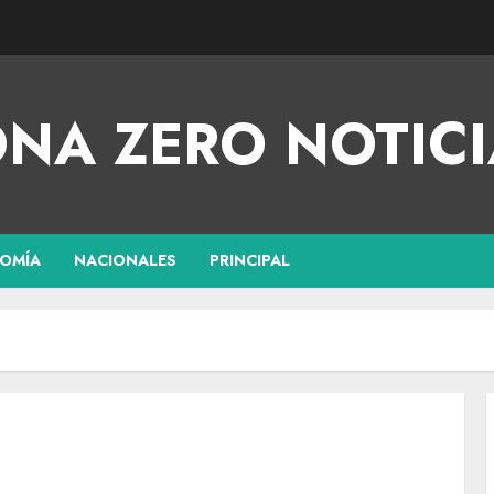
NA ZERO NOTICI
OMÍA
NACIONALES
PRINCIPAL