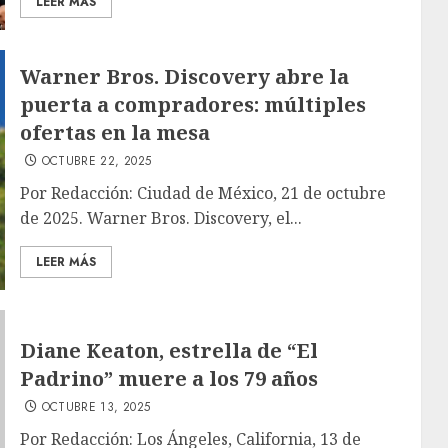
LEER MÁS
Warner Bros. Discovery abre la
puerta a compradores: múltiples
ofertas en la mesa
OCTUBRE 22, 2025
Por Redacción: Ciudad de México, 21 de octubre
de 2025. Warner Bros. Discovery, el...
LEER MÁS
Diane Keaton, estrella de “El
Padrino” muere a los 79 años
OCTUBRE 13, 2025
Por Redacción: Los Ángeles, California, 13 de