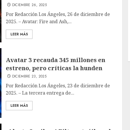
DICIEMBRE 26, 2025
Por Redacción Los Ángeles, 26 de diciembre de
2025. – Avatar: Fire and Ash,...
LEER MÁS
Avatar 3 recauda 345 millones en
estreno, pero críticas la hunden
DICIEMBRE 23, 2025
Por Redacción Los Ángeles, 23 de diciembre de
2025. – La tercera entrega de...
LEER MÁS