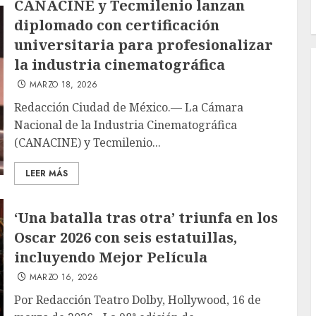
CANACINE y Tecmilenio lanzan
diplomado con certificación
universitaria para profesionalizar
la industria cinematográfica
MARZO 18, 2026
Redacción Ciudad de México.— La Cámara
Nacional de la Industria Cinematográfica
(CANACINE) y Tecmilenio...
LEER MÁS
‘Una batalla tras otra’ triunfa en los
Oscar 2026 con seis estatuillas,
incluyendo Mejor Película
MARZO 16, 2026
Por Redacción Teatro Dolby, Hollywood, 16 de