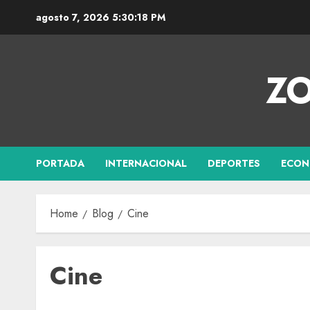
agosto 7, 2026
5:30:19 PM
ZO
PORTADA
INTERNACIONAL
DEPORTES
ECON
Home
Blog
Cine
Cine