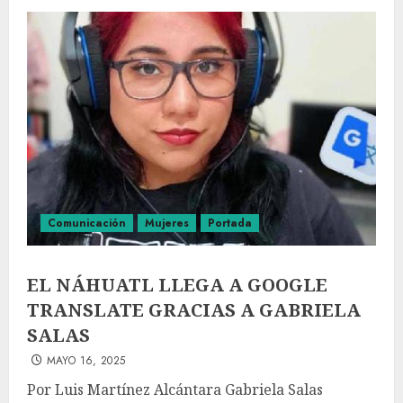
Comunicación
Mujeres
Portada
EL NÁHUATL LLEGA A GOOGLE
TRANSLATE GRACIAS A GABRIELA
SALAS
MAYO 16, 2025
Por Luis Martínez Alcántara Gabriela Salas