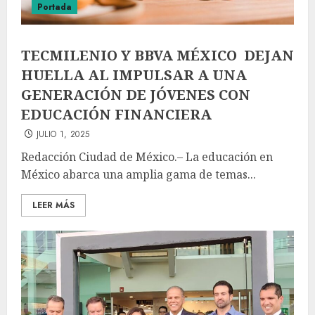
Portada
TECMILENIO Y BBVA MÉXICO DEJAN
HUELLA AL IMPULSAR A UNA
GENERACIÓN DE JÓVENES CON
EDUCACIÓN FINANCIERA
JULIO 1, 2025
Redacción Ciudad de México.– La educación en
México abarca una amplia gama de temas...
LEER MÁS