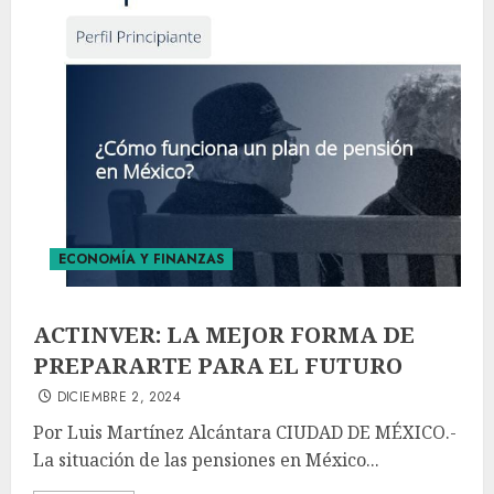
ECONOMÍA Y FINANZAS
ACTINVER: LA MEJOR FORMA DE
PREPARARTE PARA EL FUTURO
DICIEMBRE 2, 2024
Por Luis Martínez Alcántara CIUDAD DE MÉXICO.-
La situación de las pensiones en México...