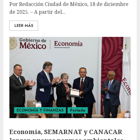
Por Redacción Ciudad de México, 18 de diciembre
de 2025. – A partir del...
LEER MÁS
ECONOMÍA Y FINANZAS
Portada
Economía, SEMARNAT y CANACAR