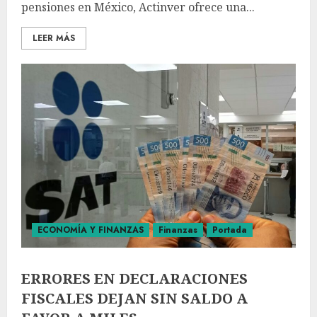
pensiones en México, Actinver ofrece una...
LEER MÁS
ECONOMÍA Y FINANZAS
Finanzas
Portada
ERRORES EN DECLARACIONES
FISCALES DEJAN SIN SALDO A