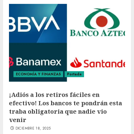
ECONOMÍA Y FINANZAS
Portada
¡Adiós a los retiros fáciles en
efectivo! Los bancos te pondrán esta
traba obligatoria que nadie vio
venir
DICIEMBRE 18, 2025