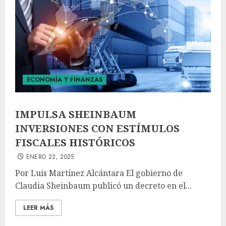
ECONOMÍA Y FINANZAS
IMPULSA SHEINBAUM
INVERSIONES CON ESTÍMULOS
FISCALES HISTÓRICOS
ENERO 22, 2025
Por Luis Martínez Alcántara El gobierno de
Claudia Sheinbaum publicó un decreto en el...
LEER MÁS