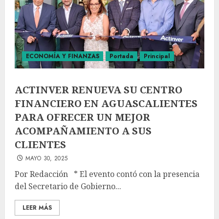
ECONOMÍA Y FINANZAS
Portada
Principal
ACTINVER RENUEVA SU CENTRO
FINANCIERO EN AGUASCALIENTES
PARA OFRECER UN MEJOR
ACOMPAÑAMIENTO A SUS
CLIENTES
MAYO 30, 2025
Por Redacción * El evento contó con la presencia
del Secretario de Gobierno...
LEER MÁS