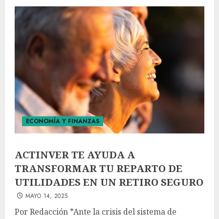
ECONOMÍA Y FINANZAS
ACTINVER TE AYUDA A
TRANSFORMAR TU REPARTO DE
UTILIDADES EN UN RETIRO SEGURO
MAYO 14, 2025
Por Redacción *Ante la crisis del sistema de