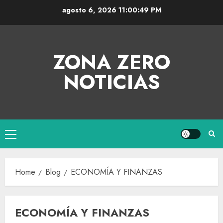
agosto 6, 2026
11:00:50 PM
ZONA ZERO
NOTICIAS
Home
Blog
ECONOMÍA Y FINANZAS
ECONOMÍA Y FINANZAS