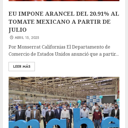
EU IMPONE ARANCEL DEL 20.91% AL
TOMATE MEXICANO A PARTIR DE
JULIO
ABRIL 15, 2025
Por Monserrat Californias El Departamento de
Comercio de Estados Unidos anunció que a partir...
LEER MÁS