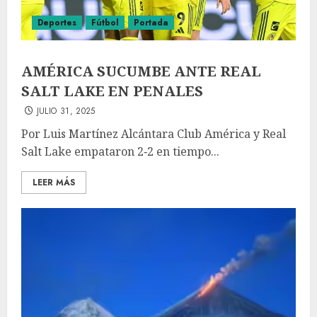
Deportes
Fútbol
Portada
AMÉRICA SUCUMBE ANTE REAL
SALT LAKE EN PENALES
JULIO 31, 2025
Por Luis Martínez Alcántara Club América y Real
Salt Lake empataron 2‑2 en tiempo...
LEER MÁS