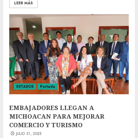
LEER MÁS
ESTADOS
Portada
EMBAJADORES LLEGAN A
MICHOACAN PARA MEJORAR
COMERCIO Y TURISMO
JULIO 31, 2025