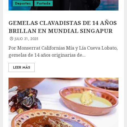
Deportes
Portada
GEMELAS CLAVADISTAS DE 14 AÑOS
BRILLAN EN MUNDIAL SINGAPUR
JULIO 31, 2025
Por Monserrat Californias Mía y Lía Cueva Lobato,
gemelas de 14 años originarias de...
LEER MÁS