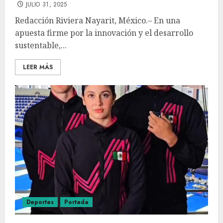
JULIO 31, 2025
Redacción Riviera Nayarit, México.– En una
apuesta firme por la innovación y el desarrollo
sustentable,...
LEER MÁS
Deportes
Portada