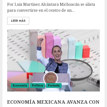
Por Luis Martínez Alcántara Michoacán se alista
para convertirse en el centro de un...
LEER MÁS
Economía
Política
Portada
ECONOMÍA MEXICANA AVANZA CON