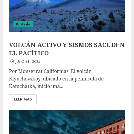
Portada
VOLCÁN ACTIVO Y SISMOS SACUDEN
EL PACÍFICO
JULIO 31, 2025
Por Monserrat Californias El volcán
Klyuchevskoy, ubicado en la península de
Kamchatka, inició una...
LEER MÁS