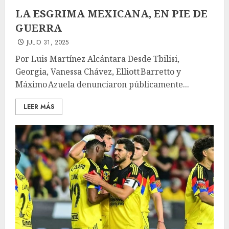
LA ESGRIMA MEXICANA, EN PIE DE
GUERRA
JULIO 31, 2025
Por Luis Martínez Alcántara Desde Tbilisi,
Georgia, Vanessa Chávez, Elliott Barretto y
Máximo Azuela denunciaron públicamente...
LEER MÁS