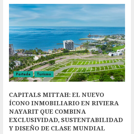
Portada
Turismo
CAPITALS MITTAH: EL NUEVO
ÍCONO INMOBILIARIO EN RIVIERA
NAYARIT QUE COMBINA
EXCLUSIVIDAD, SUSTENTABILIDAD
Y DISEÑO DE CLASE MUNDIAL