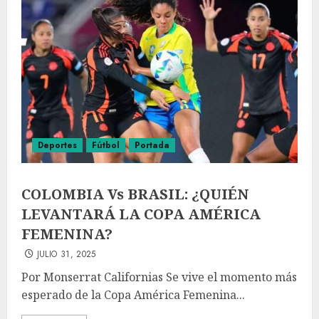
Deportes
Fútbol
Portada
COLOMBIA Vs BRASIL: ¿QUIÉN
LEVANTARÁ LA COPA AMÉRICA
FEMENINA?
JULIO 31, 2025
Por Monserrat Californias Se vive el momento más
esperado de la Copa América Femenina...