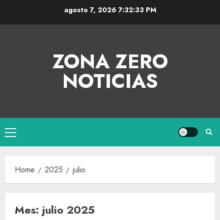
agosto 7, 2026
7:32:34 PM
ZONA ZERO
NOTICIAS
Home
2025
julio
Mes:
julio 2025