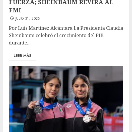
FUERZA; SHEINBAUM REVIRA AL
FMI
JULIO 31, 2025
Por Luis Martínez Alcántara La Presidenta Claudia
Sheinbaum celebró el crecimiento del PIB
durante...
LEER MÁS