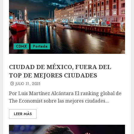
CDMX
Portada
CIUDAD DE MÉXICO, FUERA DEL
TOP DE MEJORES CIUDADES
JULIO 31, 2025
Por Luis Martínez Alcántara El ranking global de
The Economist sobre las mejores ciudades...
LEER MÁS