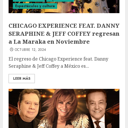
Espectáculos y cultura
CHICAGO EXPERIENCE FEAT. DANNY
SERAPHINE & JEFF COFFEY regresan
a La Maraka en Noviembre
OCTUBRE 12, 2024
El regreso de Chicago Experience feat. Danny
Seraphine & Jeff Coffey a México es...
LEER MÁS