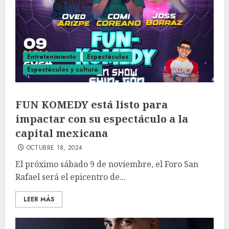
Entretenimiento
Espectáculos
Espectáculos y cultura
FUN KOMEDY está listo para
impactar con su espectáculo a la
capital mexicana
OCTUBRE 18, 2024
El próximo sábado 9 de noviembre, el Foro San
Rafael será el epicentro de...
LEER MÁS