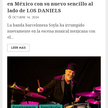
en México con su nuevo sencillo al
lado de LOS DANIELS
OCTUBRE 14, 2024
La banda barcelonesa Soyla ha irrumpido
nuevamente en la escena musical mexicana con
el...
LEER MÁS
Entretenimiento
Espectáculos