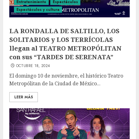
Entretenimiento
Espectáculos
Espectáculos y cultura
LA RONDALLA DE SALTILLO, LOS
SOLITARIOS y LOS TERRÍCOLAS
llegan al TEATRO METROPÓLITAN
con sus “TARDES DE SERENATA”
OCTUBRE 18, 2024
El domingo 10 de noviembre, el histórico Teatro
Metropólitan de la Ciudad de México...
LEER MÁS