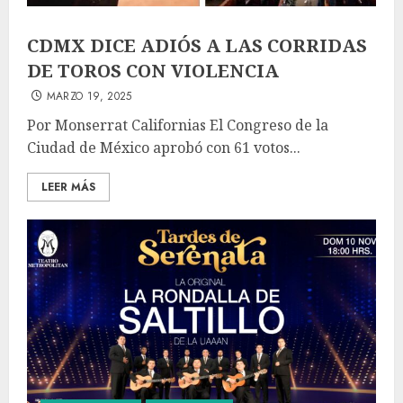
CDMX DICE ADIÓS A LAS CORRIDAS
DE TOROS CON VIOLENCIA
MARZO 19, 2025
Por Monserrat Californias El Congreso de la
Ciudad de México aprobó con 61 votos...
LEER MÁS