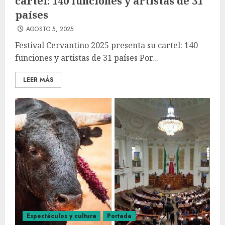
cartel: 140 funciones y artistas de 31
países
AGOSTO 5, 2025
Festival Cervantino 2025 presenta su cartel: 140
funciones y artistas de 31 países Por...
LEER MÁS
Espectáculos y cultura
Portada