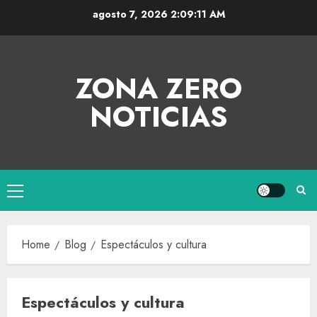
agosto 7, 2026
2:09:12 AM
ZONA ZERO
NOTICIAS
Home
Blog
Espectáculos y cultura
Espectáculos y cultura