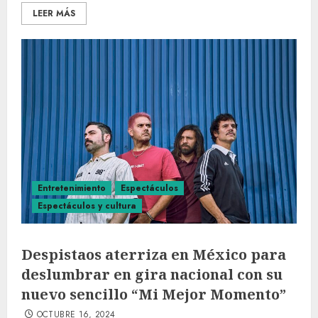
LEER MÁS
Entretenimiento
Espectáculos
Espectáculos y cultura
Despistaos aterriza en México para
deslumbrar en gira nacional con su
nuevo sencillo “Mi Mejor Momento”
OCTUBRE 16, 2024