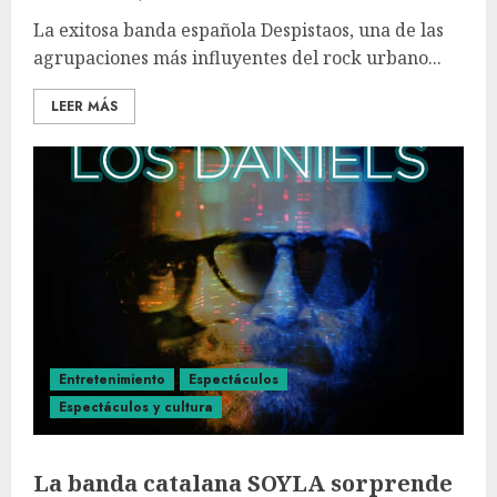
La exitosa banda española Despistaos, una de las
agrupaciones más influyentes del rock urbano...
LEER MÁS
Entretenimiento
Espectáculos
Espectáculos y cultura
La banda catalana SOYLA sorprende