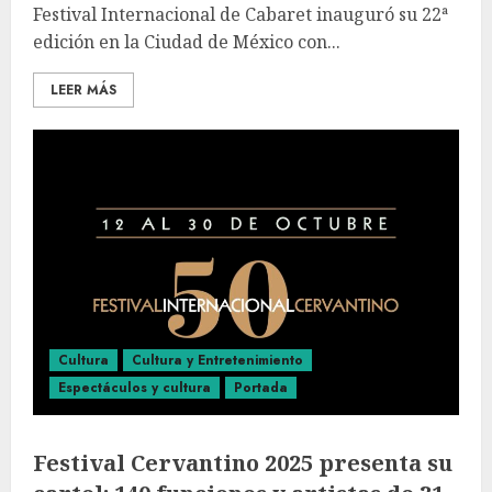
Festival Internacional de Cabaret inauguró su 22ª
edición en la Ciudad de México con...
LEER MÁS
Cultura
Cultura y Entretenimiento
Espectáculos y cultura
Portada
Festival Cervantino 2025 presenta su