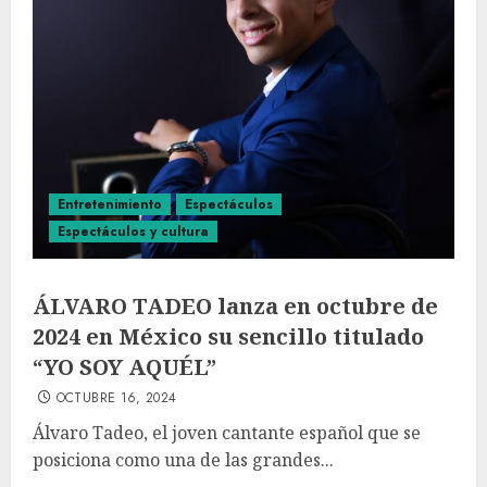
Entretenimiento
Espectáculos
Espectáculos y cultura
ÁLVARO TADEO lanza en octubre de
2024 en México su sencillo titulado
“YO SOY AQUÉL”
OCTUBRE 16, 2024
Álvaro Tadeo, el joven cantante español que se
posiciona como una de las grandes...