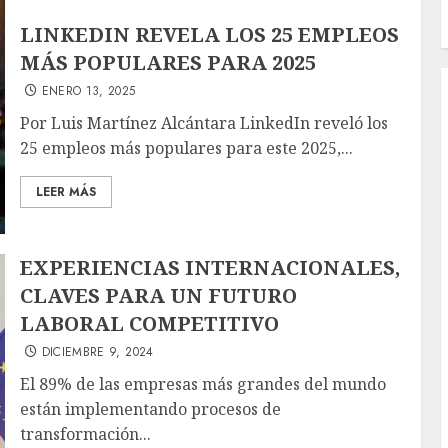
LINKEDIN REVELA LOS 25 EMPLEOS
MÁS POPULARES PARA 2025
ENERO 13, 2025
Por Luis Martínez Alcántara LinkedIn reveló los
25 empleos más populares para este 2025,...
LEER MÁS
EXPERIENCIAS INTERNACIONALES,
CLAVES PARA UN FUTURO
LABORAL COMPETITIVO
DICIEMBRE 9, 2024
El 89% de las empresas más grandes del mundo
están implementando procesos de
transformación...