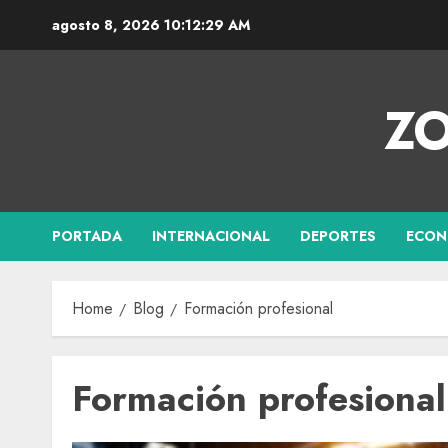
agosto 8, 2026
10:12:30 AM
ZO
PORTADA
INTERNACIONAL
DEPORTES
ECON
Home
Blog
Formación profesional
Formación profesional