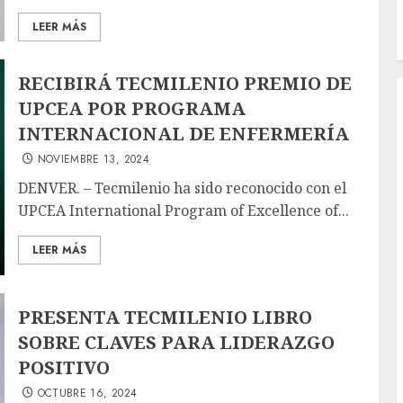
LEER MÁS
RECIBIRÁ TECMILENIO PREMIO DE
UPCEA POR PROGRAMA
INTERNACIONAL DE ENFERMERÍA
NOVIEMBRE 13, 2024
DENVER. – Tecmilenio ha sido reconocido con el
UPCEA International Program of Excellence of...
LEER MÁS
PRESENTA TECMILENIO LIBRO
SOBRE CLAVES PARA LIDERAZGO
POSITIVO
OCTUBRE 16, 2024