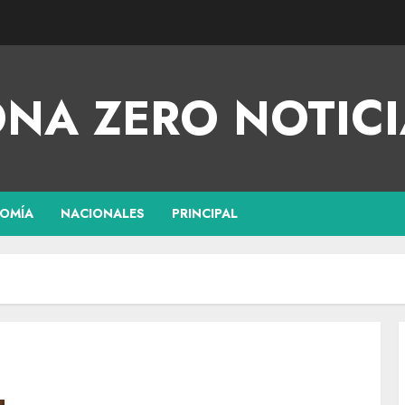
NA ZERO NOTICI
OMÍA
NACIONALES
PRINCIPAL