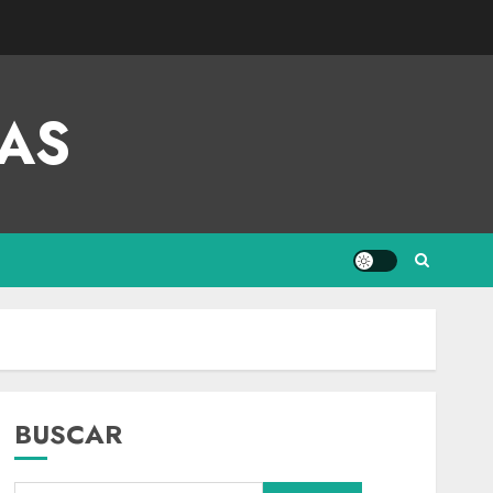
AS
BUSCAR