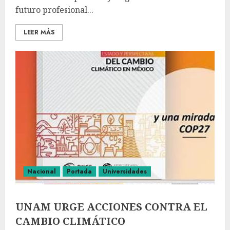
futuro profesional...
LEER MÁS
Nacional
Portada
Universidades
UNAM URGE ACCIONES CONTRA EL
CAMBIO CLIMÁTICO