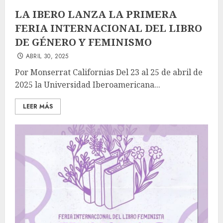
LA IBERO LANZA LA PRIMERA
FERIA INTERNACIONAL DEL LIBRO
DE GÉNERO Y FEMINISMO
ABRIL 30, 2025
Por Monserrat Californias Del 23 al 25 de abril de
2025 la Universidad Iberoamericana...
LEER MÁS