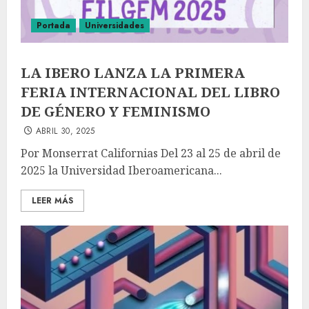
Portada
Universidades
LA IBERO LANZA LA PRIMERA
FERIA INTERNACIONAL DEL LIBRO
DE GÉNERO Y FEMINISMO
ABRIL 30, 2025
Por Monserrat Californias Del 23 al 25 de abril de
2025 la Universidad Iberoamericana...
LEER MÁS