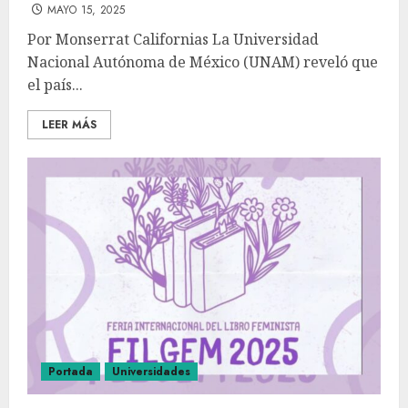
MAYO 15, 2025
Por Monserrat Californias La Universidad
Nacional Autónoma de México (UNAM) reveló que
el país...
LEER MÁS
Portada
Universidades