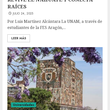
RAÍCES
JULIO 24, 2025
Por Luis Martínez Alcántara La UNAM, a través de
estudiantes de la FES Aragón,...
LEER MÁS
Universidades