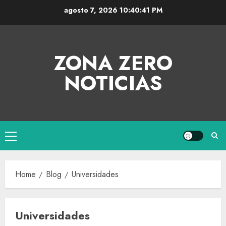
agosto 7, 2026
10:40:42 PM
ZONA ZERO
NOTICIAS
Home
Blog
Universidades
Universidades