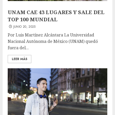
UNAM CAE 43 LUGARES Y SALE DEL
TOP 100 MUNDIAL
JUNIO 20, 2025
Por Luis Martínez Alcántara La Universidad
Nacional Autónoma de México (UNAM) quedó
fuera del...
LEER MÁS