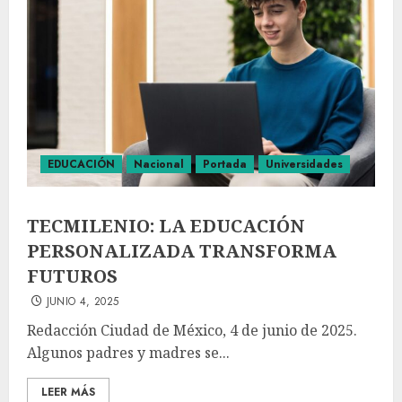
EDUCACIÓN
Nacional
Portada
Universidades
TECMILENIO: LA EDUCACIÓN
PERSONALIZADA TRANSFORMA
FUTUROS
JUNIO 4, 2025
Redacción Ciudad de México, 4 de junio de 2025.
Algunos padres y madres se...
LEER MÁS