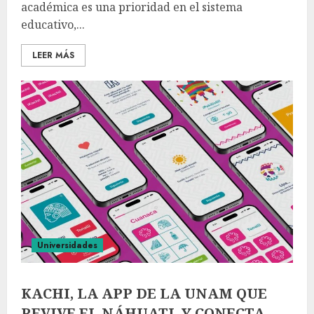
académica es una prioridad en el sistema
educativo,...
LEER MÁS
Universidades
KACHI, LA APP DE LA UNAM QUE
REVIVE EL NÁHUATL Y CONECTA