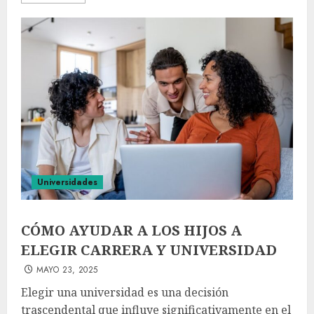
Universidades
CÓMO AYUDAR A LOS HIJOS A
ELEGIR CARRERA Y UNIVERSIDAD
MAYO 23, 2025
Elegir una universidad es una decisión
trascendental que influye significativamente en el