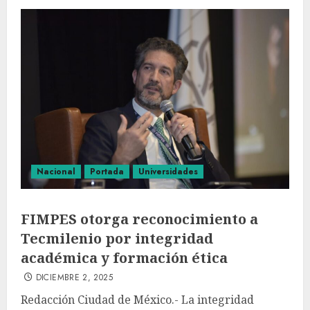
Nacional
Portada
Universidades
FIMPES otorga reconocimiento a
Tecmilenio por integridad
académica y formación ética
DICIEMBRE 2, 2025
Redacción Ciudad de México.- La integridad