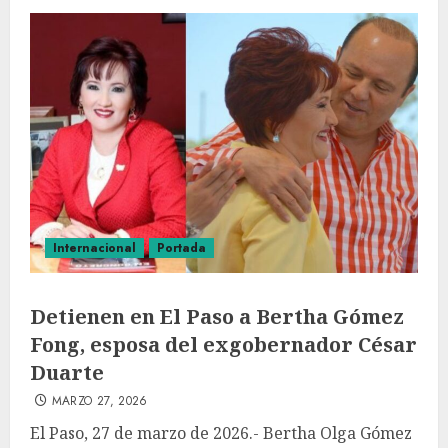
Internacional
Portada
Detienen en El Paso a Bertha Gómez
Fong, esposa del exgobernador César
Duarte
MARZO 27, 2026
El Paso, 27 de marzo de 2026.- Bertha Olga Gómez