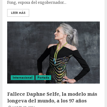
Fong, esposa del exgobernador...
LEER MÁS
Internacional
Portada
Fallece Daphne Selfe, la modelo más
longeva del mundo, a los 97 años