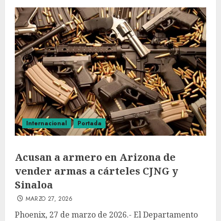
Internacional
Portada
Acusan a armero en Arizona de
vender armas a cárteles CJNG y
Sinaloa
MARZO 27, 2026
Phoenix, 27 de marzo de 2026.- El Departamento