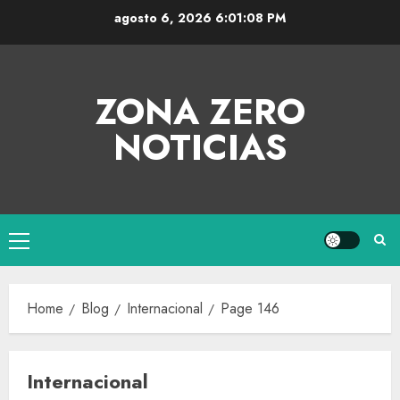
agosto 6, 2026
6:01:09 PM
ZONA ZERO
NOTICIAS
Home
Blog
Internacional
Page 146
Internacional