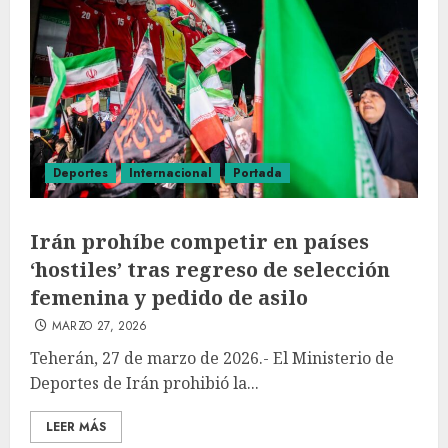
Deportes
Internacional
Portada
Irán prohíbe competir en países
‘hostiles’ tras regreso de selección
femenina y pedido de asilo
MARZO 27, 2026
Teherán, 27 de marzo de 2026.- El Ministerio de
Deportes de Irán prohibió la...
LEER MÁS