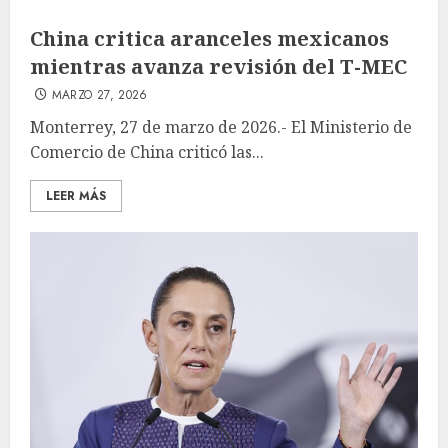
China critica aranceles mexicanos
mientras avanza revisión del T-MEC
MARZO 27, 2026
Monterrey, 27 de marzo de 2026.- El Ministerio de
Comercio de China criticó las...
LEER MÁS