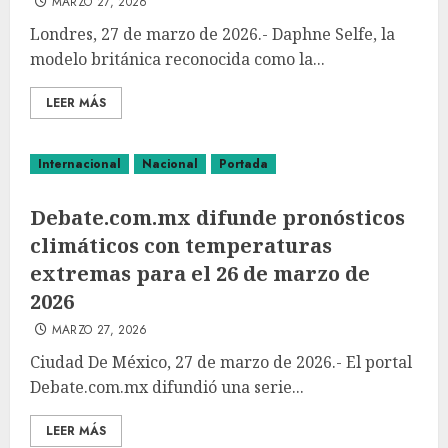
MARZO 27, 2026
Londres, 27 de marzo de 2026.- Daphne Selfe, la
modelo británica reconocida como la...
LEER MÁS
Internacional
Nacional
Portada
Debate.com.mx difunde pronósticos
climáticos con temperaturas
extremas para el 26 de marzo de
2026
MARZO 27, 2026
Ciudad De México, 27 de marzo de 2026.- El portal
Debate.com.mx difundió una serie...
LEER MÁS