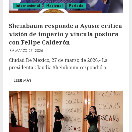
Internacional
Nacional
Portada
Sheinbaum responde a Ayuso: critica
visión de imperio y vincula postura
con Felipe Calderón
MARZO 27, 2026
Ciudad De México, 27 de marzo de 2026.- La
presidenta Claudia Sheinbaum respondió a...
LEER MÁS