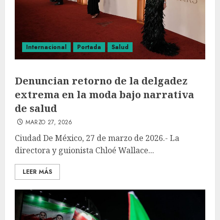
Internacional
Portada
Salud
Denuncian retorno de la delgadez
extrema en la moda bajo narrativa
de salud
MARZO 27, 2026
Ciudad De México, 27 de marzo de 2026.- La
directora y guionista Chloé Wallace...
LEER MÁS