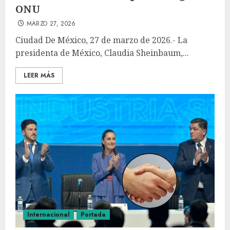
ONU
MARZO 27, 2026
Ciudad De México, 27 de marzo de 2026.- La
presidenta de México, Claudia Sheinbaum,...
LEER MÁS
Internacional
Portada