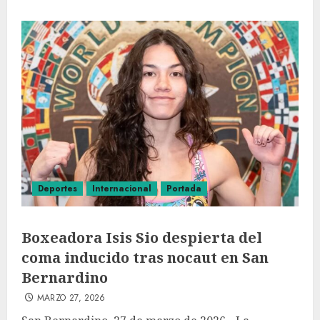
Deportes
Internacional
Portada
Boxeadora Isis Sio despierta del
coma inducido tras nocaut en San
Bernardino
MARZO 27, 2026