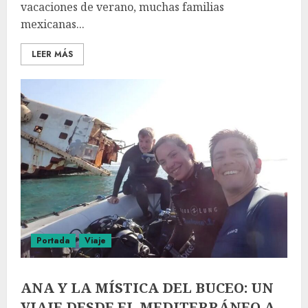
vacaciones de verano, muchas familias
mexicanas...
LEER MÁS
Portada
Viaje
ANA Y LA MÍSTICA DEL BUCEO: UN
VIAJE DESDE EL MEDITERRÁNEO A