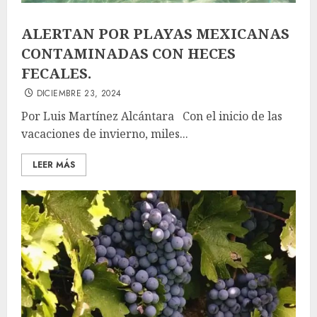
ALERTAN POR PLAYAS MEXICANAS
CONTAMINADAS CON HECES
FECALES.
DICIEMBRE 23, 2024
Por Luis Martínez Alcántara Con el inicio de las
vacaciones de invierno, miles...
LEER MÁS