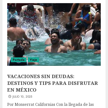
Portada
Viaje
VACACIONES SIN DEUDAS:
DESTINOS Y TIPS PARA DISFRUTAR
EN MÉXICO
JULIO 10, 2025
Por Monserrat Californias Con la llegada de las