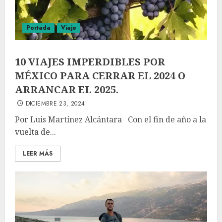
Portada
Viaje
10 VIAJES IMPERDIBLES POR
MÉXICO PARA CERRAR EL 2024 O
ARRANCAR EL 2025.
DICIEMBRE 23, 2024
Por Luis Martínez Alcántara Con el fin de año a la
vuelta de...
LEER MÁS