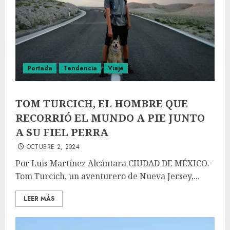
Portada
Tendencia
Viaje
TOM TURCICH, EL HOMBRE QUE
RECORRIÓ EL MUNDO A PIE JUNTO
A SU FIEL PERRA
OCTUBRE 2, 2024
Por Luis Martínez Alcántara CIUDAD DE MÉXICO.-
Tom Turcich, un aventurero de Nueva Jersey,...
LEER MÁS