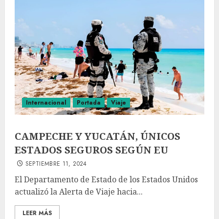
Internacional
Portada
Viaje
CAMPECHE Y YUCATÁN, ÚNICOS
ESTADOS SEGUROS SEGÚN EU
SEPTIEMBRE 11, 2024
El Departamento de Estado de los Estados Unidos
actualizó la Alerta de Viaje hacia...
LEER MÁS