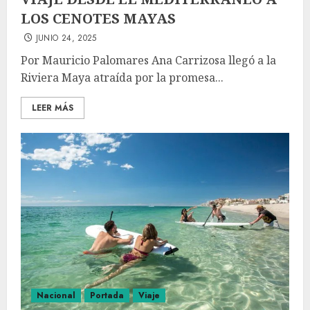
LOS CENOTES MAYAS
JUNIO 24, 2025
Por Mauricio Palomares Ana Carrizosa llegó a la
Riviera Maya atraída por la promesa...
LEER MÁS
Nacional
Portada
Viaje