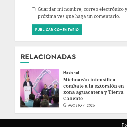
Guardar mi nombre, correo electrónico y
próxima vez que haga un comentario.
RELACIONADAS
Nacional
Michoacán intensifica
combate a la extorsión en
zona aguacatera y Tierra
Caliente
AGOSTO 7, 2026
Po