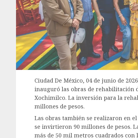
Ciudad De México, 04 de junio de 2026
inauguró las obras de rehabilitació
Xochimilco. La inversión para la reha
millones de pesos.
Las obras también se realizaron en e
se invirtieron 90 millones de pesos. L
más de 50 mil metros cuadrados con l