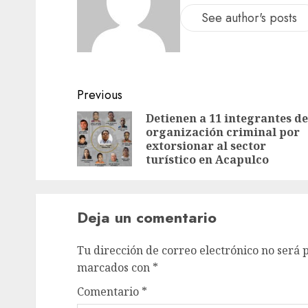
See author's posts
Previous
Detienen a 11 integrantes de
organización criminal por
extorsionar al sector
turístico en Acapulco
Deja un comentario
Tu dirección de correo electrónico no será 
marcados con
*
Comentario
*