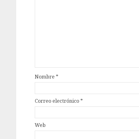
Nombre
*
Correo electrónico
*
Web