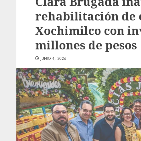
Clara Brugada in
rehabilitación de
Xochimilco con in
millones de pesos
JUNIO 4, 2026