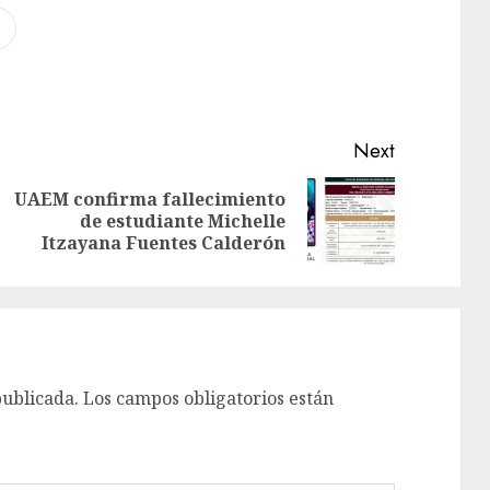
Next
UAEM confirma fallecimiento
de estudiante Michelle
Itzayana Fuentes Calderón
publicada.
Los campos obligatorios están