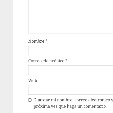
Nombre
*
Correo electrónico
*
Web
Guardar mi nombre, correo electrónico y
próxima vez que haga un comentario.