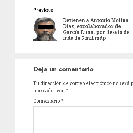
Previous
Detienen a Antonio Molina
Díaz, excolaborador de
García Luna, por desvío de
más de 5 mil mdp
Deja un comentario
Tu dirección de correo electrónico no será 
marcados con
*
Comentario
*