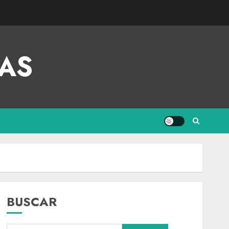
AS
BUSCAR