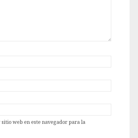
 sitio web en este navegador para la