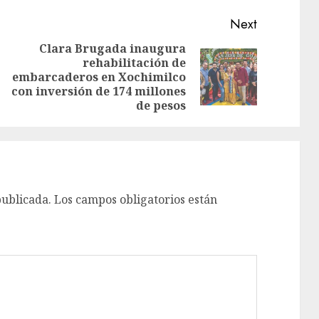
Next
Clara Brugada inaugura
rehabilitación de
embarcaderos en Xochimilco
con inversión de 174 millones
de pesos
publicada.
Los campos obligatorios están