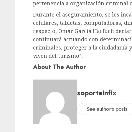
pertenencia a organización criminal c
Durante el aseguramiento, se les incau
celulares, tabletas, computadoras, din
respecto, Omar García Harfuch declaró
continuará actuando con determinaci
criminales, proteger a la ciudadanía 
viven del turismo”.
About The Author
soporteinfix
See author's posts