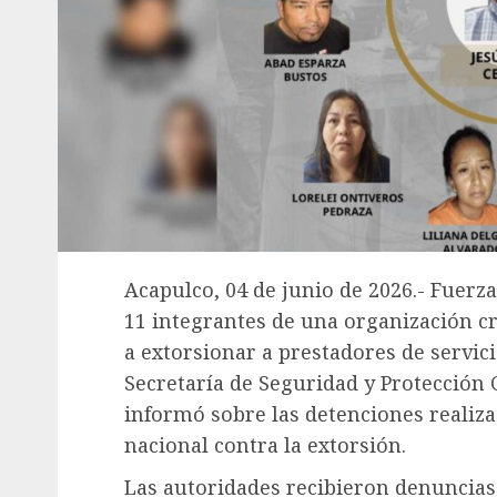
Acapulco, 04 de junio de 2026.- Fuerz
11 integrantes de una organización 
a extorsionar a prestadores de servicio
Secretaría de Seguridad y Protección
informó sobre las detenciones realiza
nacional contra la extorsión.
Las autoridades recibieron denuncia