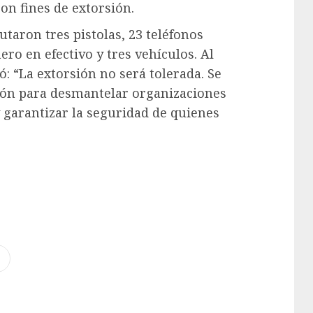
on fines de extorsión.
taron tres pistolas, 23 teléfonos
ero en efectivo y tres vehículos. Al
: “La extorsión no será tolerada. Se
ón para desmantelar organizaciones
y garantizar la seguridad de quienes