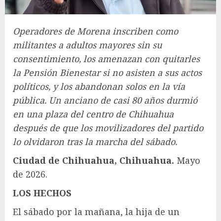
Operadores de Morena inscriben como
militantes a adultos mayores sin su
consentimiento, los amenazan con quitarles
la Pensión Bienestar si no asisten a sus actos
políticos, y los abandonan solos en la vía
pública. Un anciano de casi 80 años durmió
en una plaza del centro de Chihuahua
después de que los movilizadores del partido
lo olvidaron tras la marcha del sábado.
Ciudad de Chihuahua, Chihuahua.
Mayo
de 2026.
LOS HECHOS
El sábado por la mañana, la hija de un