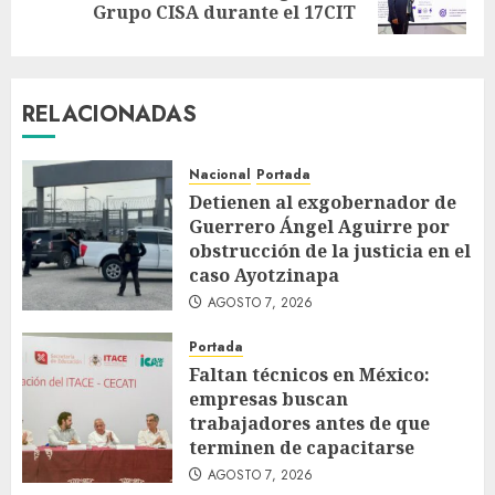
Grupo CISA durante el 17CIT
RELACIONADAS
Nacional
Portada
Detienen al exgobernador de
Guerrero Ángel Aguirre por
obstrucción de la justicia en el
caso Ayotzinapa
AGOSTO 7, 2026
Portada
Faltan técnicos en México:
empresas buscan
trabajadores antes de que
terminen de capacitarse
AGOSTO 7, 2026