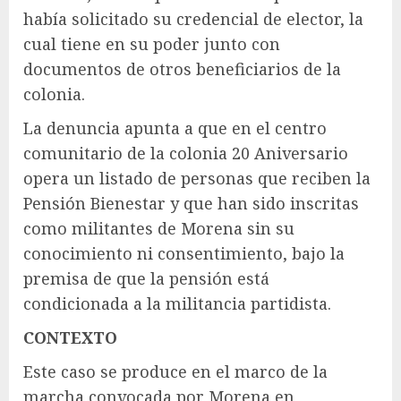
había solicitado su credencial de elector, la
cual tiene en su poder junto con
documentos de otros beneficiarios de la
colonia.
La denuncia apunta a que en el centro
comunitario de la colonia 20 Aniversario
opera un listado de personas que reciben la
Pensión Bienestar y que han sido inscritas
como militantes de Morena sin su
conocimiento ni consentimiento, bajo la
premisa de que la pensión está
condicionada a la militancia partidista.
CONTEXTO
Este caso se produce en el marco de la
marcha convocada por Morena en