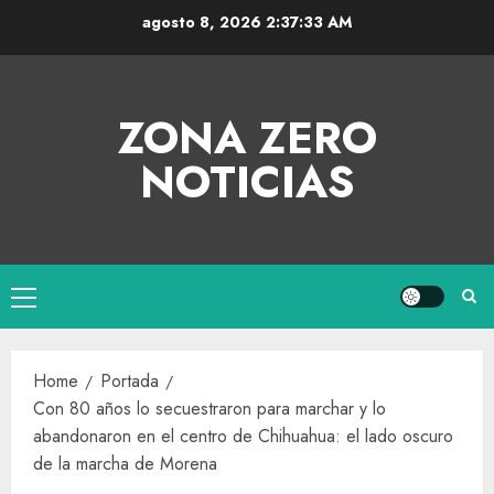
agosto 8, 2026
2:37:34 AM
ZONA ZERO
NOTICIAS
Home
Portada
Con 80 años lo secuestraron para marchar y lo
abandonaron en el centro de Chihuahua: el lado oscuro
de la marcha de Morena