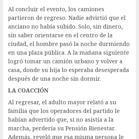
Al concluir el evento, los camiones
partieron de regreso. Nadie advirtió que el
anciano no había subido. Solo, sin dinero,
sin saber orientarse en el centro de la
ciudad, el hombre pasó la noche durmiendo
en una plaza pública. A la mañana siguiente
logró tomar un camión urbano y volver a
casa, donde su hija lo esperaba desesperada
después de una noche sin dormir.
LA COACCIÓN
Al regresar, el adulto mayor relató a su
familia que los operadores del partido le
habían advertido que, si no asistía a la
marcha, perdería su Pensión Bienestar.
Además, reveló que esa misma persona le