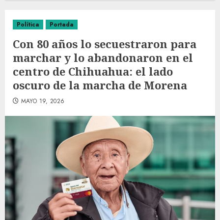
Política
Portada
Con 80 años lo secuestraron para
marchar y lo abandonaron en el
centro de Chihuahua: el lado
oscuro de la marcha de Morena
MAYO 19, 2026