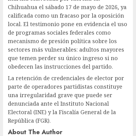
Chihuahua el sábado 17 de mayo de 2026, ya
calificada como un fracaso por la oposición
local. El testimonio pone en evidencia el uso
de programas sociales federales como
mecanismo de presión política sobre los
sectores más vulnerables: adultos mayores
que temen perder su único ingreso si no
obedecen las instrucciones del partido.
La retención de credenciales de elector por
parte de operadores partidistas constituye
una irregularidad grave que puede ser
denunciada ante el Instituto Nacional
Electoral (INE) y la Fiscalía General de la
República (FGR).
About The Author