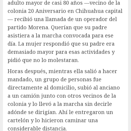
adulto mayor de casi 80 años —vecino de la
colonia 20 Aniversario en Chihuahua capital
— recibió una llamada de un operador del
partido Morena. Querían que su padre
asistiera a la marcha convocada para ese
día. La mujer respondió que su padre era
demasiado mayor para esas actividades y
pidió que no lo molestaran.
Horas después, mientras ella salió a hacer
mandado, un grupo de personas fue
directamente al domicilio, subió al anciano
a un camión junto con otros vecinos de la
colonia y lo llevó a la marcha sin decirle
adónde se dirigían. Ahí le entregaron un
cartelón y lo hicieron caminar una
considerable distancia.