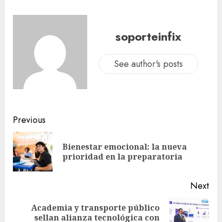
soporteinfix
See author's posts
Previous
Bienestar emocional: la nueva
prioridad en la preparatoria
Next
Academia y transporte público
sellan alianza tecnológica con