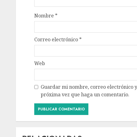
Nombre
*
Correo electrónico
*
Web
Guardar mi nombre, correo electrónico y
próxima vez que haga un comentario.