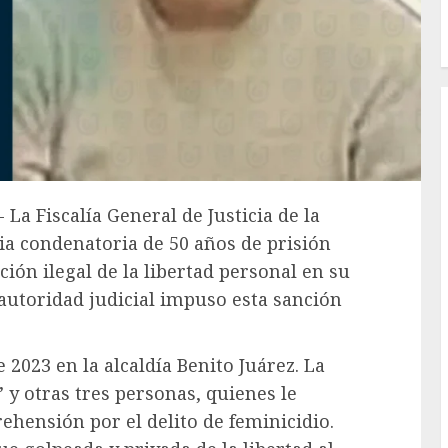
 La Fiscalía General de Justicia de la
a condenatoria de 50 años de prisión
ación ilegal de la libertad personal en su
autoridad judicial impuso esta sanción
 2023 en la alcaldía Benito Juárez. La
’ y otras tres personas, quienes le
hensión por el delito de feminicidio.