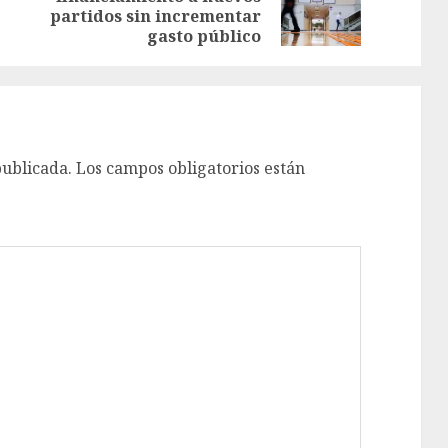
partidos sin incrementar
gasto público
publicada.
Los campos obligatorios están