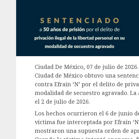
Ciudad De México, 07 de julio de 2026.-
Ciudad de México obtuvo una sentenci
contra Efraín ‘N’ por el delito de priv
modalidad de secuestro agravado. La 
el 2 de julio de 2026.
Los hechos ocurrieron el 6 de junio de
víctima fue interceptada por Efraín ‘N
mostraron una supuesta orden de apre