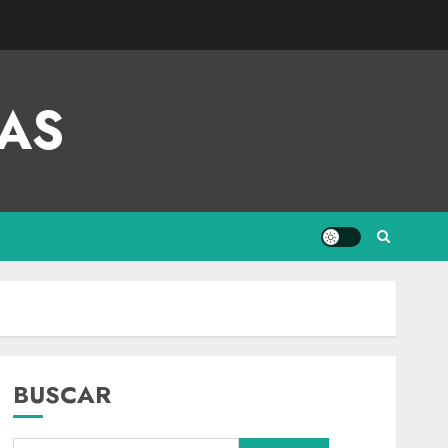
AS
BUSCAR