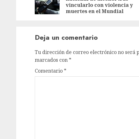
vincularlo con violencia y
muertes en el Mundial
Deja un comentario
Tu dirección de correo electrónico no será 
marcados con
*
Comentario
*