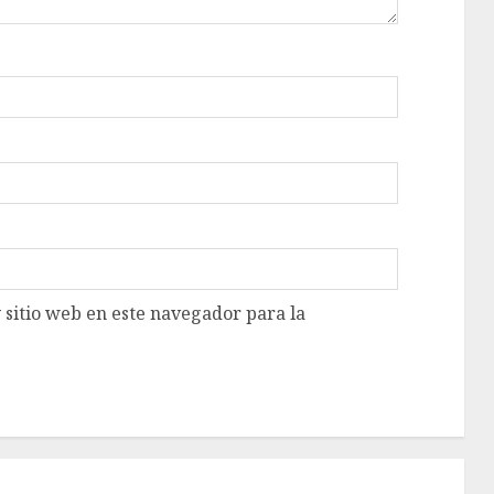
 sitio web en este navegador para la