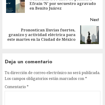
Efraín ‘N’ por secuestro agravado
en Benito Juárez
Next
Pronostican lluvias fuertes,
granizo y actividad eléctrica para
este martes en la Ciudad de México
Deja un comentario
Tu dirección de correo electrónico no será publicada.
Los campos obligatorios están marcados con
*
Comentario
*