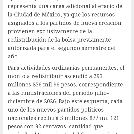
representa una carga adicional al erario de
la Ciudad de México, ya que los recursos
asignados a los partidos de nueva creación
provienen exclusivamente de la
redistribución de la bolsa previamente
autorizada para el segundo semestre del
año.
Para actividades ordinarias permanentes, el
monto a redistribuir ascendió a 293
millones 856 mil 96 pesos, correspondiente
a las ministraciones del periodo julio-
diciembre de 2026. Bajo este esquema, cada
uno de los nuevos partidos políticos
nacionales recibirá 5 millones 877 mil 121
pesos con 92 centavos, cantidad que