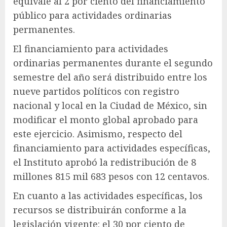
equivale al 2 por ciento del financiamiento
público para actividades ordinarias
permanentes.
El financiamiento para actividades
ordinarias permanentes durante el segundo
semestre del año será distribuido entre los
nueve partidos políticos con registro
nacional y local en la Ciudad de México, sin
modificar el monto global aprobado para
este ejercicio. Asimismo, respecto del
financiamiento para actividades específicas,
el Instituto aprobó la redistribución de 8
millones 815 mil 683 pesos con 12 centavos.
En cuanto a las actividades específicas, los
recursos se distribuirán conforme a la
legislación vigente: el 30 por ciento de