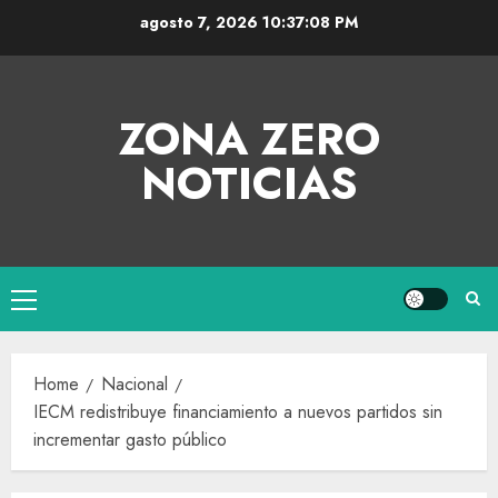
agosto 7, 2026
10:37:08 PM
ZONA ZERO
NOTICIAS
Home
Nacional
IECM redistribuye financiamiento a nuevos partidos sin
incrementar gasto público