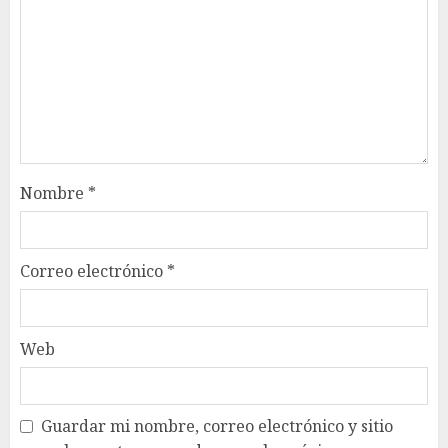
Nombre
*
Correo electrónico
*
Web
Guardar mi nombre, correo electrónico y sitio