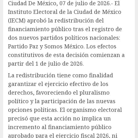
Ciudad De México, 07 de julio de 2026.- El
Instituto Electoral de la Ciudad de México
(IECM) aprobó la redistribución del
financiamiento público tras el registro de
dos nuevos partidos políticos nacionales:
Partido Paz y Somos México. Los efectos
constitutivos de esta decisión comienzan a
partir del 1 de julio de 2026.
La redistribución tiene como finalidad
garantizar el ejercicio efectivo de los
derechos, favoreciendo el pluralismo
político y la participación de las nuevas
opciones políticas. El organismo electoral
precisó que esta acción no implica un
incremento al financiamiento público
aprobado para el ejercicio fiscal 2026, ni