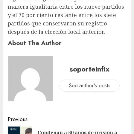
manera igualitaria entre los nueve partidos
y el 70 por ciento restante entre los siete
partidos que conservaron su registro
después de la elección local anterior.
About The Author
soporteinfix
See author's posts
Previous
Condenan a 50 años de prisión a