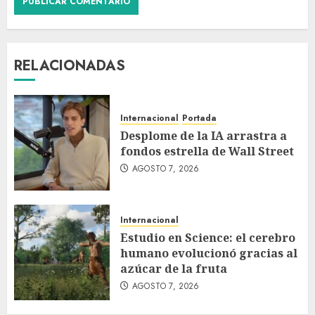
RELACIONADAS
Internacional
Portada
Desplome de la IA arrastra a
fondos estrella de Wall Street
AGOSTO 7, 2026
Internacional
Estudio en Science: el cerebro
humano evolucionó gracias al
azúcar de la fruta
AGOSTO 7, 2026