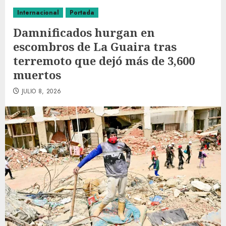
Internacional
Portada
Damnificados hurgan en
escombros de La Guaira tras
terremoto que dejó más de 3,600
muertos
JULIO 8, 2026