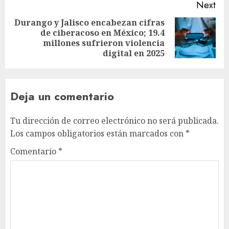
Next
Durango y Jalisco encabezan cifras
de ciberacoso en México; 19.4
millones sufrieron violencia
digital en 2025
Deja un comentario
Tu dirección de correo electrónico no será publicada.
Los campos obligatorios están marcados con
*
Comentario
*