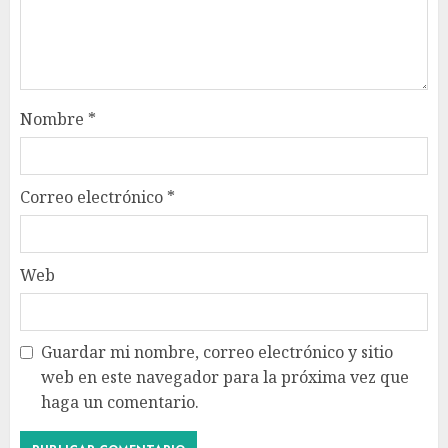
Nombre
*
Correo electrónico
*
Web
Guardar mi nombre, correo electrónico y sitio
web en este navegador para la próxima vez que
haga un comentario.