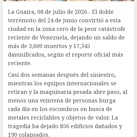
La Guaira, 08 de julio de 2026.- El doble
terremoto del 24 de junio convirtió a esta
ciudad en la zona cero de la peor catástrofe
reciente de Venezuela, dejando un saldo de
más de 3,600 muertos y 17,345
damnificados, según el reporte oficial más
reciente.
Casi dos semanas después del siniestro,
mientras los equipos internacionales se
retiran y la maquinaria pesada abre paso, al
menos una veintena de personas hurga
cada día en los escombros en busca de
metales reciclables y objetos de valor. La
tragedia ha dejado 856 edificios dañados y
190 colapsados.