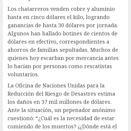
Los chatarreros venden cobre y aluminio
hasta en cinco dólares el kilo, logrando
ganancias de hasta 30 dólares por jornada.
Algunos han hallado botines de cientos de
dólares en efectivo, correspondientes a
ahorros de familias sepultadas. Muchos de
quienes hoy escarban por mercancía antes
lo hacían por personas como rescatistas
voluntarios.
La Oficina de Naciones Unidas para la
Reducción del Riesgo de Desastres estima
los daños en 37 mil millones de dólares.
Ante la situación, un pepenador anónimo
cuestionó: “¿Cuál es la necesidad de estar
comiendo de los muertos? ¡¿Dónde está el