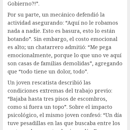
Gobierno?!”.
Por su parte, un mecánico defendió la
actividad asegurando: “Aquí no le robamos
nada a nadie. Esto es basura, esto lo están
botando”. Sin embargo, el costo emocional
es alto; un chatarrero admitió: “Me pega
emocionalmente, porque lo que uno ve aquí
son casas de familias demolidas”, agregando
que “todo tiene un dolor, todo”.
Un joven rescatista describió las
condiciones extremas del trabajo previo:
“Bajaba hasta tres pisos de escombros,
como si fuera un topo”. Sobre el impacto
psicológico, el mismo joven confesó: “Un día
tuve pesadillas en las que buscaba entre los