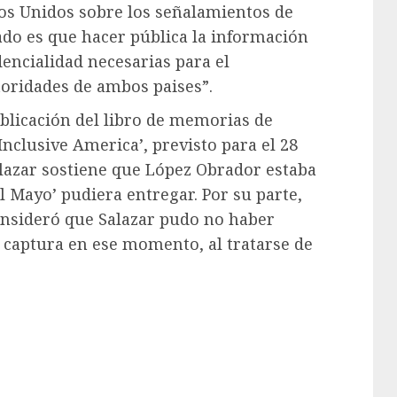
os Unidos sobre los señalamientos de
dado es que hacer pública la información
idencialidad necesarias para el
oridades de ambos paises”.
blicación del libro de memorias de
Inclusive America’, previsto para el 28
alazar sostiene que López Obrador estaba
 Mayo’ pudiera entregar. Por su parte,
consideró que Salazar pudo no haber
 captura en ese momento, al tratarse de