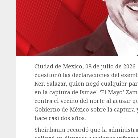
Ciudad de Mexico, 08 de julio de 2026
cuestionó las declaraciones del exem
Ken Salazar, quien negó cualquier pa
en la captura de Ismael ‘El Mayo’ Zam
contra el vecino del norte al acusar 
Gobierno de México sobre la captura y 
hace casi dos años.
Sheinbaum recordó que la administr