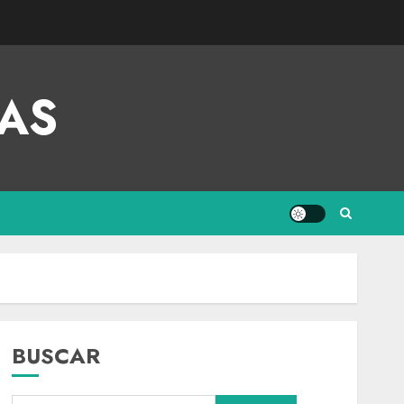
AS
BUSCAR