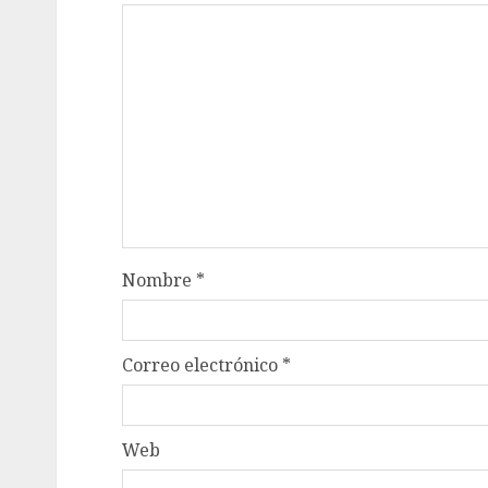
Nombre
*
Correo electrónico
*
Web