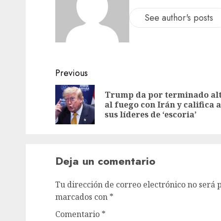
See author's posts
Previous
Trump da por terminado al
al fuego con Irán y califica a
sus líderes de ‘escoria’
Deja un comentario
Tu dirección de correo electrónico no será 
marcados con
*
Comentario
*