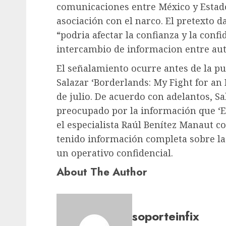
comunicaciones entre México y Estad
asociación con el narco. El pretexto 
“podria afectar la confianza y la conf
intercambio de informacion entre aut
El señalamiento ocurre antes de la pu
Salazar ‘Borderlands: My Fight for an 
de julio. De acuerdo con adelantos, S
preocupado por la información que ‘El
el especialista Raúl Benítez Manaut 
tenido información completa sobre la
un operativo confidencial.
About The Author
soporteinfix