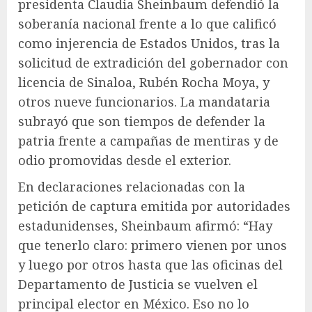
presidenta Claudia Sheinbaum defendió la
soberanía nacional frente a lo que calificó
como injerencia de Estados Unidos, tras la
solicitud de extradición del gobernador con
licencia de Sinaloa, Rubén Rocha Moya, y
otros nueve funcionarios. La mandataria
subrayó que son tiempos de defender la
patria frente a campañas de mentiras y de
odio promovidas desde el exterior.
En declaraciones relacionadas con la
petición de captura emitida por autoridades
estadunidenses, Sheinbaum afirmó: “Hay
que tenerlo claro: primero vienen por unos
y luego por otros hasta que las oficinas del
Departamento de Justicia se vuelven el
principal elector en México. Eso no lo