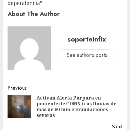
dependencia”.
About The Author
soporteinfix
See author's posts
Previous
Activan Alerta Púrpura en
poniente de CDMX tras lluvias de
más de 80 mm e inundaciones
severas
Next