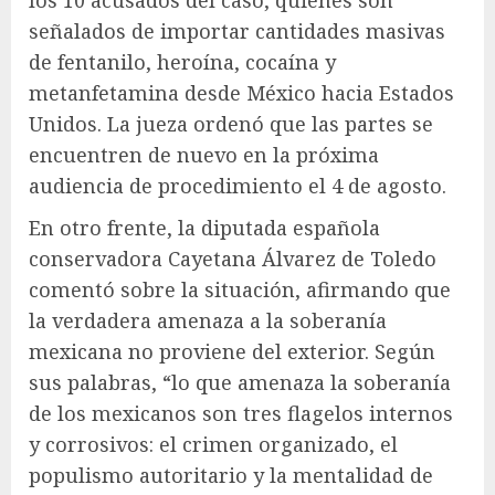
señalados de importar cantidades masivas
de fentanilo, heroína, cocaína y
metanfetamina desde México hacia Estados
Unidos. La jueza ordenó que las partes se
encuentren de nuevo en la próxima
audiencia de procedimiento el 4 de agosto.
En otro frente, la diputada española
conservadora Cayetana Álvarez de Toledo
comentó sobre la situación, afirmando que
la verdadera amenaza a la soberanía
mexicana no proviene del exterior. Según
sus palabras, “lo que amenaza la soberanía
de los mexicanos son tres flagelos internos
y corrosivos: el crimen organizado, el
populismo autoritario y la mentalidad de