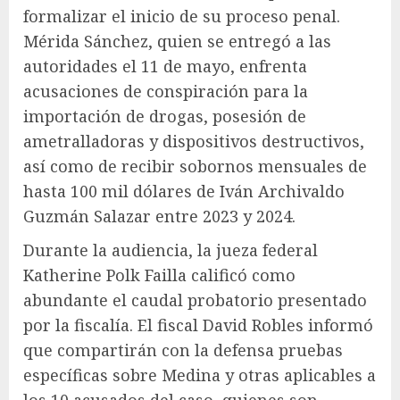
formalizar el inicio de su proceso penal.
Mérida Sánchez, quien se entregó a las
autoridades el 11 de mayo, enfrenta
acusaciones de conspiración para la
importación de drogas, posesión de
ametralladoras y dispositivos destructivos,
así como de recibir sobornos mensuales de
hasta 100 mil dólares de Iván Archivaldo
Guzmán Salazar entre 2023 y 2024.
Durante la audiencia, la jueza federal
Katherine Polk Failla calificó como
abundante el caudal probatorio presentado
por la fiscalía. El fiscal David Robles informó
que compartirán con la defensa pruebas
específicas sobre Medina y otras aplicables a
los 10 acusados del caso, quienes son