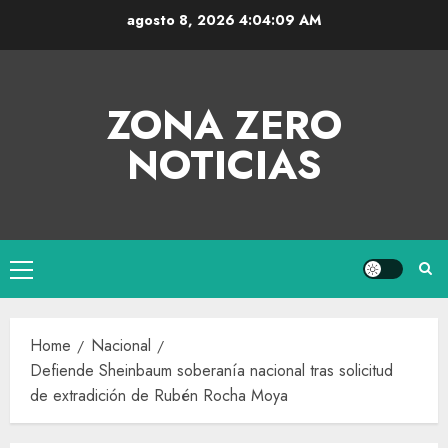
agosto 8, 2026
4:04:09 AM
ZONA ZERO
NOTICIAS
Home
Nacional
Defiende Sheinbaum soberanía nacional tras solicitud
de extradición de Rubén Rocha Moya