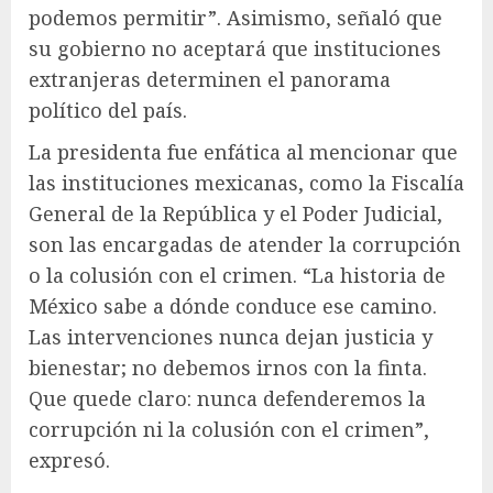
podemos permitir”. Asimismo, señaló que
su gobierno no aceptará que instituciones
extranjeras determinen el panorama
político del país.
La presidenta fue enfática al mencionar que
las instituciones mexicanas, como la Fiscalía
General de la República y el Poder Judicial,
son las encargadas de atender la corrupción
o la colusión con el crimen. “La historia de
México sabe a dónde conduce ese camino.
Las intervenciones nunca dejan justicia y
bienestar; no debemos irnos con la finta.
Que quede claro: nunca defenderemos la
corrupción ni la colusión con el crimen”,
expresó.