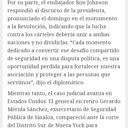
Por su parte, el embajador Ron Johnson
respondió al discurso de la presidenta,
pronunciado el domingo en el monumento
a la Revolución, indicando que la lucha
contra los cárteles debería unir a ambas
naciones y no dividirlas. “Cada momento
dedicado a convertir ese desafío compartido
de seguridad en una disputa política, es una
oportunidad perdida para fortalecer nuestra
asociación y proteger a las personas que
servimos”, dijo el diplomático.
Mientras tanto, el caso judicial avanza en
Estados Unidos. El general en retiro Gerardo
Mérida Sánchez, exsecretario de Seguridad
Pública de Sinaloa, compareció ante la corte
del Distrito Sur de Nueva York para