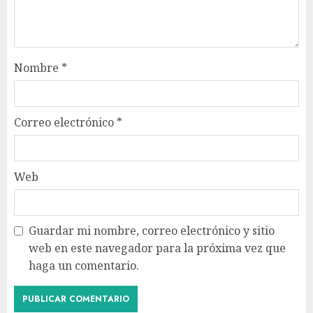
Nombre
*
Correo electrónico
*
Web
Guardar mi nombre, correo electrónico y sitio
web en este navegador para la próxima vez que
haga un comentario.