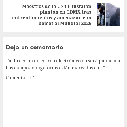
Maestros de la CNTE instalan
plantón en CDMX tras
enfrentamientos y amenazan con
boicot al Mundial 2026
Deja un comentario
Tu dirección de correo electrónico no será publicada.
Los campos obligatorios están marcados con
*
Comentario
*