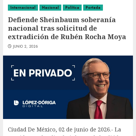
Internacional
Nacional
Política
Portada
Defiende Sheinbaum soberanía
nacional tras solicitud de
extradición de Rubén Rocha Moya
JUNIO 2, 2026
Ciudad De México, 02 de junio de 2026.- La