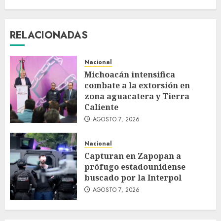
RELACIONADAS
Nacional
Michoacán intensifica
combate a la extorsión en
zona aguacatera y Tierra
Caliente
AGOSTO 7, 2026
Nacional
Capturan en Zapopan a
prófugo estadounidense
buscado por la Interpol
AGOSTO 7, 2026