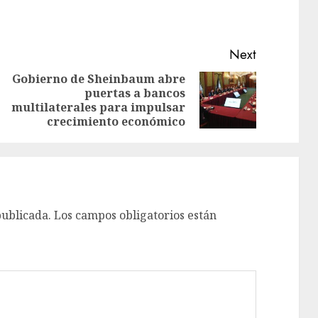
Next
Gobierno de Sheinbaum abre
puertas a bancos
multilaterales para impulsar
crecimiento económico
publicada.
Los campos obligatorios están