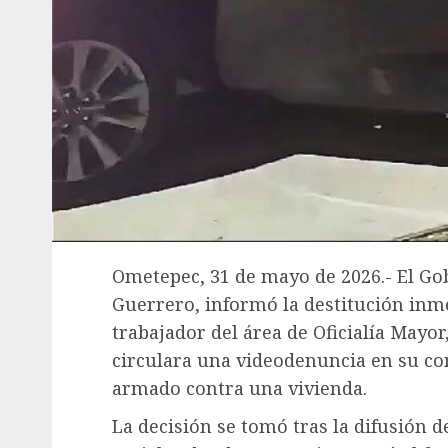
Ometepec, 31 de mayo de 2026.- El G
Guerrero, informó la destitución inm
trabajador del área de Oficialía Mayor
circulara una videodenuncia en su co
armado contra una vivienda.
La decisión se tomó tras la difusión 