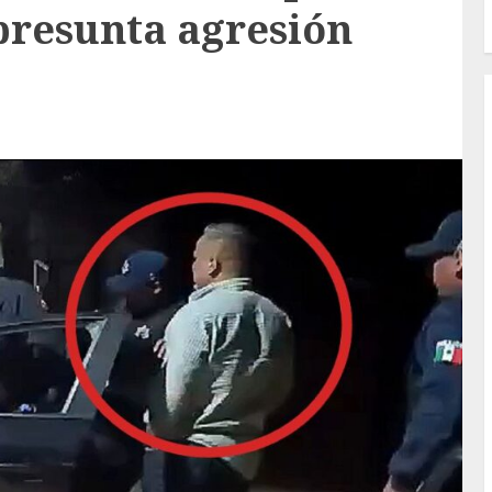
presunta agresión