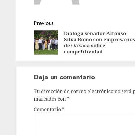
Previous
Dialoga senador Alfonso
Silva Romo con empresarios
de Oaxaca sobre
competitividad
Deja un comentario
Tu dirección de correo electrónico no será 
marcados con
*
Comentario
*