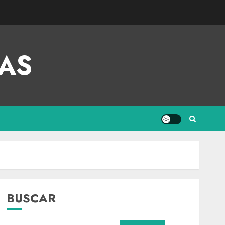
AS
BUSCAR