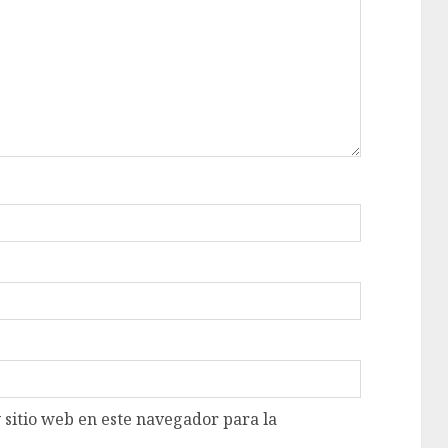
 sitio web en este navegador para la