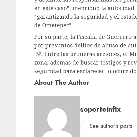
en este caso”, mencionó la autoridad
“garantizando la seguridad y el estad
de Ometepec”.
Por su parte, la Fiscalía de Guerrero a
por presuntos delitos de abuso de au
‘N’. Entre las primeras acciones, el Mi
zona, además de buscar testigos y re
seguridad para esclarecer lo ocurrido
About The Author
soporteinfix
See author's posts