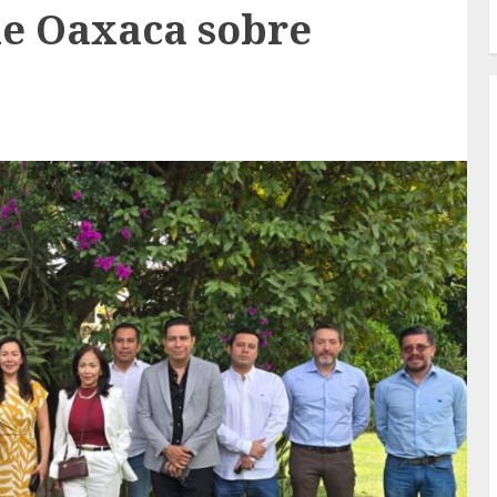
de Oaxaca sobre