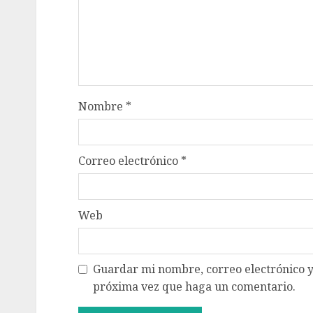
Nombre
*
Correo electrónico
*
Web
Guardar mi nombre, correo electrónico y
próxima vez que haga un comentario.