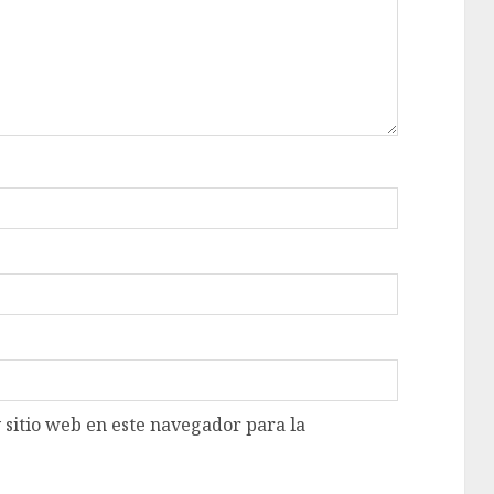
 sitio web en este navegador para la