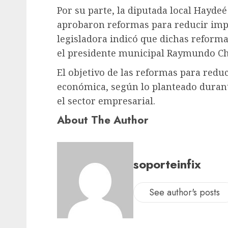
Por su parte, la diputada local Hayde
aprobaron reformas para reducir impu
legisladora indicó que dichas reforma
el presidente municipal Raymundo C
El objetivo de las reformas para reduc
económica, según lo planteado durante
el sector empresarial.
About The Author
soporteinfix
See author's posts