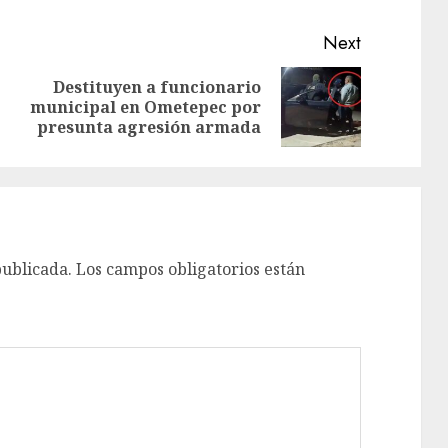
Next
Destituyen a funcionario
municipal en Ometepec por
presunta agresión armada
publicada.
Los campos obligatorios están