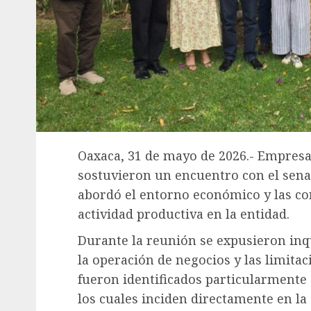
Oaxaca, 31 de mayo de 2026.- Empresa
sostuvieron un encuentro con el sena
abordó el entorno económico y las con
actividad productiva en la entidad.
Durante la reunión se expusieron inq
la operación de negocios y las limitac
fueron identificados particularmente 
los cuales inciden directamente en la