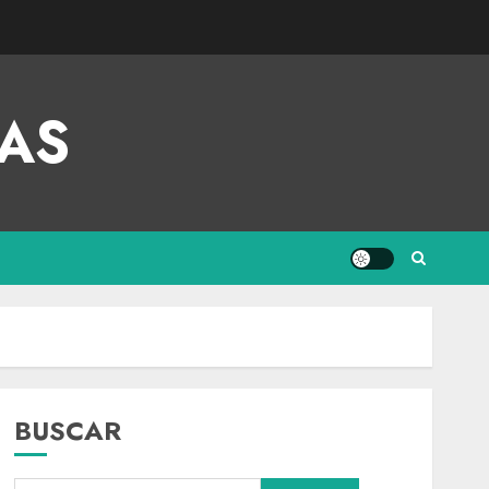
AS
BUSCAR