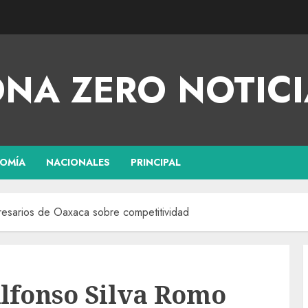
NA ZERO NOTICI
OMÍA
NACIONALES
PRINCIPAL
esarios de Oaxaca sobre competitividad
lfonso Silva Romo