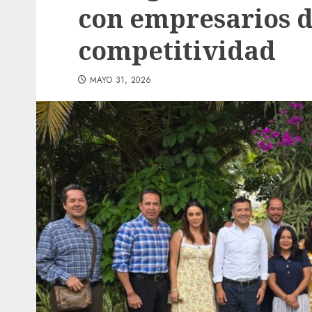
con empresarios 
competitividad
MAYO 31, 2026