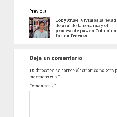
Previous
Toby Muse: Vivimos la ‘edad
de oro’ de la cocaína y el
proceso de paz en Colombia
fue un fracaso
Deja un comentario
Tu dirección de correo electrónico no será 
marcados con
*
Comentario
*