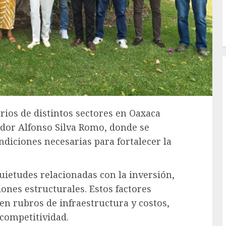
rios de distintos sectores en Oaxaca
dor Alfonso Silva Romo, donde se
diciones necesarias para fortalecer la
uietudes relacionadas con la inversión,
iones estructurales. Estos factores
en rubros de infraestructura y costos,
 competitividad.