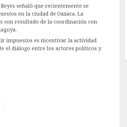
é Reyes señaló que recientemente se
estos en la ciudad de Oaxaca. La
s son resultado de la coordinación con
hagoya.
ir impuestos es incentivar la actividad
 el diálogo entre los actores políticos y