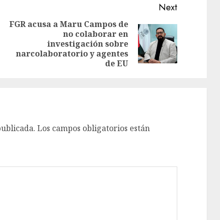
Next
FGR acusa a Maru Campos de
no colaborar en
investigación sobre
narcolaboratorio y agentes
de EU
publicada.
Los campos obligatorios están