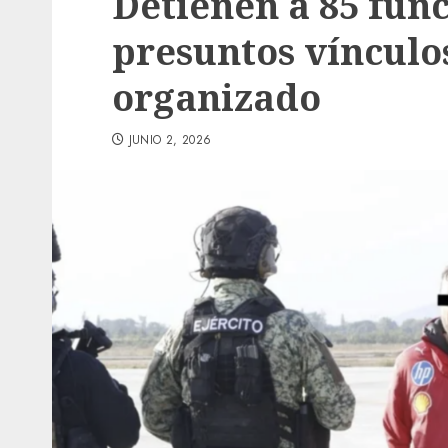
Detienen a 85 fun
presuntos vínculo
organizado
JUNIO 2, 2026