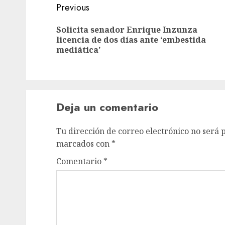
Previous
Solicita senador Enrique Inzunza
licencia de dos días ante ‘embestida
mediática’
Deja un comentario
Tu dirección de correo electrónico no será 
marcados con
*
Comentario
*