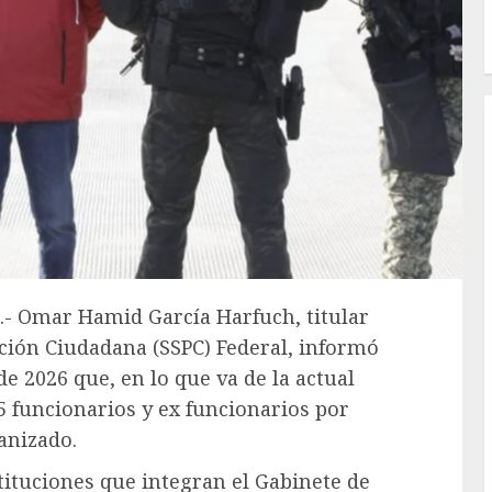
.- Omar Hamid García Harfuch, titular
cción Ciudadana (SSPC) Federal, informó
e 2026 que, en lo que va de la actual
5 funcionarios y ex funcionarios por
anizado.
tituciones que integran el Gabinete de