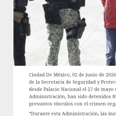
Ciudad De México, 02 de junio de 2026
de la Secretaría de Seguridad y Prote
desde Palacio Nacional el 27 de mayo d
Administración, han sido detenidos 8
presuntos vínculos con el crimen org
“Durante esta Administración, las ins