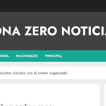
NA ZERO NOTICI
OMÍA
NACIONALES
PRINCIPAL
esuntos vínculos con el crimen organizado