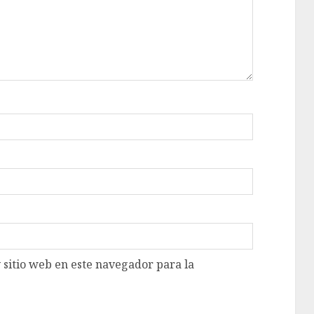
 sitio web en este navegador para la