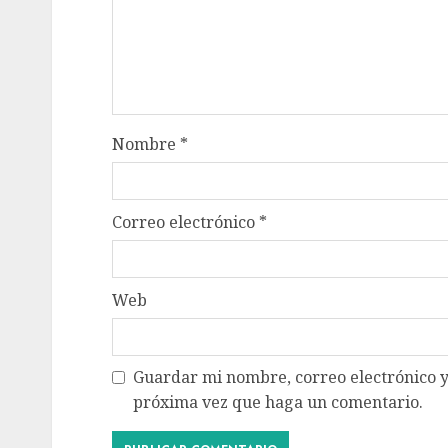
Nombre
*
Correo electrónico
*
Web
Guardar mi nombre, correo electrónico y
próxima vez que haga un comentario.