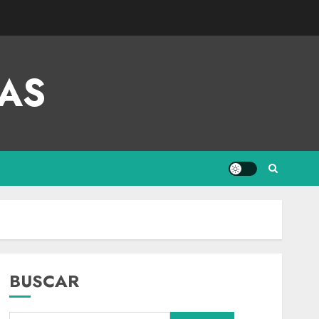
AS
BUSCAR