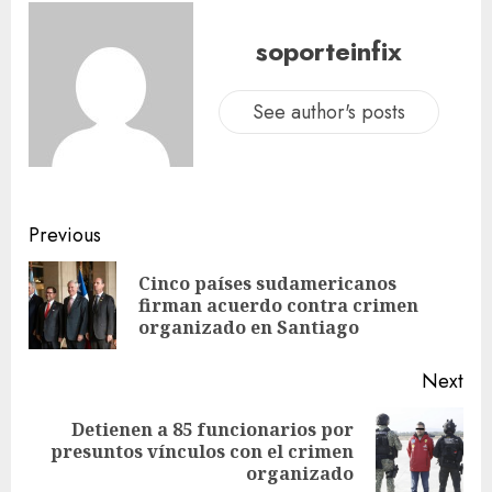
soporteinfix
See author's posts
Previous
Cinco países sudamericanos
firman acuerdo contra crimen
organizado en Santiago
Next
Detienen a 85 funcionarios por
presuntos vínculos con el crimen
organizado