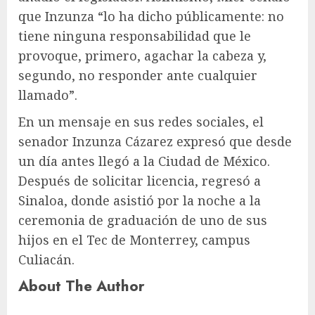
que Inzunza “lo ha dicho públicamente: no
tiene ninguna responsabilidad que le
provoque, primero, agachar la cabeza y,
segundo, no responder ante cualquier
llamado”.
En un mensaje en sus redes sociales, el
senador Inzunza Cázarez expresó que desde
un día antes llegó a la Ciudad de México.
Después de solicitar licencia, regresó a
Sinaloa, donde asistió por la noche a la
ceremonia de graduación de uno de sus
hijos en el Tec de Monterrey, campus
Culiacán.
About The Author