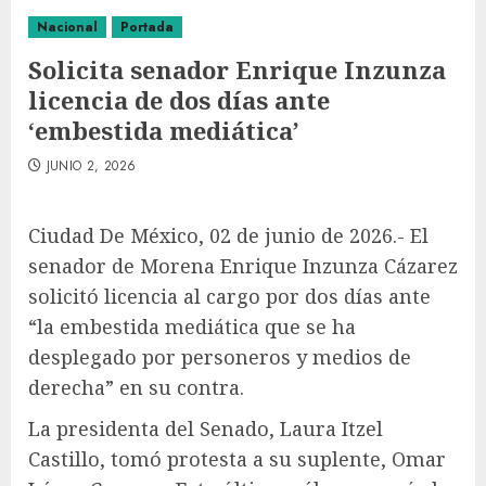
Nacional
Portada
Solicita senador Enrique Inzunza
licencia de dos días ante
‘embestida mediática’
JUNIO 2, 2026
Ciudad De México, 02 de junio de 2026.- El
senador de Morena Enrique Inzunza Cázarez
solicitó licencia al cargo por dos días ante
“la embestida mediática que se ha
desplegado por personeros y medios de
derecha” en su contra.
La presidenta del Senado, Laura Itzel
Castillo, tomó protesta a su suplente, Omar