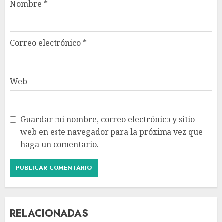
Nombre
*
Correo electrónico
*
Web
Guardar mi nombre, correo electrónico y sitio
web en este navegador para la próxima vez que
haga un comentario.
RELACIONADAS