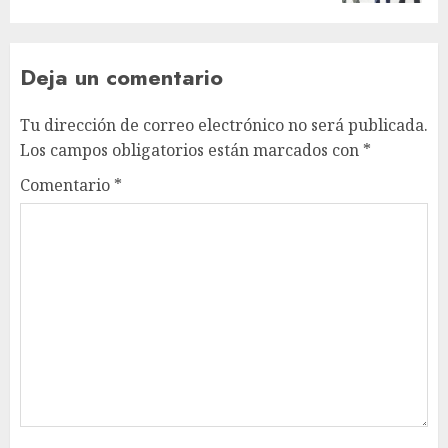
Deja un comentario
Tu dirección de correo electrónico no será publicada.
Los campos obligatorios están marcados con
*
Comentario
*