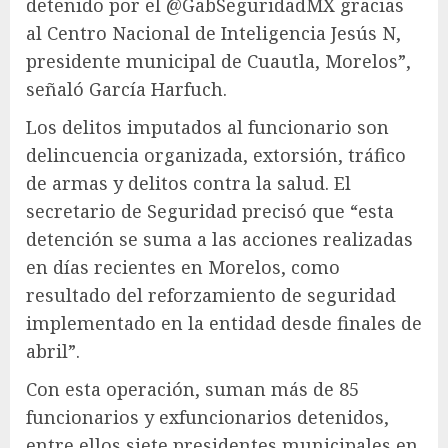
detenido por el @GabSeguridadMX gracias
al Centro Nacional de Inteligencia Jesús N,
presidente municipal de Cuautla, Morelos”,
señaló García Harfuch.
Los delitos imputados al funcionario son
delincuencia organizada, extorsión, tráfico
de armas y delitos contra la salud. El
secretario de Seguridad precisó que “esta
detención se suma a las acciones realizadas
en días recientes en Morelos, como
resultado del reforzamiento de seguridad
implementado en la entidad desde finales de
abril”.
Con esta operación, suman más de 85
funcionarios y exfuncionarios detenidos,
entre ellos siete presidentes municipales en