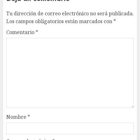
Tu dirección de correo electrónico no será publicada.
Los campos obligatorios están marcados con
*
Comentario
*
Nombre
*