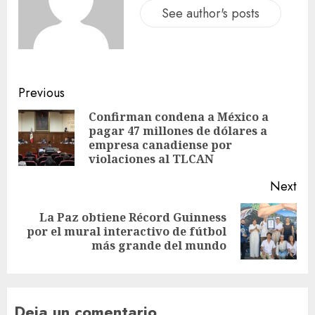
See author's posts
Previous
Confirman condena a México a
pagar 47 millones de dólares a
empresa canadiense por
violaciones al TLCAN
Next
La Paz obtiene Récord Guinness
por el mural interactivo de fútbol
más grande del mundo
Deja un comentario