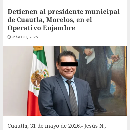
Detienen al presidente municipal
de Cuautla, Morelos, en el
Operativo Enjambre
MAYO 31, 2026
Cuautla, 31 de mayo de 2026.- Jesús N.,