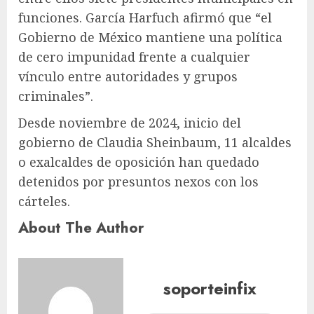
funciones. García Harfuch afirmó que “el
Gobierno de México mantiene una política
de cero impunidad frente a cualquier
vínculo entre autoridades y grupos
criminales”.
Desde noviembre de 2024, inicio del
gobierno de Claudia Sheinbaum, 11 alcaldes
o exalcaldes de oposición han quedado
detenidos por presuntos nexos con los
cárteles.
About The Author
soporteinfix