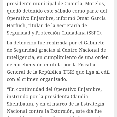
presidente municipal de Cuautla, Morelos,
quedó detenido este sábado como parte del
Operativo Enjambre, informó Omar García
Harfuch, titular de la Secretaría de
Seguridad y Protección Ciudadana (SSPC).
La detención fue realizada por el Gabinete
de Seguridad gracias al Centro Nacional de
Inteligencia, en cumplimiento de una orden
de aprehensión emitida por la Fiscalía
General de la República (FGR) que liga al edil
con el crimen organizado.
“En continuidad del Operativo Enjambre,
instruido por la presidenta Claudia
Sheinbaum, y en el marco de la Estrategia
Nacional contra la Extorsión, este día fue