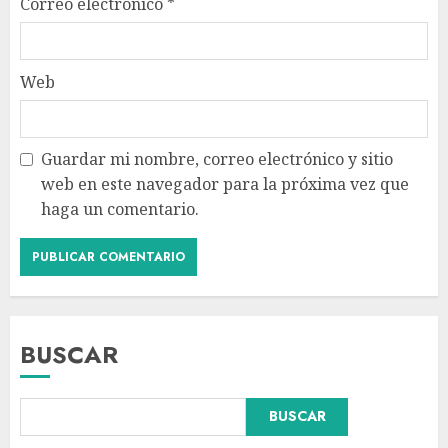
Correo electrónico
*
Web
Guardar mi nombre, correo electrónico y sitio
web en este navegador para la próxima vez que
haga un comentario.
BUSCAR
BUSCAR
España impone controles