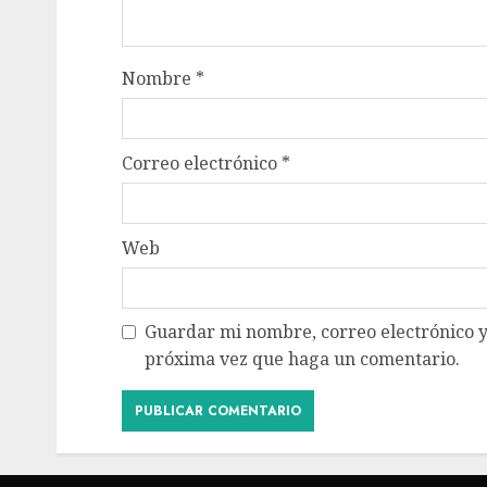
Nombre
*
Correo electrónico
*
Web
Guardar mi nombre, correo electrónico y
próxima vez que haga un comentario.