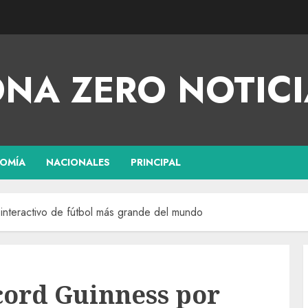
NA ZERO NOTICI
OMÍA
NACIONALES
PRINCIPAL
interactivo de fútbol más grande del mundo
cord Guinness por