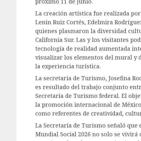
próximo 11 de junio.
La creación artística fue realizada po
Lenin Ruiz Cortés, Edelmira Rodrígue
quienes plasmaron la diversidad cultur
California Sur. Las y los visitantes po
tecnología de realidad aumentada inte
visualizar los elementos del mural y 
la experiencia turística.
La secretaria de Turismo, Josefina Ro
es resultado del trabajo conjunto entr
Secretaría de Turismo federal. El obje
la promoción internacional de México 
como referentes de creatividad, cultu
La Secretaría de Turismo señaló que 
Mundial Social 2026 no solo se vivirá 