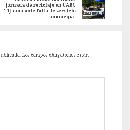
jornada de reciclaje en UABC
Tijuana ante falta de servicio
municipal
publicada.
Los campos obligatorios están