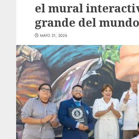
el mural interacti
grande del mund
MAYO 31, 2026