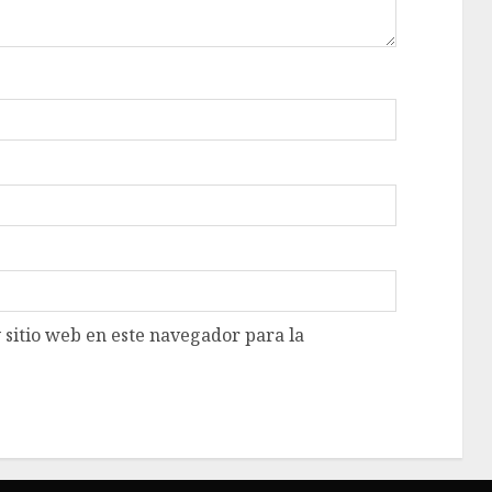
 sitio web en este navegador para la