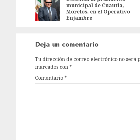
municipal de Cuautla,
Morelos, en el Operativo
Enjambre
Deja un comentario
Tu dirección de correo electrónico no será 
marcados con
*
Comentario
*