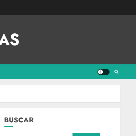
AS
BUSCAR