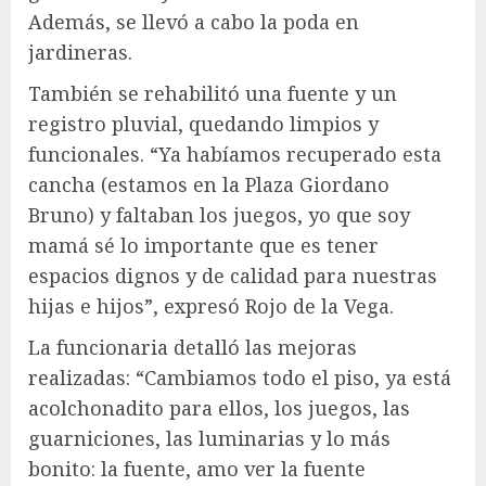
Además, se llevó a cabo la poda en
jardineras.
También se rehabilitó una fuente y un
registro pluvial, quedando limpios y
funcionales. “Ya habíamos recuperado esta
cancha (estamos en la Plaza Giordano
Bruno) y faltaban los juegos, yo que soy
mamá sé lo importante que es tener
espacios dignos y de calidad para nuestras
hijas e hijos”, expresó Rojo de la Vega.
La funcionaria detalló las mejoras
realizadas: “Cambiamos todo el piso, ya está
acolchonadito para ellos, los juegos, las
guarniciones, las luminarias y lo más
bonito: la fuente, amo ver la fuente