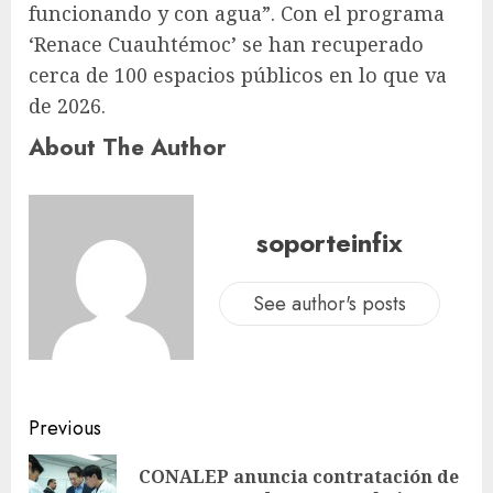
funcionando y con agua”. Con el programa
‘Renace Cuauhtémoc’ se han recuperado
cerca de 100 espacios públicos en lo que va
de 2026.
About The Author
soporteinfix
See author's posts
Previous
CONALEP anuncia contratación de