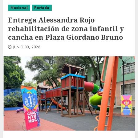
Nacional
Portada
Entrega Alessandra Rojo
rehabilitación de zona infantil y
cancha en Plaza Giordano Bruno
JUNIO 30, 2026