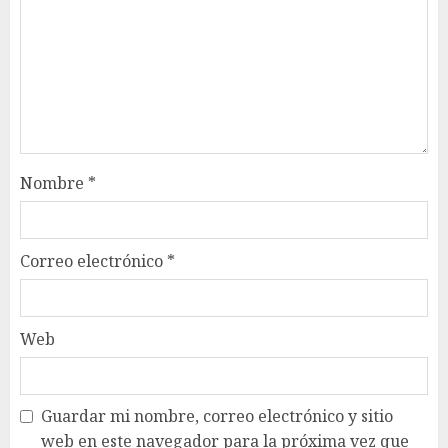
Nombre
*
Correo electrónico
*
Web
Guardar mi nombre, correo electrónico y sitio
web en este navegador para la próxima vez que