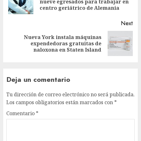
nueve egresados para trabajar en
centro geriátrico de Alemania
Next
Nueva York instala máquinas
expendedoras gratuitas de
naloxona en Staten Island
Deja un comentario
Tu dirección de correo electrónico no será publicada.
Los campos obligatorios están marcados con
*
Comentario
*