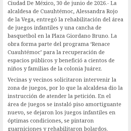
Ciudad De México, 30 de junio de 2026.- La
alcaldesa de Cuauhtémoc, Alessandra Rojo
de la Vega, entregó la rehabilitación del área
de juegos infantiles y una cancha de
basquetbol en la Plaza Giordano Bruno. La
obra forma parte del programa ‘Renace
Cuauhtémoc’ para la recuperación de
espacios públicos y benefició a cientos de
niños y familias de la colonia Juárez.
Vecinas y vecinos solicitaron intervenir la
zona de juegos, por lo que la alcaldesa dio la
instrucción de atender la petición. En el
área de juegos se instaló piso amortiguante
nuevo, se dejaron los juegos infantiles en
óptimas condiciones, se pintaron
guarniciones y rehabilitaron bolardos.