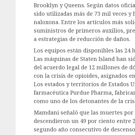
Brooklyn y Queens. Según datos oficia
sido utilizadas más de 73 mil veces y
naloxona. Entre los artículos más soli
suministros de primeros auxilios, pre
a estrategias de reducción de daños.
Los equipos están disponibles las 24 h
Las máquinas de Staten Island han si
del acuerdo legal de 12 millones de dó
con la crisis de opioides, asignados 
Los estados y territorios de Estados 
farmacéutica Purdue Pharma, fabrican
como uno de los detonantes de la cris
Mamdani señaló que las muertes por 
descendieron un 49 por ciento entre 2
segundo año consecutivo de descenso.