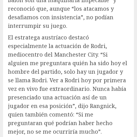
reconoció que, aunque “los atacamos y
desafiamos con insistencia”, no podían
interrumpir su juego.
El estratega austríaco destacó
especialmente la actuación de Rodri,
mediocentro del Manchester City. “Si
alguien me preguntara quién ha sido hoy el
hombre del partido, solo hay un jugador y
se llama Rodri. Ver a Rodri hoy por primera
vez en vivo fue extraordinario. Nunca había
presenciado una actuación así de un
jugador en esa posición”, dijo Rangnick,
quien también comentó: “Si me
preguntaran qué podrían haber hecho
mejor, no se me ocurriría mucho”.