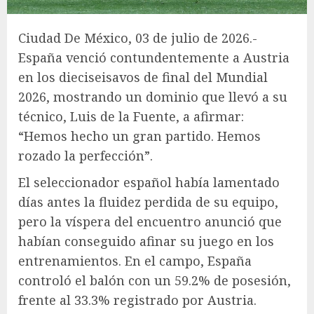
Ciudad De México, 03 de julio de 2026.-
España venció contundentemente a Austria
en los dieciseisavos de final del Mundial
2026, mostrando un dominio que llevó a su
técnico, Luis de la Fuente, a afirmar:
“Hemos hecho un gran partido. Hemos
rozado la perfección”.
El seleccionador español había lamentado
días antes la fluidez perdida de su equipo,
pero la víspera del encuentro anunció que
habían conseguido afinar su juego en los
entrenamientos. En el campo, España
controló el balón con un 59.2% de posesión,
frente al 33.3% registrado por Austria.