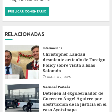
RELACIONADAS
Internacional
Christopher Landau
desmiente artículo de Foreign
Policy sobre visita a Islas
Salomón
AGOSTO 7, 2026
Nacional
Portada
Detienen al exgobernador de
Guerrero Ángel Aguirre por
obstrucción de la justicia en el
caso Ayotzinapa