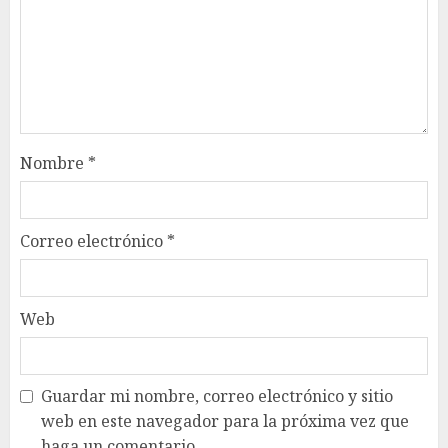
Nombre
*
Correo electrónico
*
Web
Guardar mi nombre, correo electrónico y sitio
web en este navegador para la próxima vez que
haga un comentario.