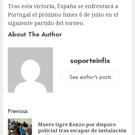
Tras esta victoria, España se enfrentará a
Portugal el próximo lunes 6 de julio en el
siguiente partido del torneo.
About The Author
soporteinfix
See author's posts
Previous
Muere tigre Kenzo por disparo
policial tras escapar de instalación