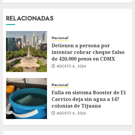
RELACIONADAS
Nacional
Detienen a persona por
intentar cobrar cheque falso
de 420,000 pesos en CDMX
AGOSTO 6, 2026
Nacional
Falla en sistema Booster de El
Carrizo deja sin agua a 147
colonias de Tijuana
AGOSTO 6, 2026