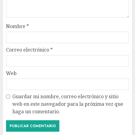
Nombre
*
Correo electrónico
*
Web
Guardar mi nombre, correo electrónico y sitio
web en este navegador para la próxima vez que
haga un comentario.