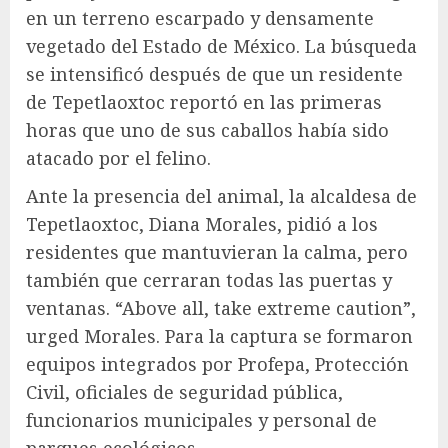
en un terreno escarpado y densamente
vegetado del Estado de México. La búsqueda
se intensificó después de que un residente
de Tepetlaoxtoc reportó en las primeras
horas que uno de sus caballos había sido
atacado por el felino.
Ante la presencia del animal, la alcaldesa de
Tepetlaoxtoc, Diana Morales, pidió a los
residentes que mantuvieran la calma, pero
también que cerraran todas las puertas y
ventanas. “Above all, take extreme caution”,
urged Morales. Para la captura se formaron
equipos integrados por Profepa, Protección
Civil, oficiales de seguridad pública,
funcionarios municipales y personal de