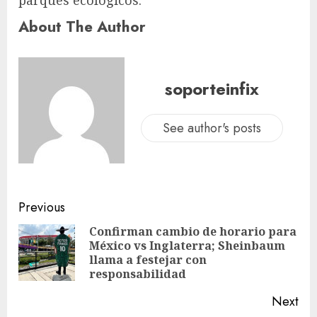
parques ecológicos.
About The Author
soporteinfix
See author's posts
Previous
Confirman cambio de horario para
México vs Inglaterra; Sheinbaum
llama a festejar con
responsabilidad
Next