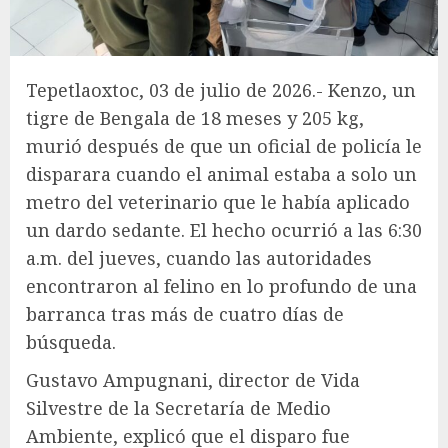
Tepetlaoxtoc, 03 de julio de 2026.- Kenzo, un
tigre de Bengala de 18 meses y 205 kg,
murió después de que un oficial de policía le
disparara cuando el animal estaba a solo un
metro del veterinario que le había aplicado
un dardo sedante. El hecho ocurrió a las 6:30
a.m. del jueves, cuando las autoridades
encontraron al felino en lo profundo de una
barranca tras más de cuatro días de
búsqueda.
Gustavo Ampugnani, director de Vida
Silvestre de la Secretaría de Medio
Ambiente, explicó que el disparo fue