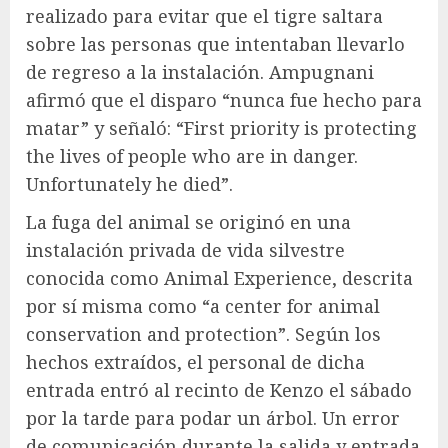
realizado para evitar que el tigre saltara
sobre las personas que intentaban llevarlo
de regreso a la instalación. Ampugnani
afirmó que el disparo “nunca fue hecho para
matar” y señaló: “First priority is protecting
the lives of people who are in danger.
Unfortunately he died”.
La fuga del animal se originó en una
instalación privada de vida silvestre
conocida como Animal Experience, descrita
por sí misma como “a center for animal
conservation and protection”. Según los
hechos extraídos, el personal de dicha
entrada entró al recinto de Kenzo el sábado
por la tarde para podar un árbol. Un error
de comunicación durante la salida y entrada