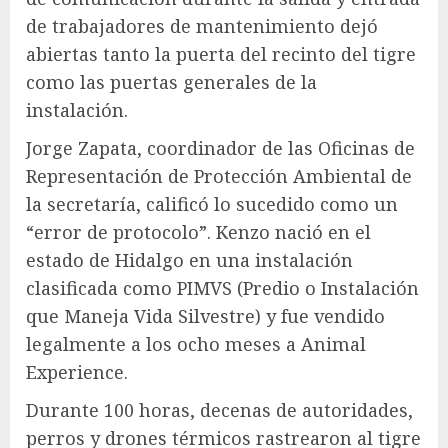
de trabajadores de mantenimiento dejó
abiertas tanto la puerta del recinto del tigre
como las puertas generales de la
instalación.
Jorge Zapata, coordinador de las Oficinas de
Representación de Protección Ambiental de
la secretaría, calificó lo sucedido como un
“error de protocolo”. Kenzo nació en el
estado de Hidalgo en una instalación
clasificada como PIMVS (Predio o Instalación
que Maneja Vida Silvestre) y fue vendido
legalmente a los ocho meses a Animal
Experience.
Durante 100 horas, decenas de autoridades,
perros y drones térmicos rastrearon al tigre