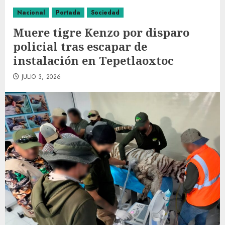
Nacional
Portada
Sociedad
Muere tigre Kenzo por disparo
policial tras escapar de
instalación en Tepetlaoxtoc
JULIO 3, 2026