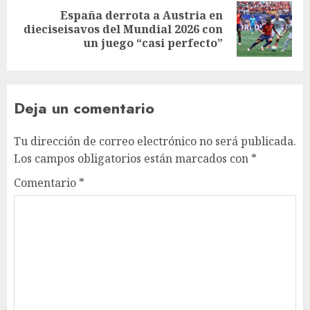
España derrota a Austria en
dieciseisavos del Mundial 2026 con
un juego “casi perfecto”
Deja un comentario
Tu dirección de correo electrónico no será publicada.
Los campos obligatorios están marcados con
*
Comentario
*